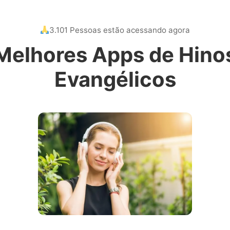
3.101 Pessoas estão acessando agora
Melhores Apps de Hino
Evangélicos