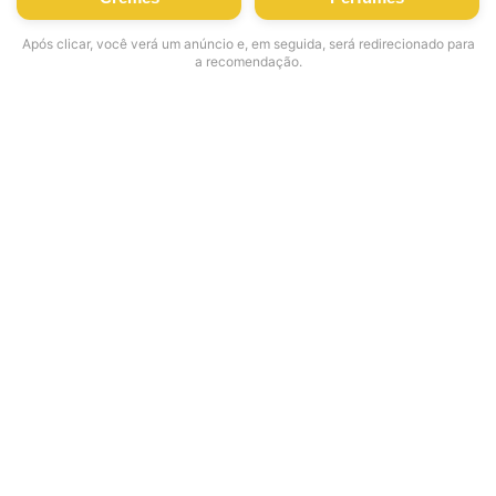
Após clicar, você verá um anúncio e, em seguida, será redirecionado para
a recomendação.