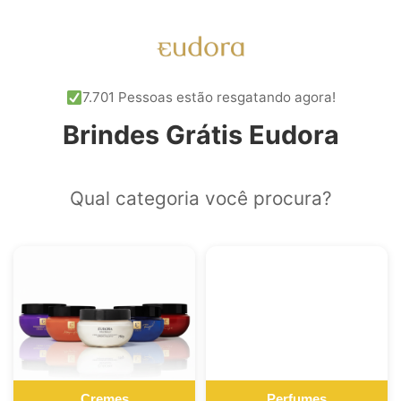
7.701 Pessoas estão resgatando agora!
Brindes Grátis Eudora
Qual categoria você procura?
Cremes
Perfumes