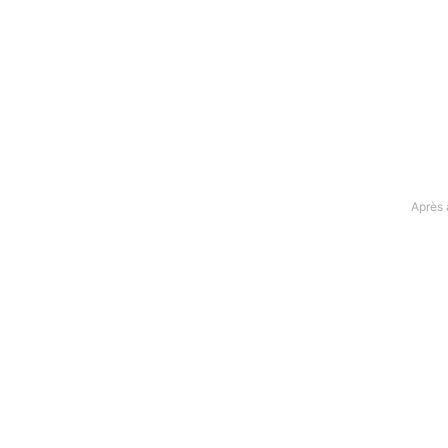
Après 