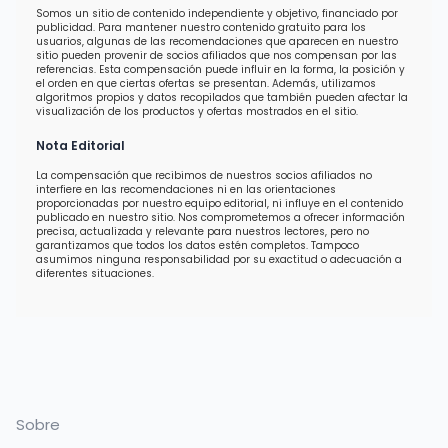
Somos un sitio de contenido independiente y objetivo, financiado por
publicidad. Para mantener nuestro contenido gratuito para los
usuarios, algunas de las recomendaciones que aparecen en nuestro
sitio pueden provenir de socios afiliados que nos compensan por las
referencias. Esta compensación puede influir en la forma, la posición y
el orden en que ciertas ofertas se presentan. Además, utilizamos
algoritmos propios y datos recopilados que también pueden afectar la
visualización de los productos y ofertas mostrados en el sitio.
Nota Editorial
La compensación que recibimos de nuestros socios afiliados no
interfiere en las recomendaciones ni en las orientaciones
proporcionadas por nuestro equipo editorial, ni influye en el contenido
publicado en nuestro sitio. Nos comprometemos a ofrecer información
precisa, actualizada y relevante para nuestros lectores, pero no
garantizamos que todos los datos estén completos. Tampoco
asumimos ninguna responsabilidad por su exactitud o adecuación a
diferentes situaciones.
Sobre