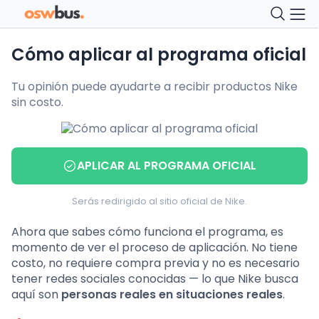
Cómo aplicar al programa oficial
Tu opinión puede ayudarte a recibir productos Nike
sin costo.
APLICAR AL PROGRAMA OFICIAL
Serás redirigido al sitio oficial de Nike.
Ahora que sabes cómo funciona el programa, es
momento de ver el proceso de aplicación. No tiene
costo, no requiere compra previa y no es necesario
tener redes sociales conocidas — lo que Nike busca
aquí son
personas reales en situaciones reales
.