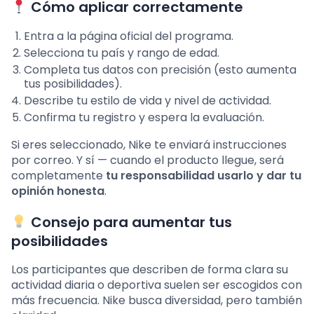
Cómo aplicar correctamente
Entra a la página oficial del programa.
Selecciona tu país y rango de edad.
Completa tus datos con precisión (esto aumenta
tus posibilidades).
Describe tu estilo de vida y nivel de actividad.
Confirma tu registro y espera la evaluación.
Si eres seleccionado, Nike te enviará instrucciones
por correo. Y sí — cuando el producto llegue, será
completamente
tu responsabilidad usarlo y dar tu
opinión honesta
.
Consejo para aumentar tus
posibilidades
Los participantes que describen de forma clara su
actividad diaria o deportiva suelen ser escogidos con
más frecuencia. Nike busca diversidad, pero también