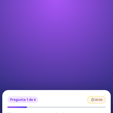
Pregunta 1 de 4
00:55