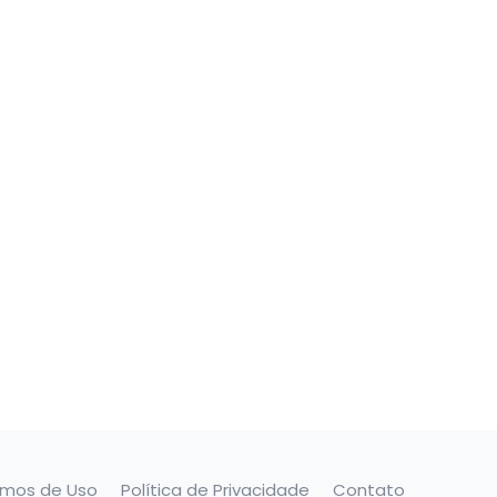
rmos de Uso
Política de Privacidade
Contato