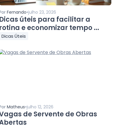
•
Por
Fernando
julho 23, 2026
Dicas úteis para facilitar a
rotina e economizar tempo ...
Dicas Úteis
•
Por
Matheus
julho 12, 2026
Vagas de Servente de Obras
Abertas