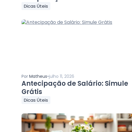
Dicas Úteis
•
Por
Matheus
julho 11, 2026
Antecipação de Salário: Simule
Grátis
Dicas Úteis