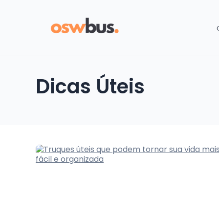
Dicas Úteis