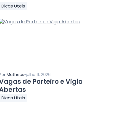
Dicas Úteis
•
Por
Matheus
julho 11, 2026
Vagas de Porteiro e Vigia
Abertas
Dicas Úteis