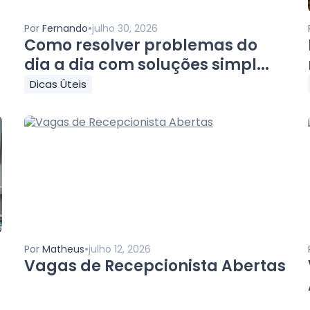
•
Por
Fernando
julho 30, 2026
Como resolver problemas do
dia a dia com soluções simpl...
Dicas Úteis
•
Por
Matheus
julho 12, 2026
Vagas de Recepcionista Abertas