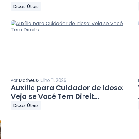
Dicas Úteis
•
Por
Matheus
julho 11, 2026
Auxílio para Cuidador de Idoso:
Veja se Você Tem Direit...
Dicas Úteis