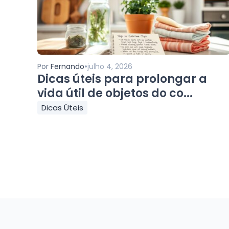
•
Por
Fernando
julho 4, 2026
Dicas úteis para prolongar a
vida útil de objetos do co...
Dicas Úteis