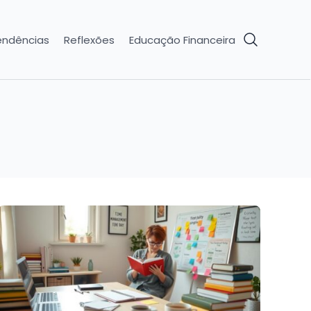
endências
Reflexões
Educação Financeira