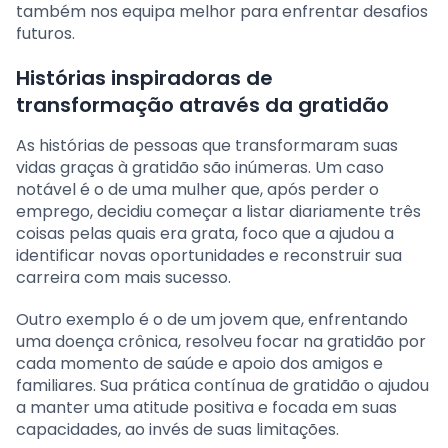
também nos equipa melhor para enfrentar desafios
futuros.
Histórias inspiradoras de
transformação através da gratidão
As histórias de pessoas que transformaram suas
vidas graças à gratidão são inúmeras. Um caso
notável é o de uma mulher que, após perder o
emprego, decidiu começar a listar diariamente três
coisas pelas quais era grata, foco que a ajudou a
identificar novas oportunidades e reconstruir sua
carreira com mais sucesso.
Outro exemplo é o de um jovem que, enfrentando
uma doença crônica, resolveu focar na gratidão por
cada momento de saúde e apoio dos amigos e
familiares. Sua prática contínua de gratidão o ajudou
a manter uma atitude positiva e focada em suas
capacidades, ao invés de suas limitações.