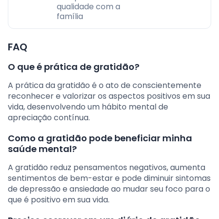
qualidade com a
família
FAQ
O que é prática de gratidão?
A prática da gratidão é o ato de conscientemente
reconhecer e valorizar os aspectos positivos em sua
vida, desenvolvendo um hábito mental de
apreciação contínua.
Como a gratidão pode beneficiar minha
saúde mental?
A gratidão reduz pensamentos negativos, aumenta
sentimentos de bem-estar e pode diminuir sintomas
de depressão e ansiedade ao mudar seu foco para o
que é positivo em sua vida.