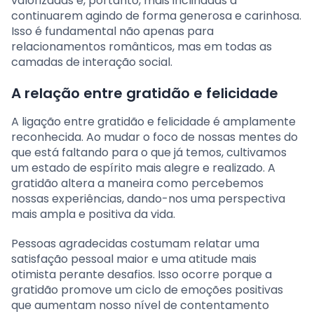
valorizadas e, portanto, mais inclinadas a
continuarem agindo de forma generosa e carinhosa.
Isso é fundamental não apenas para
relacionamentos românticos, mas em todas as
camadas de interação social.
A relação entre gratidão e felicidade
A ligação entre gratidão e felicidade é amplamente
reconhecida. Ao mudar o foco de nossas mentes do
que está faltando para o que já temos, cultivamos
um estado de espírito mais alegre e realizado. A
gratidão altera a maneira como percebemos
nossas experiências, dando-nos uma perspectiva
mais ampla e positiva da vida.
Pessoas agradecidas costumam relatar uma
satisfação pessoal maior e uma atitude mais
otimista perante desafios. Isso ocorre porque a
gratidão promove um ciclo de emoções positivas
que aumentam nosso nível de contentamento