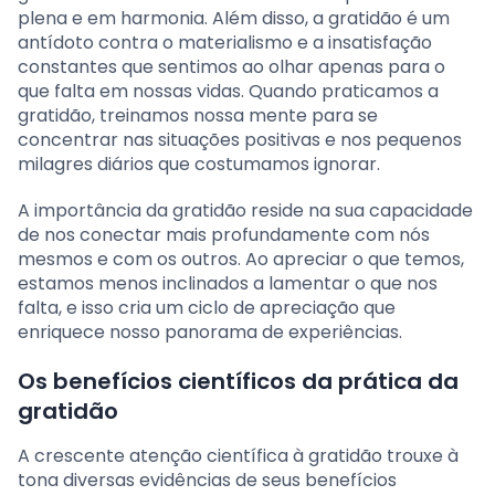
plena e em harmonia. Além disso, a gratidão é um
antídoto contra o materialismo e a insatisfação
constantes que sentimos ao olhar apenas para o
que falta em nossas vidas. Quando praticamos a
gratidão, treinamos nossa mente para se
concentrar nas situações positivas e nos pequenos
milagres diários que costumamos ignorar.
A importância da gratidão reside na sua capacidade
de nos conectar mais profundamente com nós
mesmos e com os outros. Ao apreciar o que temos,
estamos menos inclinados a lamentar o que nos
falta, e isso cria um ciclo de apreciação que
enriquece nosso panorama de experiências.
Os benefícios científicos da prática da
gratidão
A crescente atenção científica à gratidão trouxe à
tona diversas evidências de seus benefícios