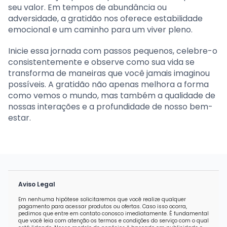
seu valor. Em tempos de abundância ou
adversidade, a gratidão nos oferece estabilidade
emocional e um caminho para um viver pleno.
Inicie essa jornada com passos pequenos, celebre-o
consistentemente e observe como sua vida se
transforma de maneiras que você jamais imaginou
possíveis. A gratidão não apenas melhora a forma
como vemos o mundo, mas também a qualidade de
nossas interações e a profundidade de nosso bem-
estar.
Aviso Legal
Em nenhuma hipótese solicitaremos que você realize qualquer
pagamento para acessar produtos ou ofertas. Caso isso ocorra,
pedimos que entre em contato conosco imediatamente. É fundamental
que você leia com atenção os termos e condições do serviço com o qual