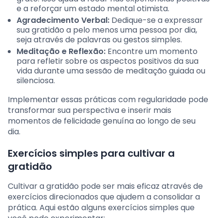
e a reforçar um estado mental otimista.
Agradecimento Verbal:
Dedique-se a expressar
sua gratidão a pelo menos uma pessoa por dia,
seja através de palavras ou gestos simples.
Meditação e Reflexão:
Encontre um momento
para refletir sobre os aspectos positivos da sua
vida durante uma sessão de meditação guiada ou
silenciosa.
Implementar essas práticas com regularidade pode
transformar sua perspectiva e inserir mais
momentos de felicidade genuína ao longo de seu
dia.
Exercícios simples para cultivar a
gratidão
Cultivar a gratidão pode ser mais eficaz através de
exercícios direcionados que ajudem a consolidar a
prática. Aqui estão alguns exercícios simples que