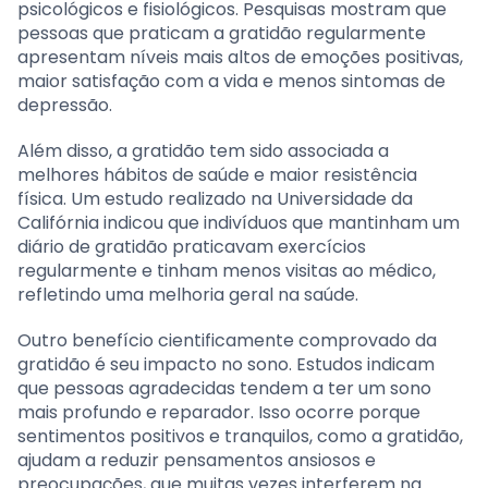
psicológicos e fisiológicos. Pesquisas mostram que
pessoas que praticam a gratidão regularmente
apresentam níveis mais altos de emoções positivas,
maior satisfação com a vida e menos sintomas de
depressão.
Além disso, a gratidão tem sido associada a
melhores hábitos de saúde e maior resistência
física. Um estudo realizado na Universidade da
Califórnia indicou que indivíduos que mantinham um
diário de gratidão praticavam exercícios
regularmente e tinham menos visitas ao médico,
refletindo uma melhoria geral na saúde.
Outro benefício cientificamente comprovado da
gratidão é seu impacto no sono. Estudos indicam
que pessoas agradecidas tendem a ter um sono
mais profundo e reparador. Isso ocorre porque
sentimentos positivos e tranquilos, como a gratidão,
ajudam a reduzir pensamentos ansiosos e
preocupações, que muitas vezes interferem na