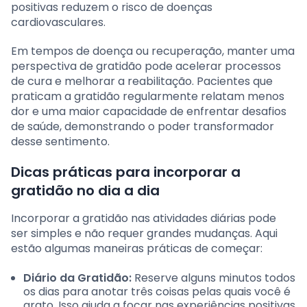
positivas reduzem o risco de doenças
cardiovasculares.
Em tempos de doença ou recuperação, manter uma
perspectiva de gratidão pode acelerar processos
de cura e melhorar a reabilitação. Pacientes que
praticam a gratidão regularmente relatam menos
dor e uma maior capacidade de enfrentar desafios
de saúde, demonstrando o poder transformador
desse sentimento.
Dicas práticas para incorporar a
gratidão no dia a dia
Incorporar a gratidão nas atividades diárias pode
ser simples e não requer grandes mudanças. Aqui
estão algumas maneiras práticas de começar:
Diário da Gratidão:
Reserve alguns minutos todos
os dias para anotar três coisas pelas quais você é
grato. Isso ajuda a focar nas experiências positivas