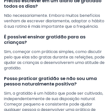
Preciso escrever em um diário de gratidão
todos os dias?
Não necessariamente. Embora muitos benefícios
venham de escrever diariamente, adaptar o hábito
à sua rotina é mais importante que a frequência.
É possível ensinar gratidão para as
crianças?
Sim, começar com práticas simples, como discutir
pelo que elas são gratas durante as refeições, pode
ajudar as crianças a desenvolverem uma atitude de
gratidão.
Posso praticar gratidão se não sou uma
pessoa naturalmente positiva?
Sim, a gratidão é um hábito que pode ser cultivado,
independentemente de sua disposição natural.
Começar pequeno e consistente pode ajudar
qualquer pessoa a desenvolver uma prática de