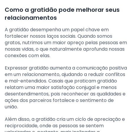
Como a gratidão pode melhorar seus
relacionamentos
A gratidão desempenha um papel chave em
fortalecer nossos laços sociais. Quando somos
gratos, nutrimos um maior apreço pelas pessoas em
nossas vidas, o que naturalmente aprofunda nossas
conexões com elas.
Expressar gratidão aumenta a comunicação positiva
em um relacionamento, ajudando a reduzir conflitos
e mal-entendidos. Casais que praticam gratidão
relatam uma maior satisfação conjugal e menos
desentendimentos, pois reconhecer as qualidades e
ações dos parceiros fortalece o sentimento de
união.
Além disso, a gratidão cria um ciclo de apreciação e
reciprocidade, onde as pessoas se sentem