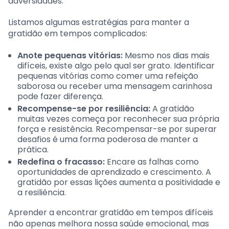
adversidades.
Listamos algumas estratégias para manter a
gratidão em tempos complicados:
Anote pequenas vitórias:
Mesmo nos dias mais
difíceis, existe algo pelo qual ser grato. Identificar
pequenas vitórias como comer uma refeição
saborosa ou receber uma mensagem carinhosa
pode fazer diferença.
Recompense-se por resiliência:
A gratidão
muitas vezes começa por reconhecer sua própria
força e resistência. Recompensar-se por superar
desafios é uma forma poderosa de manter a
prática.
Redefina o fracasso:
Encare as falhas como
oportunidades de aprendizado e crescimento. A
gratidão por essas lições aumenta a positividade e
a resiliência.
Aprender a encontrar gratidão em tempos difíceis
não apenas melhora nossa saúde emocional, mas