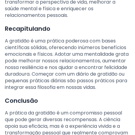
transformar a perspectiva de vida, melhorar a
saúde mental e física e enriquecer os
relacionamentos pessoais.
Recapitulando
A gratidão é uma prática poderosa com bases
científicas sólidas, oferecendo inúmeros benefícios
emocionais e físicos. Adotar uma mentalidade grata
pode melhorar nossos relacionamentos, aumentar
nossa resiliência e nos ajudar a encontrar felicidade
duradoura. Começar com um diário de gratidão ou
pequenas práticas diárias são passos práticos para
integrar essa filosofia em nossas vidas.
Conclusão
A prática da gratidão é um compromisso pessoal
que pode gerar diversas recompensas. A ciência
apoia sua eficácia, mas é a experiência vivida e a
transformação pessoal que realmente comprovam