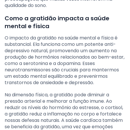
qualidade do sono.
Como a gratidão impacta a saúde
mental e física
O impacto da gratidão na saúde mental e física é
substancial. Ela funciona como um potente anti-
depressivo natural, promovendo um aumento na
produção de hormônios relacionados ao bem-estar,
como a serotonina e a dopamina. Esses
neurotransmissores são cruciais para mantermos
um estado mental equilibrado e prevenirmos
transtornos de ansiedade e depressão.
Na dimensão física, a gratidão pode diminuir a
pressão arterial e melhorar a função imune. Ao
reduzir os níveis do hormônio do estresse, o cortisol,
a gratidão reduz a inflamação no corpo e fortalece
nossas defesas naturais. A saúde cardíaca também
se beneficia da gratidão, uma vez que emoções