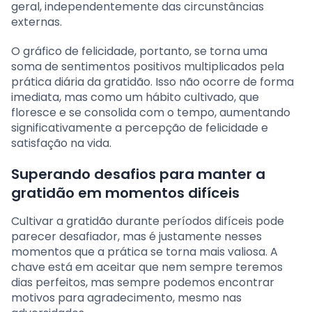
geral, independentemente das circunstâncias
externas.
O gráfico de felicidade, portanto, se torna uma
soma de sentimentos positivos multiplicados pela
prática diária da gratidão. Isso não ocorre de forma
imediata, mas como um hábito cultivado, que
floresce e se consolida com o tempo, aumentando
significativamente a percepção de felicidade e
satisfação na vida.
Superando desafios para manter a
gratidão em momentos difíceis
Cultivar a gratidão durante períodos difíceis pode
parecer desafiador, mas é justamente nesses
momentos que a prática se torna mais valiosa. A
chave está em aceitar que nem sempre teremos
dias perfeitos, mas sempre podemos encontrar
motivos para agradecimento, mesmo nas