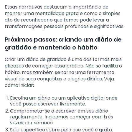
Essas narrativas destacam a importância de
manter uma mentalidade grata e como o simples
ato de reconhecer o que temos pode levar a
transformações pessoais profundas e significativas.
Próximos passos: criando um diário de
gratidão e mantendo o hábito
Criar um diário de gratidão é uma das formas mais
eficazes de começar essa prática. Não só facilita o
hábito, mas também se torna uma ferramenta
visual de suas conquistas e alegrias diárias. Veja
como iniciar:
Escolha um diário ou um aplicativo digital onde
você possa escrever livremente.
Comprometa-se a escrever em seu diário
regularmente. Indicamos começar com três
vezes por semana.
Seja específico sobre pelo que você é grato.