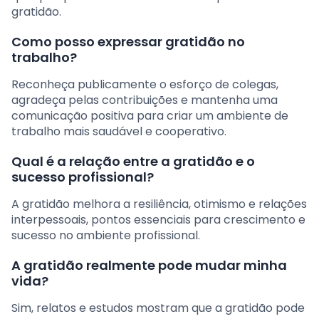
gratidão.
Como posso expressar gratidão no
trabalho?
Reconheça publicamente o esforço de colegas,
agradeça pelas contribuições e mantenha uma
comunicação positiva para criar um ambiente de
trabalho mais saudável e cooperativo.
Qual é a relação entre a gratidão e o
sucesso profissional?
A gratidão melhora a resiliência, otimismo e relações
interpessoais, pontos essenciais para crescimento e
sucesso no ambiente profissional.
A gratidão realmente pode mudar minha
vida?
Sim, relatos e estudos mostram que a gratidão pode