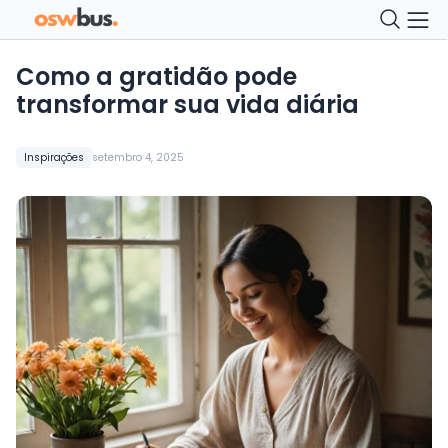
Como a gratidão pode
transformar sua vida diária
Inspirações
setembro 4, 2025