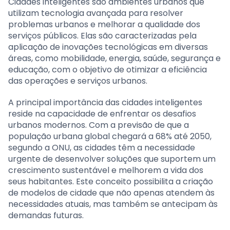
Cidades inteligentes são ambientes urbanos que
utilizam tecnologia avançada para resolver
problemas urbanos e melhorar a qualidade dos
serviços públicos. Elas são caracterizadas pela
aplicação de inovações tecnológicas em diversas
áreas, como mobilidade, energia, saúde, segurança e
educação, com o objetivo de otimizar a eficiência
das operações e serviços urbanos.
A principal importância das cidades inteligentes
reside na capacidade de enfrentar os desafios
urbanos modernos. Com a previsão de que a
população urbana global chegará a 68% até 2050,
segundo a ONU, as cidades têm a necessidade
urgente de desenvolver soluções que suportem um
crescimento sustentável e melhorem a vida dos
seus habitantes. Este conceito possibilita a criação
de modelos de cidade que não apenas atendem às
necessidades atuais, mas também se antecipam às
demandas futuras.