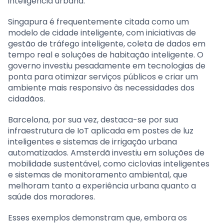
inteligência urbana.
Singapura é frequentemente citada como um
modelo de cidade inteligente, com iniciativas de
gestão de tráfego inteligente, coleta de dados em
tempo real e soluções de habitação inteligente. O
governo investiu pesadamente em tecnologias de
ponta para otimizar serviços públicos e criar um
ambiente mais responsivo às necessidades dos
cidadãos.
Barcelona, por sua vez, destaca-se por sua
infraestrutura de IoT aplicada em postes de luz
inteligentes e sistemas de irrigação urbana
automatizados. Amsterdã investiu em soluções de
mobilidade sustentável, como ciclovias inteligentes
e sistemas de monitoramento ambiental, que
melhoram tanto a experiência urbana quanto a
saúde dos moradores.
Esses exemplos demonstram que, embora os