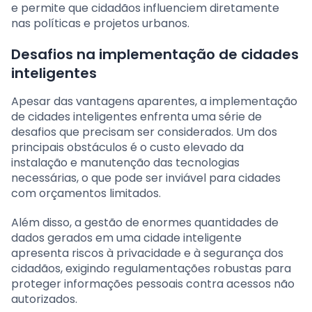
e permite que cidadãos influenciem diretamente
nas políticas e projetos urbanos.
Desafios na implementação de cidades
inteligentes
Apesar das vantagens aparentes, a implementação
de cidades inteligentes enfrenta uma série de
desafios que precisam ser considerados. Um dos
principais obstáculos é o custo elevado da
instalação e manutenção das tecnologias
necessárias, o que pode ser inviável para cidades
com orçamentos limitados.
Além disso, a gestão de enormes quantidades de
dados gerados em uma cidade inteligente
apresenta riscos à privacidade e à segurança dos
cidadãos, exigindo regulamentações robustas para
proteger informações pessoais contra acessos não
autorizados.