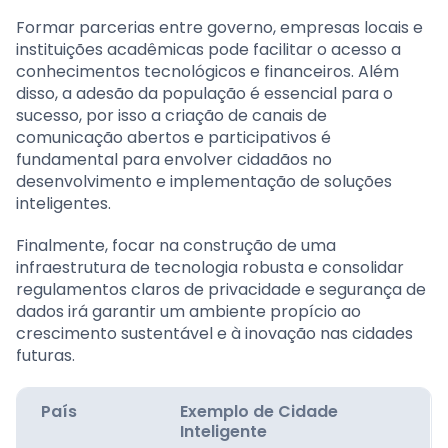
Formar parcerias entre governo, empresas locais e
instituições acadêmicas pode facilitar o acesso a
conhecimentos tecnológicos e financeiros. Além
disso, a adesão da população é essencial para o
sucesso, por isso a criação de canais de
comunicação abertos e participativos é
fundamental para envolver cidadãos no
desenvolvimento e implementação de soluções
inteligentes.
Finalmente, focar na construção de uma
infraestrutura de tecnologia robusta e consolidar
regulamentos claros de privacidade e segurança de
dados irá garantir um ambiente propício ao
crescimento sustentável e à inovação nas cidades
futuras.
País
Exemplo de Cidade
Inteligente