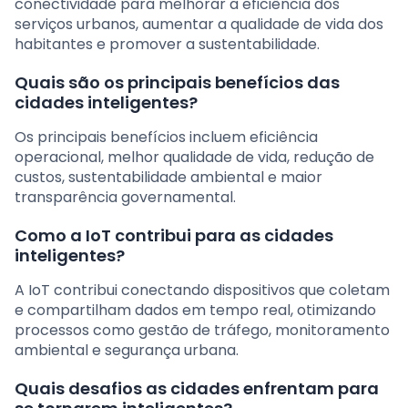
conectividade para melhorar a eficiência dos
serviços urbanos, aumentar a qualidade de vida dos
habitantes e promover a sustentabilidade.
Quais são os principais benefícios das
cidades inteligentes?
Os principais benefícios incluem eficiência
operacional, melhor qualidade de vida, redução de
custos, sustentabilidade ambiental e maior
transparência governamental.
Como a IoT contribui para as cidades
inteligentes?
A IoT contribui conectando dispositivos que coletam
e compartilham dados em tempo real, otimizando
processos como gestão de tráfego, monitoramento
ambiental e segurança urbana.
Quais desafios as cidades enfrentam para