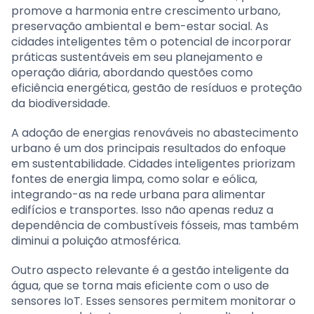
promove a harmonia entre crescimento urbano,
preservação ambiental e bem-estar social. As
cidades inteligentes têm o potencial de incorporar
práticas sustentáveis em seu planejamento e
operação diária, abordando questões como
eficiência energética, gestão de resíduos e proteção
da biodiversidade.
A adoção de energias renováveis no abastecimento
urbano é um dos principais resultados do enfoque
em sustentabilidade. Cidades inteligentes priorizam
fontes de energia limpa, como solar e eólica,
integrando-as na rede urbana para alimentar
edifícios e transportes. Isso não apenas reduz a
dependência de combustíveis fósseis, mas também
diminui a poluição atmosférica.
Outro aspecto relevante é a gestão inteligente da
água, que se torna mais eficiente com o uso de
sensores IoT. Esses sensores permitem monitorar o