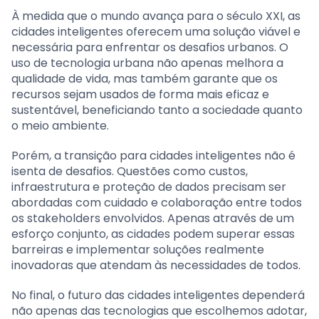
À medida que o mundo avança para o século XXI, as
cidades inteligentes oferecem uma solução viável e
necessária para enfrentar os desafios urbanos. O
uso de tecnologia urbana não apenas melhora a
qualidade de vida, mas também garante que os
recursos sejam usados de forma mais eficaz e
sustentável, beneficiando tanto a sociedade quanto
o meio ambiente.
Porém, a transição para cidades inteligentes não é
isenta de desafios. Questões como custos,
infraestrutura e proteção de dados precisam ser
abordadas com cuidado e colaboração entre todos
os stakeholders envolvidos. Apenas através de um
esforço conjunto, as cidades podem superar essas
barreiras e implementar soluções realmente
inovadoras que atendam às necessidades de todos.
No final, o futuro das cidades inteligentes dependerá
não apenas das tecnologias que escolhemos adotar,