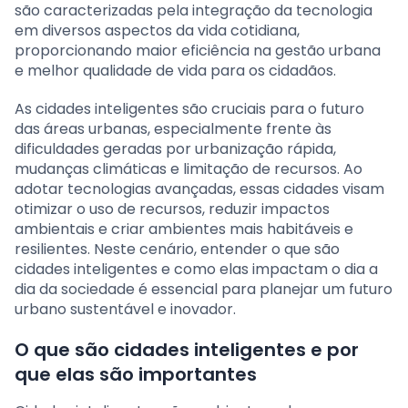
são caracterizadas pela integração da tecnologia
em diversos aspectos da vida cotidiana,
proporcionando maior eficiência na gestão urbana
e melhor qualidade de vida para os cidadãos.
As cidades inteligentes são cruciais para o futuro
das áreas urbanas, especialmente frente às
dificuldades geradas por urbanização rápida,
mudanças climáticas e limitação de recursos. Ao
adotar tecnologias avançadas, essas cidades visam
otimizar o uso de recursos, reduzir impactos
ambientais e criar ambientes mais habitáveis e
resilientes. Neste cenário, entender o que são
cidades inteligentes e como elas impactam o dia a
dia da sociedade é essencial para planejar um futuro
urbano sustentável e inovador.
O que são cidades inteligentes e por
que elas são importantes