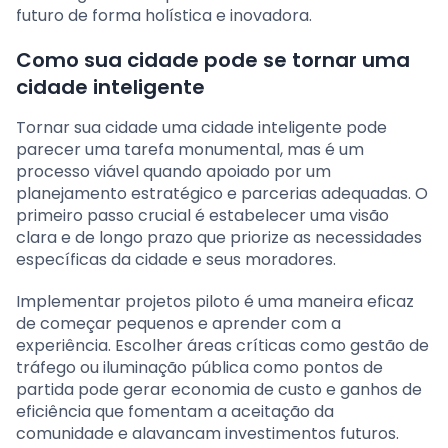
futuro de forma holística e inovadora.
Como sua cidade pode se tornar uma
cidade inteligente
Tornar sua cidade uma cidade inteligente pode
parecer uma tarefa monumental, mas é um
processo viável quando apoiado por um
planejamento estratégico e parcerias adequadas. O
primeiro passo crucial é estabelecer uma visão
clara e de longo prazo que priorize as necessidades
específicas da cidade e seus moradores.
Implementar projetos piloto é uma maneira eficaz
de começar pequenos e aprender com a
experiência. Escolher áreas críticas como gestão de
tráfego ou iluminação pública como pontos de
partida pode gerar economia de custo e ganhos de
eficiência que fomentam a aceitação da
comunidade e alavancam investimentos futuros.