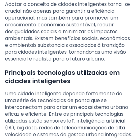
Adotar o conceito de cidades inteligentes torna-se
crucial não apenas para garantir a eficiência
operacional, mas também para promover um
crescimento econômico sustentável, reduzir
desigualdades sociais e minimizar os impactos
ambientais. Existem benefícios sociais, econômicos
e ambientais substanciais associados à transição
para cidades inteligentes, tornando-as uma visão
essencial e realista para o futuro urbano.
Principais tecnologias utilizadas em
cidades inteligentes
Uma cidade inteligente depende fortemente de
uma série de tecnologias de ponta que se
interconectam para criar um ecossistema urbano
eficaz e eficiente. Entre as principais tecnologias
utilizadas estão sensores IoT, inteligência artificial
(IA), big data, redes de telecomunicações de alta
velocidade e sistemas de gestão urbana integrados.