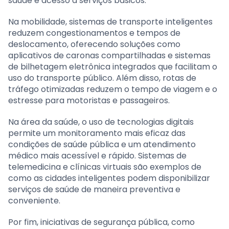
saúde e acesso a serviços básicos.
Na mobilidade, sistemas de transporte inteligentes
reduzem congestionamentos e tempos de
deslocamento, oferecendo soluções como
aplicativos de caronas compartilhadas e sistemas
de bilhetagem eletrônica integrados que facilitam o
uso do transporte público. Além disso, rotas de
tráfego otimizadas reduzem o tempo de viagem e o
estresse para motoristas e passageiros.
Na área da saúde, o uso de tecnologias digitais
permite um monitoramento mais eficaz das
condições de saúde pública e um atendimento
médico mais acessível e rápido. Sistemas de
telemedicina e clínicas virtuais são exemplos de
como as cidades inteligentes podem disponibilizar
serviços de saúde de maneira preventiva e
conveniente.
Por fim, iniciativas de segurança pública, como