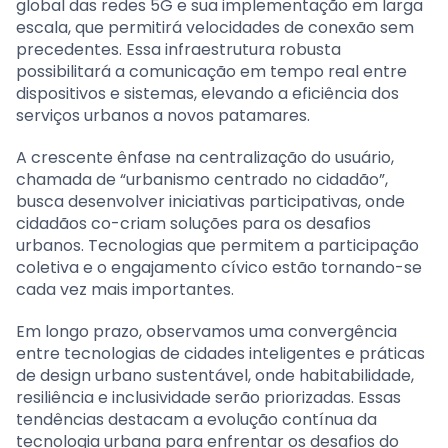
global das redes 5G e sua implementação em larga
escala, que permitirá velocidades de conexão sem
precedentes. Essa infraestrutura robusta
possibilitará a comunicação em tempo real entre
dispositivos e sistemas, elevando a eficiência dos
serviços urbanos a novos patamares.
A crescente ênfase na centralização do usuário,
chamada de “urbanismo centrado no cidadão”,
busca desenvolver iniciativas participativas, onde
cidadãos co-criam soluções para os desafios
urbanos. Tecnologias que permitem a participação
coletiva e o engajamento cívico estão tornando-se
cada vez mais importantes.
Em longo prazo, observamos uma convergência
entre tecnologias de cidades inteligentes e práticas
de design urbano sustentável, onde habitabilidade,
resiliência e inclusividade serão priorizadas. Essas
tendências destacam a evolução contínua da
tecnologia urbana para enfrentar os desafios do