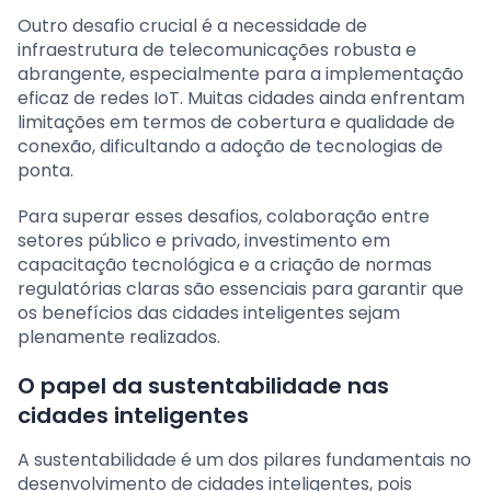
Outro desafio crucial é a necessidade de
infraestrutura de telecomunicações robusta e
abrangente, especialmente para a implementação
eficaz de redes IoT. Muitas cidades ainda enfrentam
limitações em termos de cobertura e qualidade de
conexão, dificultando a adoção de tecnologias de
ponta.
Para superar esses desafios, colaboração entre
setores público e privado, investimento em
capacitação tecnológica e a criação de normas
regulatórias claras são essenciais para garantir que
os benefícios das cidades inteligentes sejam
plenamente realizados.
O papel da sustentabilidade nas
cidades inteligentes
A sustentabilidade é um dos pilares fundamentais no
desenvolvimento de cidades inteligentes, pois