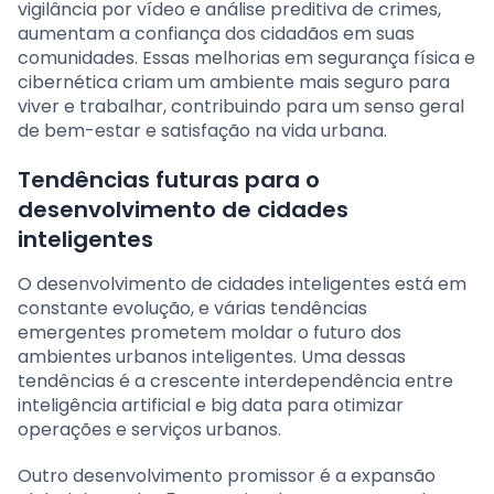
vigilância por vídeo e análise preditiva de crimes,
aumentam a confiança dos cidadãos em suas
comunidades. Essas melhorias em segurança física e
cibernética criam um ambiente mais seguro para
viver e trabalhar, contribuindo para um senso geral
de bem-estar e satisfação na vida urbana.
Tendências futuras para o
desenvolvimento de cidades
inteligentes
O desenvolvimento de cidades inteligentes está em
constante evolução, e várias tendências
emergentes prometem moldar o futuro dos
ambientes urbanos inteligentes. Uma dessas
tendências é a crescente interdependência entre
inteligência artificial e big data para otimizar
operações e serviços urbanos.
Outro desenvolvimento promissor é a expansão