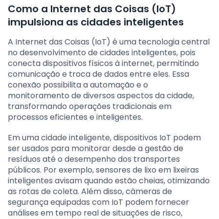
Como a Internet das Coisas (IoT)
impulsiona as cidades inteligentes
A Internet das Coisas (IoT) é uma tecnologia central
no desenvolvimento de cidades inteligentes, pois
conecta dispositivos físicos à internet, permitindo
comunicação e troca de dados entre eles. Essa
conexão possibilita a automação e o
monitoramento de diversos aspectos da cidade,
transformando operações tradicionais em
processos eficientes e inteligentes.
Em uma cidade inteligente, dispositivos IoT podem
ser usados para monitorar desde a gestão de
resíduos até o desempenho dos transportes
públicos. Por exemplo, sensores de lixo em lixeiras
inteligentes avisam quando estão cheias, otimizando
as rotas de coleta. Além disso, câmeras de
segurança equipadas com IoT podem fornecer
análises em tempo real de situações de risco,