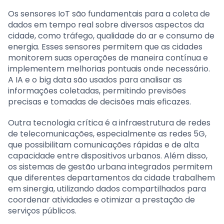
Os sensores IoT são fundamentais para a coleta de
dados em tempo real sobre diversos aspectos da
cidade, como tráfego, qualidade do ar e consumo de
energia. Esses sensores permitem que as cidades
monitorem suas operações de maneira contínua e
implementem melhorias pontuais onde necessário.
A IA e o big data são usados para analisar as
informações coletadas, permitindo previsões
precisas e tomadas de decisões mais eficazes.
Outra tecnologia crítica é a infraestrutura de redes
de telecomunicações, especialmente as redes 5G,
que possibilitam comunicações rápidas e de alta
capacidade entre dispositivos urbanos. Além disso,
os sistemas de gestão urbana integrados permitem
que diferentes departamentos da cidade trabalhem
em sinergia, utilizando dados compartilhados para
coordenar atividades e otimizar a prestação de
serviços públicos.