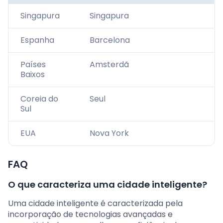
Singapura
Singapura
Espanha
Barcelona
Países
Amsterdã
Baixos
Coreia do
Seul
Sul
EUA
Nova York
FAQ
O que caracteriza uma cidade inteligente?
Uma cidade inteligente é caracterizada pela
incorporação de tecnologias avançadas e