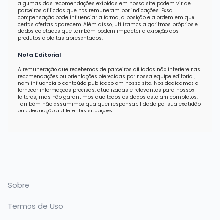
algumas das recomendações exibidas em nosso site podem vir de
parceiros afiliados que nos remuneram por indicações. Essa
compensação pode influenciar a forma, a posição e a ordem em que
certas ofertas aparecem. Além disso, utilizamos algoritmos próprios e
dados coletados que também podem impactar a exibição dos
produtos e ofertas apresentados.
Nota Editorial
A remuneração que recebemos de parceiros afiliados não interfere nas
recomendações ou orientações oferecidas por nossa equipe editorial,
nem influencia o conteúdo publicado em nosso site. Nos dedicamos a
fornecer informações precisas, atualizadas e relevantes para nossos
leitores, mas não garantimos que todos os dados estejam completos.
Também não assumimos qualquer responsabilidade por sua exatidão
ou adequação a diferentes situações.
Sobre
Termos de Uso