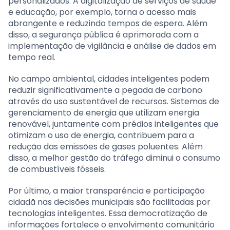
personalizados. A digitalização de serviços de saúde
e educação, por exemplo, torna o acesso mais
abrangente e reduzindo tempos de espera. Além
disso, a segurança pública é aprimorada com a
implementação de vigilância e análise de dados em
tempo real.
No campo ambiental, cidades inteligentes podem
reduzir significativamente a pegada de carbono
através do uso sustentável de recursos. Sistemas de
gerenciamento de energia que utilizam energia
renovável, juntamente com prédios inteligentes que
otimizam o uso de energia, contribuem para a
redução das emissões de gases poluentes. Além
disso, a melhor gestão do tráfego diminui o consumo
de combustíveis fósseis.
Por último, a maior transparência e participação
cidadã nas decisões municipais são facilitadas por
tecnologias inteligentes. Essa democratização de
informações fortalece o envolvimento comunitário