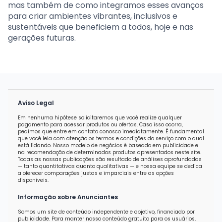
mas também de como integramos esses avanços
para criar ambientes vibrantes, inclusivos e
sustentáveis que beneficiem a todos, hoje e nas
gerações futuras.
Aviso Legal
Em nenhuma hipótese solicitaremos que você realize qualquer
pagamento para acessar produtos ou ofertas. Caso isso ocorra,
pedimos que entre em contato conosco imediatamente. É fundamental
que você leia com atenção os termos e condições do serviço com o qual
está lidando. Nosso modelo de negócios é baseado em publicidade e
na recomendação de determinados produtos apresentados neste site.
Todas as nossas publicações são resultado de análises aprofundadas
— tanto quantitativas quanto qualitativas — e nossa equipe se dedica
a oferecer comparações justas e imparciais entre as opções
disponíveis.
Informação sobre Anunciantes
Somos um site de conteúdo independente e objetivo, financiado por
publicidade. Para manter nosso conteúdo gratuito para os usuários,