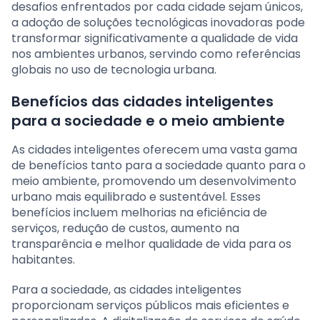
desafios enfrentados por cada cidade sejam únicos,
a adoção de soluções tecnológicas inovadoras pode
transformar significativamente a qualidade de vida
nos ambientes urbanos, servindo como referências
globais no uso de tecnologia urbana.
Benefícios das cidades inteligentes
para a sociedade e o meio ambiente
As cidades inteligentes oferecem uma vasta gama
de benefícios tanto para a sociedade quanto para o
meio ambiente, promovendo um desenvolvimento
urbano mais equilibrado e sustentável. Esses
benefícios incluem melhorias na eficiência de
serviços, redução de custos, aumento na
transparência e melhor qualidade de vida para os
habitantes.
Para a sociedade, as cidades inteligentes
proporcionam serviços públicos mais eficientes e