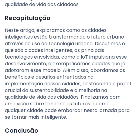
qualidade de vida dos cidadãos.
Recapitulação
Neste artigo, exploramos como as cidades
inteligentes estão transformando o futuro urbano
através do uso de tecnologia urbana. Discutimos o
que são cidades inteligentes, as principais
tecnologias envolvidas, como a IoT impulsiona esse
desenvolvimento, e exemplificamos cidades que já
adotaram esse modelo. Além disso, abordamos os
benefícios e desafios enfrentados na
implementação dessas cidades, destacando o papel
crucial da sustentabilidade e a melhoria na
qualidade de vida dos cidadãos. Finalizamos com
uma visão sobre tendências futuras e como
qualquer cidade pode embarcar nesta jornada para
se tornar mais inteligente.
Conclusão