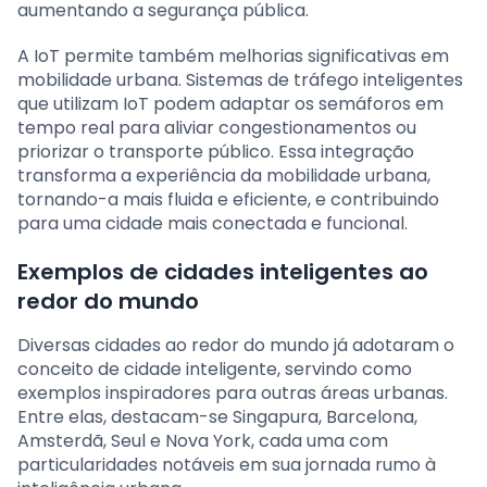
aumentando a segurança pública.
A IoT permite também melhorias significativas em
mobilidade urbana. Sistemas de tráfego inteligentes
que utilizam IoT podem adaptar os semáforos em
tempo real para aliviar congestionamentos ou
priorizar o transporte público. Essa integração
transforma a experiência da mobilidade urbana,
tornando-a mais fluida e eficiente, e contribuindo
para uma cidade mais conectada e funcional.
Exemplos de cidades inteligentes ao
redor do mundo
Diversas cidades ao redor do mundo já adotaram o
conceito de cidade inteligente, servindo como
exemplos inspiradores para outras áreas urbanas.
Entre elas, destacam-se Singapura, Barcelona,
Amsterdã, Seul e Nova York, cada uma com
particularidades notáveis em sua jornada rumo à