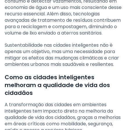
consumo e detectar vazamentos, resultando em
economia de água e um uso mais consciente desse
recurso essencial. Além disso, tecnologias
avançadas de tratamento de resíduos contribuem
para a reciclagem e compostagem, diminuindo o
volume de lixo enviado a aterros sanitários.
Sustentabilidade nas cidades inteligentes não é
apenas um objetivo, mas uma necessidade para
mitigar os efeitos das mudanças climáticas e criar
ambientes urbanos mais saudáveis e resilientes.
Como as cidades inteligentes
melhoram a qualidade de vida dos
cidadãos
A transformação das cidades em ambientes
inteligentes tem impacto direto na melhoria da
qualidade de vida dos cidadãos, graças a melhorias
em áreas críticas como mobilidade, segurança,