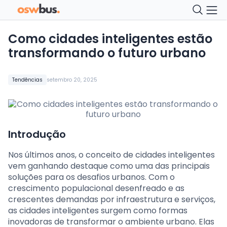
Como cidades inteligentes estão
transformando o futuro urbano
Tendências
setembro 20, 2025
Introdução
Nos últimos anos, o conceito de cidades inteligentes
vem ganhando destaque como uma das principais
soluções para os desafios urbanos. Com o
crescimento populacional desenfreado e as
crescentes demandas por infraestrutura e serviços,
as cidades inteligentes surgem como formas
inovadoras de transformar o ambiente urbano. Elas