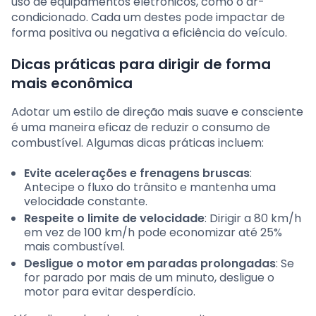
uso de equipamentos eletrônicos, como o ar-
condicionado. Cada um destes pode impactar de
forma positiva ou negativa a eficiência do veículo.
Dicas práticas para dirigir de forma
mais econômica
Adotar um estilo de direção mais suave e consciente
é uma maneira eficaz de reduzir o consumo de
combustível. Algumas dicas práticas incluem:
Evite acelerações e frenagens bruscas
:
Antecipe o fluxo do trânsito e mantenha uma
velocidade constante.
Respeite o limite de velocidade
: Dirigir a 80 km/h
em vez de 100 km/h pode economizar até 25%
mais combustível.
Desligue o motor em paradas prolongadas
: Se
for parado por mais de um minuto, desligue o
motor para evitar desperdício.