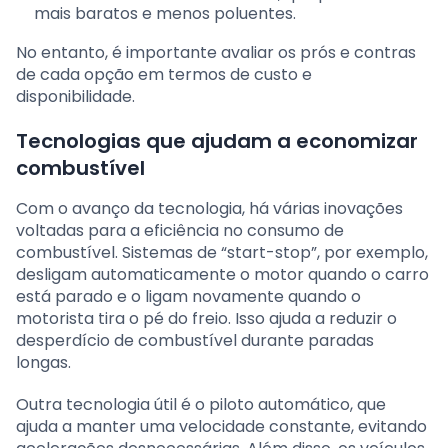
mais baratos e menos poluentes.
No entanto, é importante avaliar os prós e contras
de cada opção em termos de custo e
disponibilidade.
Tecnologias que ajudam a economizar
combustível
Com o avanço da tecnologia, há várias inovações
voltadas para a eficiência no consumo de
combustível. Sistemas de “start-stop”, por exemplo,
desligam automaticamente o motor quando o carro
está parado e o ligam novamente quando o
motorista tira o pé do freio. Isso ajuda a reduzir o
desperdício de combustível durante paradas
longas.
Outra tecnologia útil é o piloto automático, que
ajuda a manter uma velocidade constante, evitando