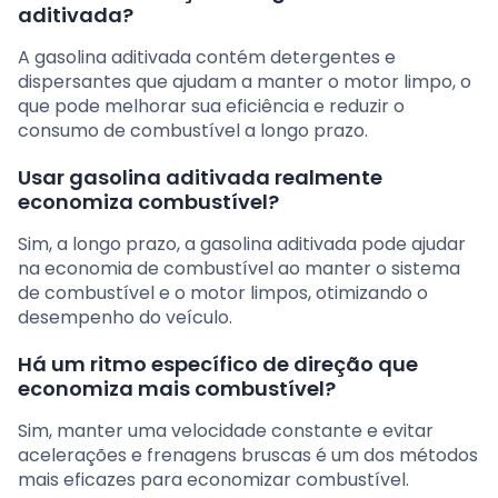
aditivada?
A gasolina aditivada contém detergentes e
dispersantes que ajudam a manter o motor limpo, o
que pode melhorar sua eficiência e reduzir o
consumo de combustível a longo prazo.
Usar gasolina aditivada realmente
economiza combustível?
Sim, a longo prazo, a gasolina aditivada pode ajudar
na economia de combustível ao manter o sistema
de combustível e o motor limpos, otimizando o
desempenho do veículo.
Há um ritmo específico de direção que
economiza mais combustível?
Sim, manter uma velocidade constante e evitar
acelerações e frenagens bruscas é um dos métodos
mais eficazes para economizar combustível.