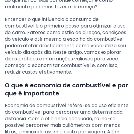
do que nunca. Mas por onde começar e como
realmente podemos fazer a diferença?
Entender o que influencia o consumo de
combustível é o primeiro passo para otimizar o uso
do carro. Fatores como estilo de direção, condições
do veículo e até mesmo a escolha do combustível
podem afetar drasticamente como você utiliza seu
veículo dia após dia. Neste artigo, vamos explorar
dicas práticas e informações valiosas para você
começar a economizar combustível e, com isso,
reduzir custos efetivamente.
O que é economia de combustível e por
que é importante
Economia de combustível refere-se ao uso eficiente
do combustível para percorrer uma determinada
distância. Com a eficiência adequada, torna-se
possível percorrer mais quilômetros com menos
litros, diminuindo assim o custo por viagem. Além