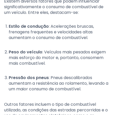
Existem diversos fatores que podem influenciar
significativamente o consumo de combustível de
um veículo. Entre eles, destacam-se:
Estilo de condução
: Acelerações bruscas,
frenagens frequentes e velocidades altas
aumentam o consumo de combustível.
Peso do veículo
: Veículos mais pesados exigem
mais esforço do motor e, portanto, consomem
mais combustível.
Pressão dos pneus
: Pneus descalibrados
aumentam a resistência ao rolamento, levando a
um maior consumo de combustível.
Outros fatores incluem o tipo de combustível
utilizado, as condições das estradas percorridas e o