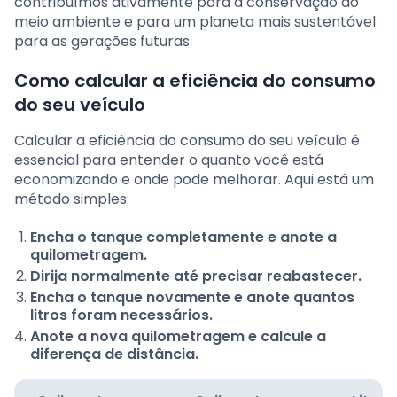
contribuímos ativamente para a conservação do
meio ambiente e para um planeta mais sustentável
para as gerações futuras.
Como calcular a eficiência do consumo
do seu veículo
Calcular a eficiência do consumo do seu veículo é
essencial para entender o quanto você está
economizando e onde pode melhorar. Aqui está um
método simples:
Encha o tanque completamente e anote a
quilometragem.
Dirija normalmente até precisar reabastecer.
Encha o tanque novamente e anote quantos
litros foram necessários.
Anote a nova quilometragem e calcule a
diferença de distância.