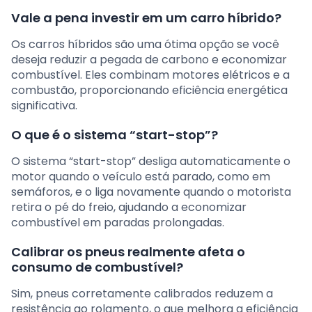
Vale a pena investir em um carro híbrido?
Os carros híbridos são uma ótima opção se você
deseja reduzir a pegada de carbono e economizar
combustível. Eles combinam motores elétricos e a
combustão, proporcionando eficiência energética
significativa.
O que é o sistema “start-stop”?
O sistema “start-stop” desliga automaticamente o
motor quando o veículo está parado, como em
semáforos, e o liga novamente quando o motorista
retira o pé do freio, ajudando a economizar
combustível em paradas prolongadas.
Calibrar os pneus realmente afeta o
consumo de combustível?
Sim, pneus corretamente calibrados reduzem a
resistência ao rolamento, o que melhora a eficiência