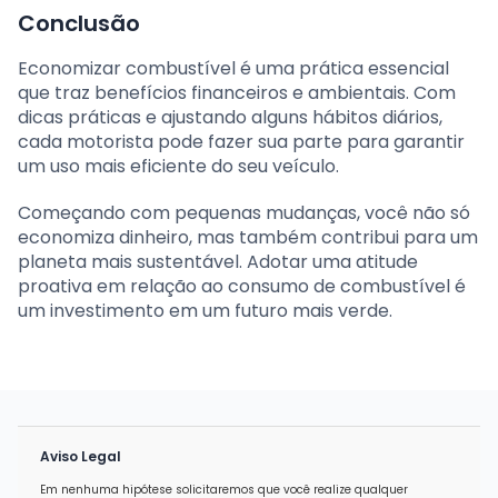
Conclusão
Economizar combustível é uma prática essencial
que traz benefícios financeiros e ambientais. Com
dicas práticas e ajustando alguns hábitos diários,
cada motorista pode fazer sua parte para garantir
um uso mais eficiente do seu veículo.
Começando com pequenas mudanças, você não só
economiza dinheiro, mas também contribui para um
planeta mais sustentável. Adotar uma atitude
proativa em relação ao consumo de combustível é
um investimento em um futuro mais verde.
Aviso Legal
Em nenhuma hipótese solicitaremos que você realize qualquer