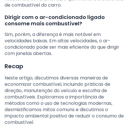
de combustível do carro.
Dirigir com o ar-condicionado ligado
consome mais combustível?
Sim, porém, a diferença é mais notável em
velocidades baixas. Em altas velocidades, o ar-
condicionado pode ser mais eficiente do que dirigir
com janelas abertas.
Recap
Neste artigo, discutimos diversas maneiras de
economizar combustível, incluindo práticas de
direção, manutenção do veículo e escolha de
combustíveis. Exploramos a importância de
métodos como o uso de tecnologias modernas,
desmistificamos mitos comuns e discutimos o
impacto ambiental positivo de reduzir o consumo de
combustível.