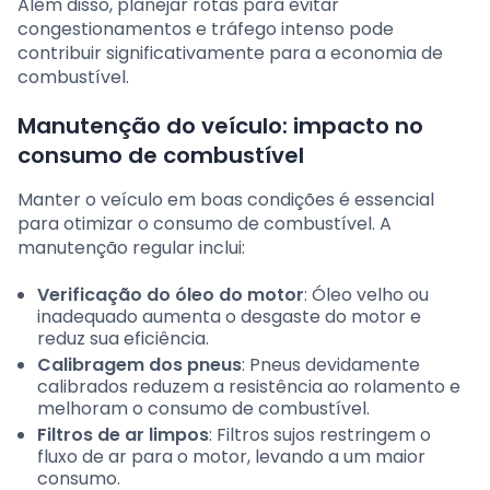
Além disso, planejar rotas para evitar
congestionamentos e tráfego intenso pode
contribuir significativamente para a economia de
combustível.
Manutenção do veículo: impacto no
consumo de combustível
Manter o veículo em boas condições é essencial
para otimizar o consumo de combustível. A
manutenção regular inclui:
Verificação do óleo do motor
: Óleo velho ou
inadequado aumenta o desgaste do motor e
reduz sua eficiência.
Calibragem dos pneus
: Pneus devidamente
calibrados reduzem a resistência ao rolamento e
melhoram o consumo de combustível.
Filtros de ar limpos
: Filtros sujos restringem o
fluxo de ar para o motor, levando a um maior
consumo.