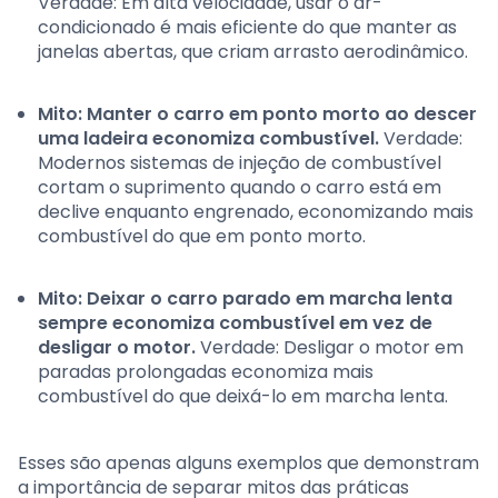
Verdade: Em alta velocidade, usar o ar-
condicionado é mais eficiente do que manter as
janelas abertas, que criam arrasto aerodinâmico.
Mito: Manter o carro em ponto morto ao descer
uma ladeira economiza combustível.
Verdade:
Modernos sistemas de injeção de combustível
cortam o suprimento quando o carro está em
declive enquanto engrenado, economizando mais
combustível do que em ponto morto.
Mito: Deixar o carro parado em marcha lenta
sempre economiza combustível em vez de
desligar o motor.
Verdade: Desligar o motor em
paradas prolongadas economiza mais
combustível do que deixá-lo em marcha lenta.
Esses são apenas alguns exemplos que demonstram
a importância de separar mitos das práticas