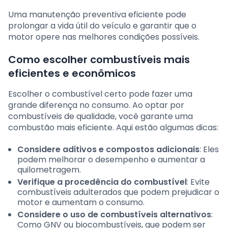
Uma manutenção preventiva eficiente pode
prolongar a vida útil do veículo e garantir que o
motor opere nas melhores condições possíveis.
Como escolher combustíveis mais
eficientes e econômicos
Escolher o combustível certo pode fazer uma
grande diferença no consumo. Ao optar por
combustíveis de qualidade, você garante uma
combustão mais eficiente. Aqui estão algumas dicas:
Considere aditivos e compostos adicionais
: Eles
podem melhorar o desempenho e aumentar a
quilometragem.
Verifique a procedência do combustível
: Evite
combustíveis adulterados que podem prejudicar o
motor e aumentam o consumo.
Considere o uso de combustíveis alternativos
:
Como GNV ou biocombustíveis, que podem ser