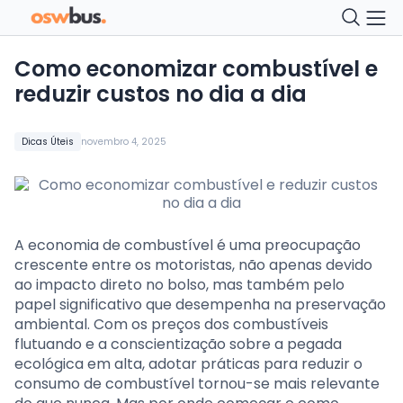
Como economizar combustível e
reduzir custos no dia a dia
Dicas Úteis
novembro 4, 2025
A economia de combustível é uma preocupação
crescente entre os motoristas, não apenas devido
ao impacto direto no bolso, mas também pelo
papel significativo que desempenha na preservação
ambiental. Com os preços dos combustíveis
flutuando e a conscientização sobre a pegada
ecológica em alta, adotar práticas para reduzir o
consumo de combustível tornou-se mais relevante