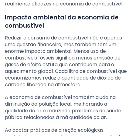
realmente eficazes na economia de combustível.
Impacto ambiental da economia de
combustível
Reduzir o consumo de combustível não é apenas
uma questão financeira, mas também tem um
enorme impacto ambiental. Menos uso de
combustíveis fósseis significa menos emissão de
gases de efeito estufa que contribuem para o
aquecimento global. Cada litro de combustível que
economizamos reduz a quantidade de dióxido de
carbono liberado na atmosfera.
A economia de combustível também ajuda na
diminuição da poluição local, melhorando a
qualidade do ar e reduzindo problemas de saúde
pública relacionados à má qualidade do ar.
Ao adotar práticas de direção ecológicas,