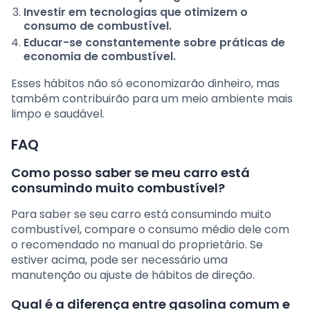
Investir em tecnologias que otimizem o
consumo de combustível.
Educar-se constantemente sobre práticas de
economia de combustível.
Esses hábitos não só economizarão dinheiro, mas
também contribuirão para um meio ambiente mais
limpo e saudável.
FAQ
Como posso saber se meu carro está
consumindo muito combustível?
Para saber se seu carro está consumindo muito
combustível, compare o consumo médio dele com
o recomendado no manual do proprietário. Se
estiver acima, pode ser necessário uma
manutenção ou ajuste de hábitos de direção.
Qual é a diferença entre gasolina comum e