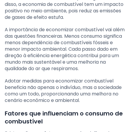
disso, a economia de combustível tem um impacto
positivo no meio ambiente, pois reduz as emissões
de gases de efeito estufa.
A importância de economizar combustível vai além
das questões financeiras. Menos consumo significa
menos dependência de combustíveis fósseis e
menor impacto ambiental. Cada passo dado em
direção à eficiência energética contribui para um
mundo mais sustentável e uma melhoria na
qualidade do ar que respiramos.
Adotar medidas para economizar combustível
beneficia não apenas o indivíduo, mas a sociedade
como um todo, proporcionando uma melhora no
cenário econômico e ambiental.
Fatores que influenciam o consumo de
combustível