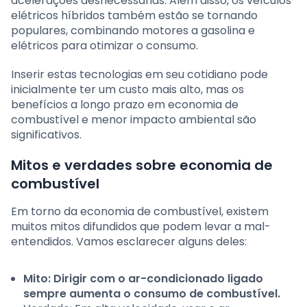
acelerações desnecessárias. Além disso, os veículos
elétricos híbridos também estão se tornando
populares, combinando motores a gasolina e
elétricos para otimizar o consumo.
Inserir estas tecnologias em seu cotidiano pode
inicialmente ter um custo mais alto, mas os
benefícios a longo prazo em economia de
combustível e menor impacto ambiental são
significativos.
Mitos e verdades sobre economia de
combustível
Em torno da economia de combustível, existem
muitos mitos difundidos que podem levar a mal-
entendidos. Vamos esclarecer alguns deles:
Mito: Dirigir com o ar-condicionado ligado
sempre aumenta o consumo de combustível.