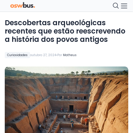
Descobertas arqueológicas
recentes que estão reescrevendo
a história dos povos antigos
•
Curiosidades
outubro 27, 2024
Por
Matheus