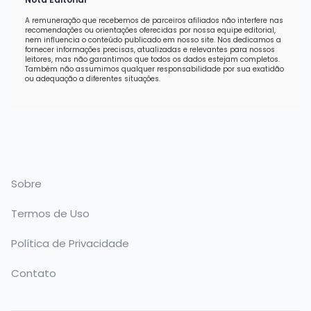
A remuneração que recebemos de parceiros afiliados não interfere nas
recomendações ou orientações oferecidas por nossa equipe editorial,
nem influencia o conteúdo publicado em nosso site. Nos dedicamos a
fornecer informações precisas, atualizadas e relevantes para nossos
leitores, mas não garantimos que todos os dados estejam completos.
Também não assumimos qualquer responsabilidade por sua exatidão
ou adequação a diferentes situações.
Sobre
Termos de Uso
Política de Privacidade
Contato