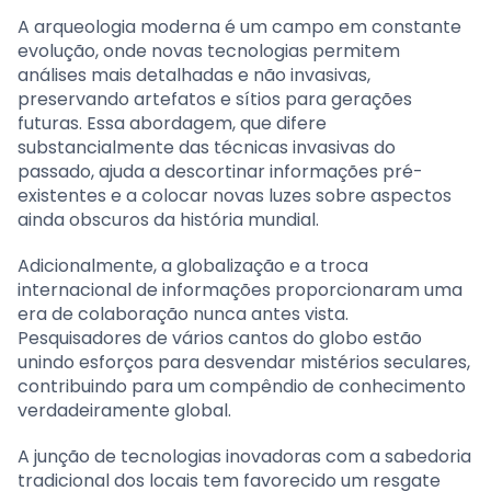
A arqueologia moderna é um campo em constante
evolução, onde novas tecnologias permitem
análises mais detalhadas e não invasivas,
preservando artefatos e sítios para gerações
futuras. Essa abordagem, que difere
substancialmente das técnicas invasivas do
passado, ajuda a descortinar informações pré-
existentes e a colocar novas luzes sobre aspectos
ainda obscuros da história mundial.
Adicionalmente, a globalização e a troca
internacional de informações proporcionaram uma
era de colaboração nunca antes vista.
Pesquisadores de vários cantos do globo estão
unindo esforços para desvendar mistérios seculares,
contribuindo para um compêndio de conhecimento
verdadeiramente global.
A junção de tecnologias inovadoras com a sabedoria
tradicional dos locais tem favorecido um resgate