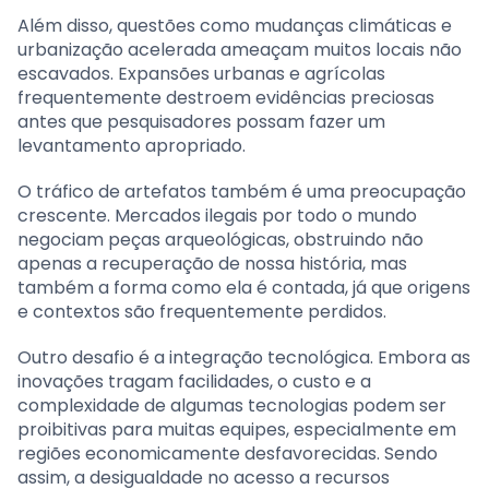
Além disso, questões como mudanças climáticas e
urbanização acelerada ameaçam muitos locais não
escavados. Expansões urbanas e agrícolas
frequentemente destroem evidências preciosas
antes que pesquisadores possam fazer um
levantamento apropriado.
O tráfico de artefatos também é uma preocupação
crescente. Mercados ilegais por todo o mundo
negociam peças arqueológicas, obstruindo não
apenas a recuperação de nossa história, mas
também a forma como ela é contada, já que origens
e contextos são frequentemente perdidos.
Outro desafio é a integração tecnológica. Embora as
inovações tragam facilidades, o custo e a
complexidade de algumas tecnologias podem ser
proibitivas para muitas equipes, especialmente em
regiões economicamente desfavorecidas. Sendo
assim, a desigualdade no acesso a recursos