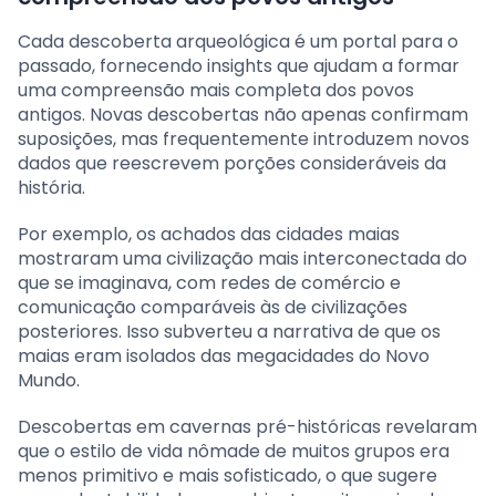
Cada descoberta arqueológica é um portal para o
passado, fornecendo insights que ajudam a formar
uma compreensão mais completa dos povos
antigos. Novas descobertas não apenas confirmam
suposições, mas frequentemente introduzem novos
dados que reescrevem porções consideráveis da
história.
Por exemplo, os achados das cidades maias
mostraram uma civilização mais interconectada do
que se imaginava, com redes de comércio e
comunicação comparáveis às de civilizações
posteriores. Isso subverteu a narrativa de que os
maias eram isolados das megacidades do Novo
Mundo.
Descobertas em cavernas pré-históricas revelaram
que o estilo de vida nômade de muitos grupos era
menos primitivo e mais sofisticado, o que sugere