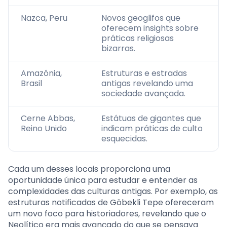
Nazca, Peru
Novos geoglifos que
oferecem insights sobre
práticas religiosas
bizarras.
Amazônia,
Estruturas e estradas
Brasil
antigas revelando uma
sociedade avançada.
Cerne Abbas,
Estátuas de gigantes que
Reino Unido
indicam práticas de culto
esquecidas.
Cada um desses locais proporciona uma
oportunidade única para estudar e entender as
complexidades das culturas antigas. Por exemplo, as
estruturas notificadas de Göbekli Tepe ofereceram
um novo foco para historiadores, revelando que o
Neolítico era mais avançado do que se pensava