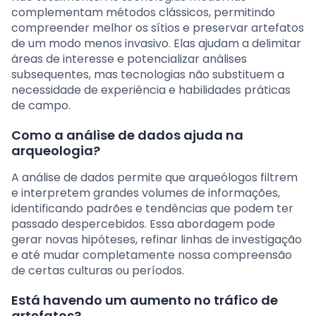
complementam métodos clássicos, permitindo
compreender melhor os sítios e preservar artefatos
de um modo menos invasivo. Elas ajudam a delimitar
áreas de interesse e potencializar análises
subsequentes, mas tecnologias não substituem a
necessidade de experiência e habilidades práticas
de campo.
Como a análise de dados ajuda na
arqueologia?
A análise de dados permite que arqueólogos filtrem
e interpretem grandes volumes de informações,
identificando padrões e tendências que podem ter
passado despercebidos. Essa abordagem pode
gerar novas hipóteses, refinar linhas de investigação
e até mudar completamente nossa compreensão
de certas culturas ou períodos.
Está havendo um aumento no tráfico de
artefatos?