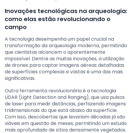
Inovações tecnológicas na arqueologia:
como elas estão revolucionando o
campo
A tecnologia desempenha um papel crucial na
transformação da arqueologia moderna, permitindo
que cientistas alcancem o aparentemente
impossível. Dentre as muitas inovações, a utilização
de drones para captar imagens aéreas detalhadas
de superfícies complexas e vastas é uma das mais
significativas.
Outra ferramenta revolucionária é a tecnologia
LiDAR (Light Detection and Ranging), que usa pulsos
de laser para medir distâncias, perfazendo imagens
tridimensionais do que está abaixo da superfície.
Com isso, descobertas que levariam décadas já são
viáveis em questão de meses, permitindo um estudo
mais aprofundado de sítios densamente vegetados.