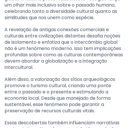
um olhar mais inclusivo sobre o passado humano,
celebrando tanto a diversidade cultural quanto as
similitudes que nos unem como espécie.
A revelação de antigas conexões comerciais e
culturais entre civilizações distantes desafia noções
de isolamento e enfatiza que o intercâmbio global
não é um fenômeno moderno. Isso tem implicações
profundas sobre como as culturas contemporâneas
devem abordar a globalização e a integração
intercultural.
Além disso, a valorização dos sítios arqueológicos
promove o turismo cultural, criando uma ponte
entre o passado e o presente e estimulando a
economia local. Desde que manejado de forma
sustentável, esse fenômeno pode garantir a
preservação de recursos culturais vitais.
Essas descobertas também influenciam narrativas