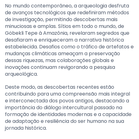
No mundo contemporâneo, a arqueologia desfruta
de avanços tecnológicos que redefiniram métodos
de investigação, permitindo descobertas mais
minuciosas e amplas. Sítios em todo o mundo, de
Göbekli Tepe à Amazônia, revelaram segredos que
desafiaram e enriqueceram a narrativa histórica
estabelecida. Desafios como o tráfico de artefatos e
mudanças climáticas ameaçam a preservação
dessas riquezas, mas colaborações globais e
inovações continuam revigorando a pesquisa
arqueológica.
Deste modo, as descobertas recentes estão
contribuindo para uma compreensão mais integral
e interconectada dos povos antigos, destacando a
importância do diálogo intercultural passado na
formação de identidades modernas e a capacidade
de adaptação e resiliência do ser humano na sua
jornada histórica.