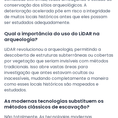
conservação dos sítios arqueológicos. A
deterioração acelerada põe em risco a integridade
de muitos locais históricos antes que eles possam
ser estudados adequadamente.
Qual a importância do uso do LiDAR na
arqueologia?
LiDAR revolucionou a arqueologia, permitindo a
descoberta de estruturas subterrâneas ou cobertas
por vegetação que seriam invisíveis com métodos
tradicionais. Isso abre vastas áreas para
investigação que antes estavam ocultas ou
inacessíveis, mudando completamente a maneira
como esses locais históricos são mapeados e
estudados.
As modernas tecnologias substituem os
métodos clássicos de escavação?
Não totalmente. As tecnologias modernas