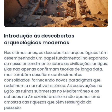
Introdução às descobertas
arqueológicas modernas
Nos últimos anos, as descobertas arqueológicas têm
desempenhado um papel fundamental na expansão
do nosso entendimento sobre as civilizações antigas.
Elas não apenas confirmam teorias de longa data,
mas também desafiam conhecimentos
consolidados, fornecendo novos paradigmas que
redefinem a narrativa histórica. As escavações no
Egito, as ruínas submersas no Mediterrâneo e os
achados na Amazônia brasileira são apenas uma
amostra das riquezas que têm ressurgido do
passado.