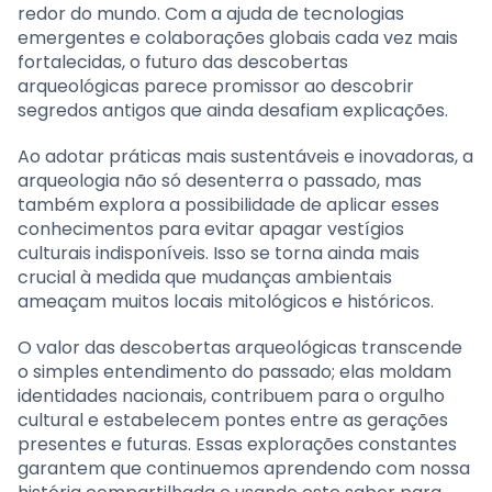
redor do mundo. Com a ajuda de tecnologias
emergentes e colaborações globais cada vez mais
fortalecidas, o futuro das descobertas
arqueológicas parece promissor ao descobrir
segredos antigos que ainda desafiam explicações.
Ao adotar práticas mais sustentáveis e inovadoras, a
arqueologia não só desenterra o passado, mas
também explora a possibilidade de aplicar esses
conhecimentos para evitar apagar vestígios
culturais indisponíveis. Isso se torna ainda mais
crucial à medida que mudanças ambientais
ameaçam muitos locais mitológicos e históricos.
O valor das descobertas arqueológicas transcende
o simples entendimento do passado; elas moldam
identidades nacionais, contribuem para o orgulho
cultural e estabelecem pontes entre as gerações
presentes e futuras. Essas explorações constantes
garantem que continuemos aprendendo com nossa