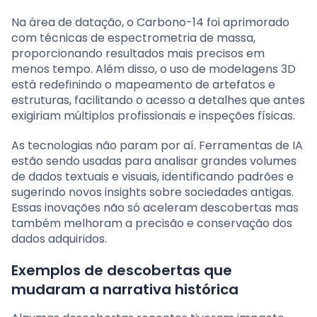
Na área de datação, o Carbono-14 foi aprimorado
com técnicas de espectrometria de massa,
proporcionando resultados mais precisos em
menos tempo. Além disso, o uso de modelagens 3D
está redefinindo o mapeamento de artefatos e
estruturas, facilitando o acesso a detalhes que antes
exigiriam múltiplos profissionais e inspeções físicas.
As tecnologias não param por aí. Ferramentas de IA
estão sendo usadas para analisar grandes volumes
de dados textuais e visuais, identificando padrões e
sugerindo novos insights sobre sociedades antigas.
Essas inovações não só aceleram descobertas mas
também melhoram a precisão e conservação dos
dados adquiridos.
Exemplos de descobertas que
mudaram a narrativa histórica