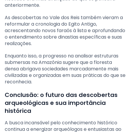
anteriormente.
As descobertas no Vale dos Reis também vieram a
reformular a cronologia do Egito Antigo,
acrescentando novos faraós à lista e aprofundando
o entendimento sobre dinastias específicas e suas
realizações.
Enquanto isso, a progresso na analisar estruturas
submersas na Amazônia sugere que a floresta
densa abrigava sociedades marcadamente mais
civilizadas e organizadas em suas práticas do que se
reconhecia.
Conclusão: o futuro das descobertas
arqueológicas e sua importância
histórica
A busca incansável pelo conhecimento histórico
continua a energizar arqueólogos e entusiastas ao