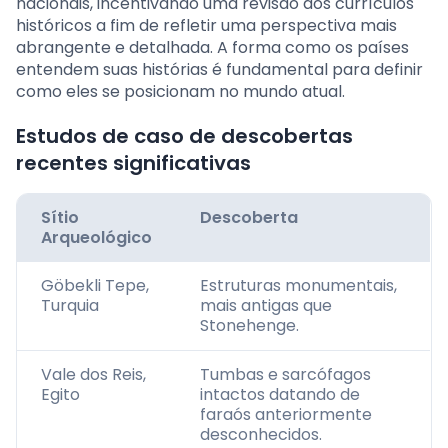
nacionais, incentivando uma revisão dos currículos
históricos a fim de refletir uma perspectiva mais
abrangente e detalhada. A forma como os países
entendem suas histórias é fundamental para definir
como eles se posicionam no mundo atual.
Estudos de caso de descobertas
recentes significativas
Sítio
Descoberta
Arqueológico
Göbekli Tepe,
Estruturas monumentais,
Turquia
mais antigas que
Stonehenge.
Vale dos Reis,
Tumbas e sarcófagos
Egito
intactos datando de
faraós anteriormente
desconhecidos.