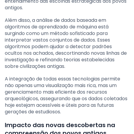
entendimento das escolhas estratégicas dos povos
antigos.
Além disso, a análise de dados baseada em
algoritmos de aprendizado de máquina está
surgindo como um método sofisticado para
interpretar vastos conjuntos de dados. Esses
algoritmos podem ajudar a detectar padrões
ocultos nos achados, descortinando novas linhas de
investigação e refinando teorias estabelecidas
sobre civilizações antigas.
A integração de todas essas tecnologias permite
não apenas uma visualização mais rica, mas um
gerenciamento mais eficiente dos recursos
arqueológicos, assegurando que os dados coletados
hoje estejam acessíveis e úteis para as futuras
gerações de estudiosos.
Impacto das novas descobertas na
compreensão dos povos antigos