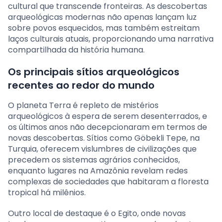
cultural que transcende fronteiras. As descobertas
arqueológicas modernas não apenas lançam luz
sobre povos esquecidos, mas também estreitam
laços culturais atuais, proporcionando uma narrativa
compartilhada da história humana.
Os principais sítios arqueológicos
recentes ao redor do mundo
O planeta Terra é repleto de mistérios
arqueológicos à espera de serem desenterrados, e
os últimos anos não decepcionaram em termos de
novas descobertas. Sítios como Göbekli Tepe, na
Turquia, oferecem vislumbres de civilizações que
precedem os sistemas agrários conhecidos,
enquanto lugares na Amazônia revelam redes
complexas de sociedades que habitaram a floresta
tropical há milênios.
Outro local de destaque é o Egito, onde novas