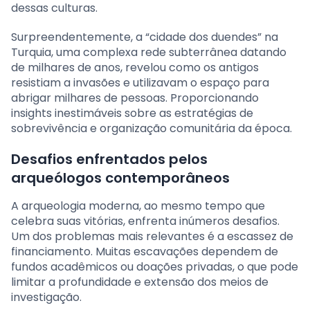
dessas culturas.
Surpreendentemente, a “cidade dos duendes” na
Turquia, uma complexa rede subterrânea datando
de milhares de anos, revelou como os antigos
resistiam a invasões e utilizavam o espaço para
abrigar milhares de pessoas. Proporcionando
insights inestimáveis sobre as estratégias de
sobrevivência e organização comunitária da época.
Desafios enfrentados pelos
arqueólogos contemporâneos
A arqueologia moderna, ao mesmo tempo que
celebra suas vitórias, enfrenta inúmeros desafios.
Um dos problemas mais relevantes é a escassez de
financiamento. Muitas escavações dependem de
fundos acadêmicos ou doações privadas, o que pode
limitar a profundidade e extensão dos meios de
investigação.