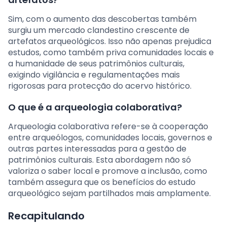
Sim, com o aumento das descobertas também
surgiu um mercado clandestino crescente de
artefatos arqueológicos. Isso não apenas prejudica
estudos, como também priva comunidades locais e
a humanidade de seus patrimônios culturais,
exigindo vigilância e regulamentações mais
rigorosas para protecção do acervo histórico.
O que é a arqueologia colaborativa?
Arqueologia colaborativa refere-se à cooperação
entre arqueólogos, comunidades locais, governos e
outras partes interessadas para a gestão de
patrimônios culturais. Esta abordagem não só
valoriza o saber local e promove a inclusão, como
também assegura que os benefícios do estudo
arqueológico sejam partilhados mais amplamente.
Recapitulando