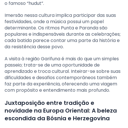
o famoso “hudut”.
Imersão nessa cultura implica participar das suas
festividades, onde a música possui um papel
determinante. Os ritmos Punta e Paranda são
populares e indispensáveis durante as celebrações;
cada batida parece contar uma parte da história e
da resistência desse povo.
A visita à região Garifuna é mais do que um simples
passeio; trata-se de uma oportunidade de
aprendizado e troca cultural. Inteirar-se sobre suas
dificuldades e desafios contemporâneos também
faz parte da experiência, oferecendo uma viagem
com propósito e entendimento mais profundo.
Juxtaposição entre tradição e
novidade na Europa Oriental: A beleza
escondida da Bósnia e Herzegovina