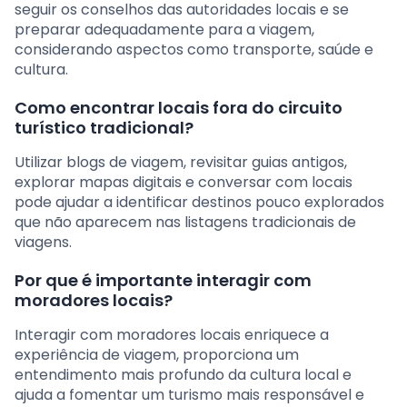
seguir os conselhos das autoridades locais e se
preparar adequadamente para a viagem,
considerando aspectos como transporte, saúde e
cultura.
Como encontrar locais fora do circuito
turístico tradicional?
Utilizar blogs de viagem, revisitar guias antigos,
explorar mapas digitais e conversar com locais
pode ajudar a identificar destinos pouco explorados
que não aparecem nas listagens tradicionais de
viagens.
Por que é importante interagir com
moradores locais?
Interagir com moradores locais enriquece a
experiência de viagem, proporciona um
entendimento mais profundo da cultura local e
ajuda a fomentar um turismo mais responsável e