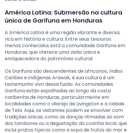
América Latina: Submersão na cultura
única de Garifuna em Honduras
A América Latina é uma região vibrante e diversa,
rica em história e cultura. Entre seus tesouros
menos conhecidos está a comunidade Garifuna em
Honduras, que oferece uma visão única e
enriquecedora do patrimônio cultural.
Os Garifuna são descendentes de africanos, índios
Caribes e indígenas Arawak, e sua cultura é um
testemunho vivo dessa fusão. As comunidades
Garifuna estão espalhadas ao longo da costa
caribenha de Honduras, particularmente em
localidades como o vilarejo de Livingston e a cidade
de Tela. Aqui, os visitantes podem se envolver com
tradições únicas, como as danças ritmadas ao som
dos tambores ou a degustação da cozinha local, que
inclui pratos típicos como a sopa de frutos do mar e