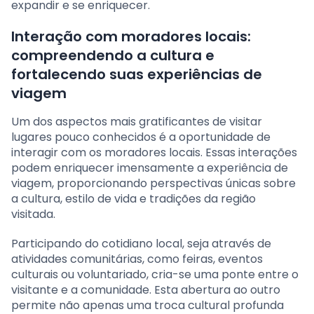
expandir e se enriquecer.
Interação com moradores locais:
compreendendo a cultura e
fortalecendo suas experiências de
viagem
Um dos aspectos mais gratificantes de visitar
lugares pouco conhecidos é a oportunidade de
interagir com os moradores locais. Essas interações
podem enriquecer imensamente a experiência de
viagem, proporcionando perspectivas únicas sobre
a cultura, estilo de vida e tradições da região
visitada.
Participando do cotidiano local, seja através de
atividades comunitárias, como feiras, eventos
culturais ou voluntariado, cria-se uma ponte entre o
visitante e a comunidade. Esta abertura ao outro
permite não apenas uma troca cultural profunda