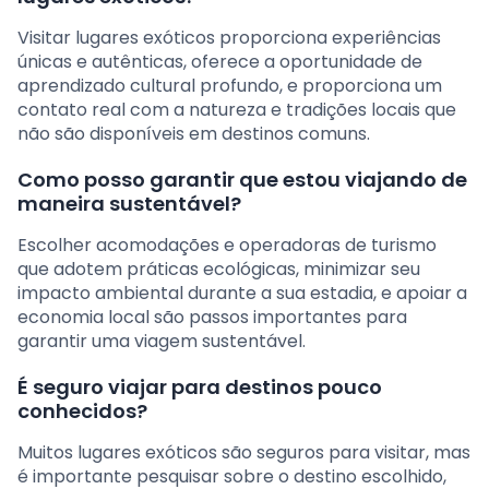
Visitar lugares exóticos proporciona experiências
únicas e autênticas, oferece a oportunidade de
aprendizado cultural profundo, e proporciona um
contato real com a natureza e tradições locais que
não são disponíveis em destinos comuns.
Como posso garantir que estou viajando de
maneira sustentável?
Escolher acomodações e operadoras de turismo
que adotem práticas ecológicas, minimizar seu
impacto ambiental durante a sua estadia, e apoiar a
economia local são passos importantes para
garantir uma viagem sustentável.
É seguro viajar para destinos pouco
conhecidos?
Muitos lugares exóticos são seguros para visitar, mas
é importante pesquisar sobre o destino escolhido,