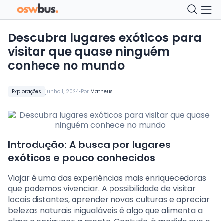
Descubra lugares exóticos para
visitar que quase ninguém
conhece no mundo
•
Explorações
junho 1, 2024
Por
Matheus
Introdução: A busca por lugares
exóticos e pouco conhecidos
Viajar é uma das experiências mais enriquecedoras
que podemos vivenciar. A possibilidade de visitar
locais distantes, aprender novas culturas e apreciar
belezas naturais inigualáveis é algo que alimenta a