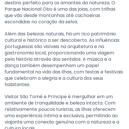
destino perfeito para os amantes da natureza. O
Parque Nacional Obo é uma das joias, com trilhas
que vão desde montanhas até cachoeiras
escondidas no coração da selva.
Além das belezas naturais, há um rico patrimônio
cultural e histórico a ser descoberto. As influências
portuguesas são visíveis na arquitetura e na
gastronomia local, proporcionando uma viagem
pela história através dos sentidos. A música e a
dança também desempenham um papel
fundamental na vida das ilhas, com festas e festivais
que celebram a alegria e a cultura dos seus
habitantes.
Visitar São Tomé e Príncipe é mergulhar em um
ambiente de tranquilidade e beleza intacta. Com
relativamente poucos turistas, as ilhas oferecem
uma experiência íntima e exclusiva, permitindo ao
viajante uma conexão genuína com a natureza e a
cultura locais.