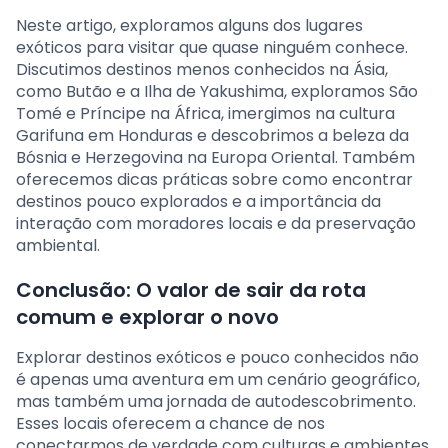
Neste artigo, exploramos alguns dos lugares
exóticos para visitar que quase ninguém conhece.
Discutimos destinos menos conhecidos na Ásia,
como Butão e a Ilha de Yakushima, exploramos São
Tomé e Príncipe na África, imergimos na cultura
Garifuna em Honduras e descobrimos a beleza da
Bósnia e Herzegovina na Europa Oriental. Também
oferecemos dicas práticas sobre como encontrar
destinos pouco explorados e a importância da
interação com moradores locais e da preservação
ambiental.
Conclusão: O valor de sair da rota
comum e explorar o novo
Explorar destinos exóticos e pouco conhecidos não
é apenas uma aventura em um cenário geográfico,
mas também uma jornada de autodescobrimento.
Esses locais oferecem a chance de nos
conectarmos de verdade com culturas e ambientes