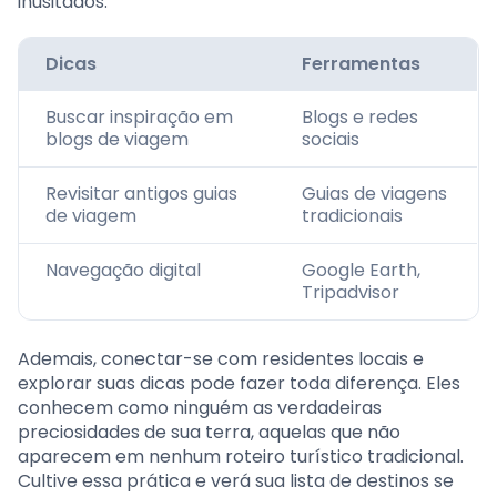
inusitados.
Dicas
Ferramentas
Buscar inspiração em
Blogs e redes
blogs de viagem
sociais
Revisitar antigos guias
Guias de viagens
de viagem
tradicionais
Navegação digital
Google Earth,
Tripadvisor
Ademais, conectar-se com residentes locais e
explorar suas dicas pode fazer toda diferença. Eles
conhecem como ninguém as verdadeiras
preciosidades de sua terra, aquelas que não
aparecem em nenhum roteiro turístico tradicional.
Cultive essa prática e verá sua lista de destinos se