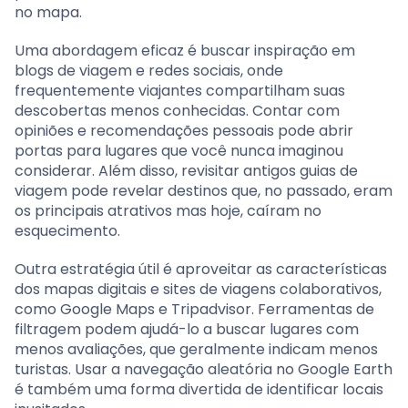
no mapa.
Uma abordagem eficaz é buscar inspiração em
blogs de viagem e redes sociais, onde
frequentemente viajantes compartilham suas
descobertas menos conhecidas. Contar com
opiniões e recomendações pessoais pode abrir
portas para lugares que você nunca imaginou
considerar. Além disso, revisitar antigos guias de
viagem pode revelar destinos que, no passado, eram
os principais atrativos mas hoje, caíram no
esquecimento.
Outra estratégia útil é aproveitar as características
dos mapas digitais e sites de viagens colaborativos,
como Google Maps e Tripadvisor. Ferramentas de
filtragem podem ajudá-lo a buscar lugares com
menos avaliações, que geralmente indicam menos
turistas. Usar a navegação aleatória no Google Earth
é também uma forma divertida de identificar locais