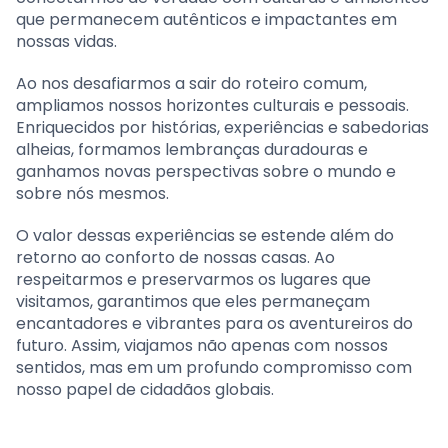
que permanecem autênticos e impactantes em
nossas vidas.
Ao nos desafiarmos a sair do roteiro comum,
ampliamos nossos horizontes culturais e pessoais.
Enriquecidos por histórias, experiências e sabedorias
alheias, formamos lembranças duradouras e
ganhamos novas perspectivas sobre o mundo e
sobre nós mesmos.
O valor dessas experiências se estende além do
retorno ao conforto de nossas casas. Ao
respeitarmos e preservarmos os lugares que
visitamos, garantimos que eles permaneçam
encantadores e vibrantes para os aventureiros do
futuro. Assim, viajamos não apenas com nossos
sentidos, mas em um profundo compromisso com
nosso papel de cidadãos globais.