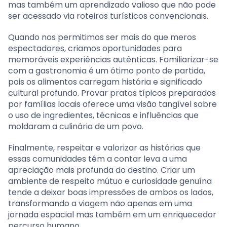
mas também um aprendizado valioso que não pode
ser acessado via roteiros turísticos convencionais.
Quando nos permitimos ser mais do que meros
espectadores, criamos oportunidades para
memoráveis experiências autênticas. Familiarizar-se
com a gastronomia é um ótimo ponto de partida,
pois os alimentos carregam história e significado
cultural profundo. Provar pratos típicos preparados
por famílias locais oferece uma visão tangível sobre
o uso de ingredientes, técnicas e influências que
moldaram a culinária de um povo.
Finalmente, respeitar e valorizar as histórias que
essas comunidades têm a contar leva a uma
apreciação mais profunda do destino. Criar um
ambiente de respeito mútuo e curiosidade genuína
tende a deixar boas impressões de ambos os lados,
transformando a viagem não apenas em uma
jornada espacial mas também em um enriquecedor
percurso humano.