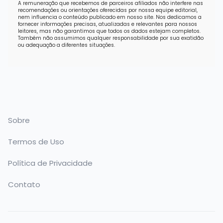
A remuneração que recebemos de parceiros afiliados não interfere nas
recomendações ou orientações oferecidas por nossa equipe editorial,
nem influencia o conteúdo publicado em nosso site. Nos dedicamos a
fornecer informações precisas, atualizadas e relevantes para nossos
leitores, mas não garantimos que todos os dados estejam completos.
Também não assumimos qualquer responsabilidade por sua exatidão
ou adequação a diferentes situações.
Sobre
Termos de Uso
Política de Privacidade
Contato