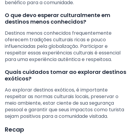
benéfico para a comunidade.
O que devo esperar culturalmente em
destinos menos conhecidos?
Destinos menos conhecidos frequentemente
oferecem tradições culturais ricas e pouco
influenciadas pela globalização. Participar e
respeitar essas experiências culturais é essencial
para uma experiência autêntica e respeitosa.
Quais cuidados tomar ao explorar destinos
exóticos?
Ao explorar destinos exóticos, é importante
respeitar as normas culturais locais, preservar o
meio ambiente, estar ciente de sua segurança
pessoal e garantir que seus impactos como turista
sejam positivos para a comunidade visitada.
Recap