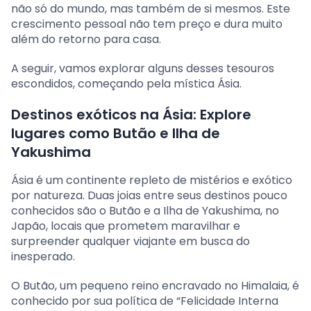
não só do mundo, mas também de si mesmos. Este
crescimento pessoal não tem preço e dura muito
além do retorno para casa.
A seguir, vamos explorar alguns desses tesouros
escondidos, começando pela mística Ásia.
Destinos exóticos na Ásia: Explore
lugares como Butão e Ilha de
Yakushima
Ásia é um continente repleto de mistérios e exótico
por natureza. Duas joias entre seus destinos pouco
conhecidos são o Butão e a Ilha de Yakushima, no
Japão, locais que prometem maravilhar e
surpreender qualquer viajante em busca do
inesperado.
O Butão, um pequeno reino encravado no Himalaia, é
conhecido por sua política de “Felicidade Interna