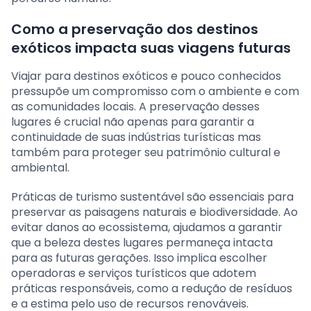
Como a preservação dos destinos
exóticos impacta suas viagens futuras
Viajar para destinos exóticos e pouco conhecidos
pressupõe um compromisso com o ambiente e com
as comunidades locais. A preservação desses
lugares é crucial não apenas para garantir a
continuidade de suas indústrias turísticas mas
também para proteger seu patrimônio cultural e
ambiental.
Práticas de turismo sustentável são essenciais para
preservar as paisagens naturais e biodiversidade. Ao
evitar danos ao ecossistema, ajudamos a garantir
que a beleza destes lugares permaneça intacta
para as futuras gerações. Isso implica escolher
operadoras e serviços turísticos que adotem
práticas responsáveis, como a redução de resíduos
e a estima pelo uso de recursos renováveis.