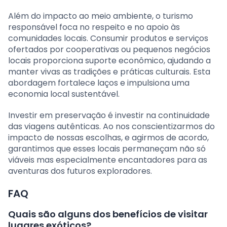
Além do impacto ao meio ambiente, o turismo
responsável foca no respeito e no apoio às
comunidades locais. Consumir produtos e serviços
ofertados por cooperativas ou pequenos negócios
locais proporciona suporte econômico, ajudando a
manter vivas as tradições e práticas culturais. Esta
abordagem fortalece laços e impulsiona uma
economia local sustentável.
Investir em preservação é investir na continuidade
das viagens autênticas. Ao nos conscientizarmos do
impacto de nossas escolhas, e agirmos de acordo,
garantimos que esses locais permaneçam não só
viáveis mas especialmente encantadores para as
aventuras dos futuros exploradores.
FAQ
Quais são alguns dos benefícios de visitar
lugares exóticos?