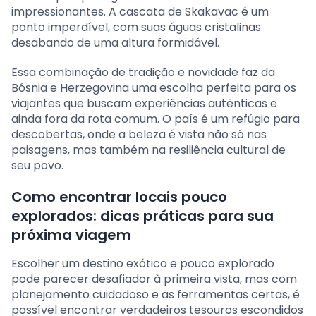
impressionantes. A cascata de Skakavac é um
ponto imperdível, com suas águas cristalinas
desabando de uma altura formidável.
Essa combinação de tradição e novidade faz da
Bósnia e Herzegovina uma escolha perfeita para os
viajantes que buscam experiências autênticas e
ainda fora da rota comum. O país é um refúgio para
descobertas, onde a beleza é vista não só nas
paisagens, mas também na resiliência cultural de
seu povo.
Como encontrar locais pouco
explorados: dicas práticas para sua
próxima viagem
Escolher um destino exótico e pouco explorado
pode parecer desafiador à primeira vista, mas com
planejamento cuidadoso e as ferramentas certas, é
possível encontrar verdadeiros tesouros escondidos