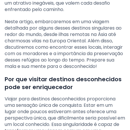
um atrativo inegáveis, que valem cada desafio
enfrentado pelo caminho.
Neste artigo, embarcaremos em uma viagem
detalhada por alguns desses destinos singulares ao
redor do mundo, desde ilhas remotas na Ásia até
charmosas vilas na Europa Oriental. Além disso,
discutiremos como encontrar esses locais, interagir
com os moradores e a importância da preservação
desses refúgios ao longo do tempo. Prepare sua
mala e sua mente para o desconhecido!
Por que visitar destinos desconhecidos
pode ser enriquecedor
Viajar para destinos desconhecidos proporciona
uma sensação única de conquista. Estar em um
lugar onde poucos estiveram antes oferece uma
perspectiva única, que dificilmente seria possível em
um local conhecido. Essa singularidade é capaz de