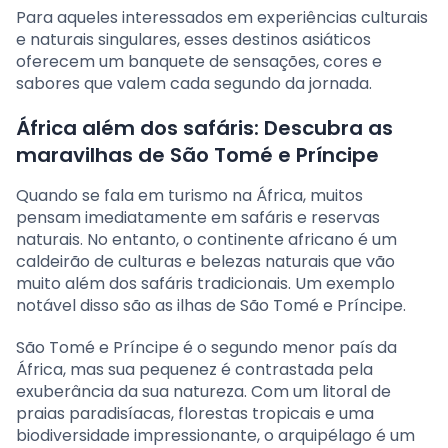
Para aqueles interessados em experiências culturais
e naturais singulares, esses destinos asiáticos
oferecem um banquete de sensações, cores e
sabores que valem cada segundo da jornada.
África além dos safáris: Descubra as
maravilhas de São Tomé e Príncipe
Quando se fala em turismo na África, muitos
pensam imediatamente em safáris e reservas
naturais. No entanto, o continente africano é um
caldeirão de culturas e belezas naturais que vão
muito além dos safáris tradicionais. Um exemplo
notável disso são as ilhas de São Tomé e Príncipe.
São Tomé e Príncipe é o segundo menor país da
África, mas sua pequenez é contrastada pela
exuberância da sua natureza. Com um litoral de
praias paradisíacas, florestas tropicais e uma
biodiversidade impressionante, o arquipélago é um