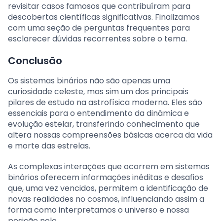
revisitar casos famosos que contribuíram para
descobertas científicas significativas. Finalizamos
com uma seção de perguntas frequentes para
esclarecer dúvidas recorrentes sobre o tema.
Conclusão
Os sistemas binários não são apenas uma
curiosidade celeste, mas sim um dos principais
pilares de estudo na astrofísica moderna. Eles são
essenciais para o entendimento da dinâmica e
evolução estelar, transferindo conhecimento que
altera nossas compreensões básicas acerca da vida
e morte das estrelas.
As complexas interações que ocorrem em sistemas
binários oferecem informações inéditas e desafios
que, uma vez vencidos, permitem a identificação de
novas realidades no cosmos, influenciando assim a
forma como interpretamos o universo e nossa
posição nele.