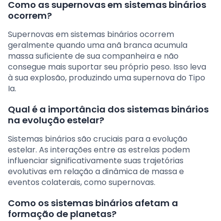
Como as supernovas em sistemas binários
ocorrem?
Supernovas em sistemas binários ocorrem
geralmente quando uma anã branca acumula
massa suficiente de sua companheira e não
consegue mais suportar seu próprio peso. Isso leva
à sua explosão, produzindo uma supernova do Tipo
Ia.
Qual é a importância dos sistemas binários
na evolução estelar?
Sistemas binários são cruciais para a evolução
estelar. As interações entre as estrelas podem
influenciar significativamente suas trajetórias
evolutivas em relação a dinâmica de massa e
eventos colaterais, como supernovas.
Como os sistemas binários afetam a
formação de planetas?