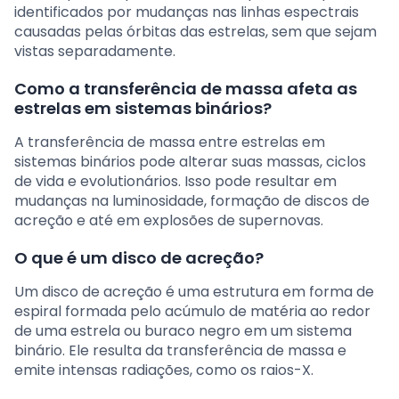
identificados por mudanças nas linhas espectrais
causadas pelas órbitas das estrelas, sem que sejam
vistas separadamente.
Como a transferência de massa afeta as
estrelas em sistemas binários?
A transferência de massa entre estrelas em
sistemas binários pode alterar suas massas, ciclos
de vida e evolutionários. Isso pode resultar em
mudanças na luminosidade, formação de discos de
acreção e até em explosões de supernovas.
O que é um disco de acreção?
Um disco de acreção é uma estrutura em forma de
espiral formada pelo acúmulo de matéria ao redor
de uma estrela ou buraco negro em um sistema
binário. Ele resulta da transferência de massa e
emite intensas radiações, como os raios-X.