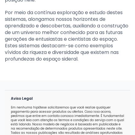
Por meio da contínua exploração e estudo destes
sistemas, alongamos nossos horizontes de
aprendizado e descobertas, auxiliando a construção
de um universo melhor conhecido para as futuras
gerações de entusiastas e cientistas do espaço.
Estes sistemas destacam-se como exemplos
vívidos da riqueza e diversidade que existem nas
profundezas do espaço sideral.
Aviso Legal
Em nenhuma hipótese solicitaremos que você realize qualquer
pagamento para acessar produtos ou ofertas. Caso isso ocorra,
pedimos que entre em contato conosco imediatamente. É fundamental
que você leia com atenção os termos e condições do serviço com o qual
está lidando. Nosso modelo de negócios é baseado em publicidade e
na recomendação de determinados produtos apresentados neste site.
Todas as nossas publicações são resultado de análises aprofundadas