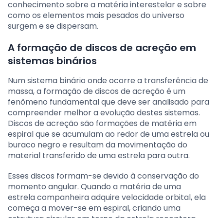
conhecimento sobre a matéria interestelar e sobre
como os elementos mais pesados do universo
surgem e se dispersam.
A formação de discos de acreção em
sistemas binários
Num sistema binário onde ocorre a transferência de
massa, a formação de discos de acreção é um
fenômeno fundamental que deve ser analisado para
compreender melhor a evolução destes sistemas.
Discos de acreção são formações de matéria em
espiral que se acumulam ao redor de uma estrela ou
buraco negro e resultam da movimentação do
material transferido de uma estrela para outra.
Esses discos formam-se devido à conservação do
momento angular. Quando a matéria de uma
estrela companheira adquire velocidade orbital, ela
começa a mover-se em espiral, criando uma