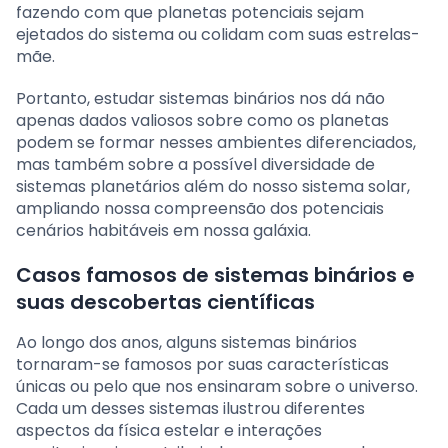
fazendo com que planetas potenciais sejam
ejetados do sistema ou colidam com suas estrelas-
mãe.
Portanto, estudar sistemas binários nos dá não
apenas dados valiosos sobre como os planetas
podem se formar nesses ambientes diferenciados,
mas também sobre a possível diversidade de
sistemas planetários além do nosso sistema solar,
ampliando nossa compreensão dos potenciais
cenários habitáveis em nossa galáxia.
Casos famosos de sistemas binários e
suas descobertas científicas
Ao longo dos anos, alguns sistemas binários
tornaram-se famosos por suas características
únicas ou pelo que nos ensinaram sobre o universo.
Cada um desses sistemas ilustrou diferentes
aspectos da física estelar e interações