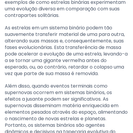
exemplos de como estrelas binárias experimentam
uma evolução diversa em comparação com suas
contrapartes solitárias.
As estrelas em um sistema binário podem tão
suavemente transferir material de uma para outra,
alterando suas massas e, consequentemente, suas
fases evolucionárias. Esta transferência de massa
pode acelerar a evolução de uma estrela, levando-a
a se tornar uma gigante vermelha antes do
esperado, ou, ao contrário, retardar o colapso uma
vez que parte de sua massa é removida.
Além disso, quando eventos terminais como
supernovas ocorrem em sistemas binários, os
efeitos a jusante podem ser significativos. As
supernovas disseminam matéria enriquecida em
elementos pesados através do espaço, alimentando
o nascimento de novas estrelas e planetas.
Portanto, os sistemas binários são agentes
dinâmicos e decisivos na tapeçaria evolutiva do