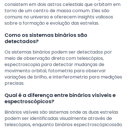
consistem em dois astros celestiais que orbitam em
torno de um centro de massa comum. Eles são
comuns no universo e oferecem insights valiosos
sobre a formação e evolução das estrelas.
Como os sistemas binários são
detectados?
Os sistemas binários podem ser detectados por
meio de observação direta com telescópios,
espectroscopia para detectar mudanças de
movimento orbital, fotometria para observar
variações de brilho, e interferometria para medições
precisas.
Qual é a diferença entre binários visíveis e
espectroscópicos?
Binários visíveis são sistemas onde as duas estrelas
podem ser identificadas visualmente através de
telescópios, enquanto binários espectroscópicossão