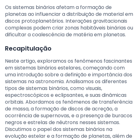
Os sistemas binários afetam a formação de
planetas ao influenciar a distribuição de material em
discos protoplanetários. Interações gravitacionais
complexas podem criar zonas habitáveis binárias ou
dificultar a coalescência de matéria em planetas.
Recapitulação
Neste artigo, exploramos os fenômenos fascinantes
em sistemas binários estelares, começando com
uma introdução sobre a definição e importância dos
sistemas na astronomia. Analisamos os diferentes
tipos de sistemas binários, como visuais,
espectroscópicos e eclipsantes, e suas dinâmicas
orbitais. Abordamos os fenômenos de transferência
de massa, a formação de discos de acreção, a
ocorrência de supernovas, e a presença de buracos
negros e estrelas de nêutrons nesses sistemas.
Discutimos o papel dos sistemas binários na
evolução estelar e a formação de planetas, além de