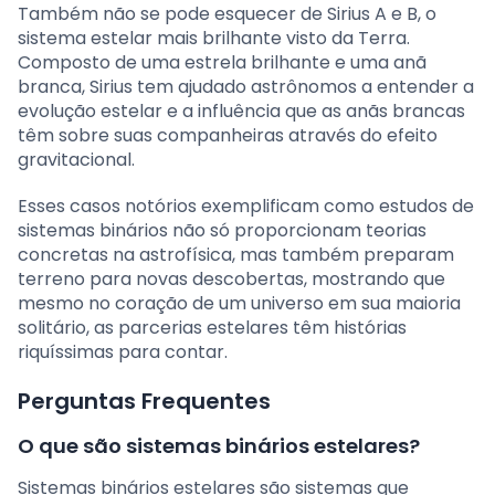
Também não se pode esquecer de Sirius A e B, o
sistema estelar mais brilhante visto da Terra.
Composto de uma estrela brilhante e uma anã
branca, Sirius tem ajudado astrônomos a entender a
evolução estelar e a influência que as anãs brancas
têm sobre suas companheiras através do efeito
gravitacional.
Esses casos notórios exemplificam como estudos de
sistemas binários não só proporcionam teorias
concretas na astrofísica, mas também preparam
terreno para novas descobertas, mostrando que
mesmo no coração de um universo em sua maioria
solitário, as parcerias estelares têm histórias
riquíssimas para contar.
Perguntas Frequentes
O que são sistemas binários estelares?
Sistemas binários estelares são sistemas que