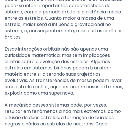
pode-se inferir importantes características do
sistema, como o período orbital e a distância média
entre as estrelas. Quanto maior a massa de uma
estrela, maior será a influência gravitacional no
sistema, e, consequentemente, mais curtas serão as
órbitas.
Essas interações orbitais não são apenas uma
curiosidade matemática, mas têm implicações
diretas sobre a evolução das estrelas. Algumas
estrelas em sistemas binários podem transferir
matéria entre si, alterando suas trajetórias
evolutivas. As transferências de massa podem levar
uma estrela a inflar, aquecer ou, em casos extremos,
explodir como uma supernova.
A mecânica desses sistemas pode, por vezes,
resultar em fenômenos ainda mais extremos, como
a fusão de duas estrelas, a formação de buracos
negros binários ou estrelas de nêutrons. Cada