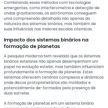
Combinando esses métodos com tecnologias
emergentes, como interferometria e detecção de
ondas gravitacionais, os astrônomos conseguem
uma compreensão detalhada não apenas da
natureza dos sistemas binários, mas também de
suas influências nas maiores escalas cósmicas.
Impacto dos sistemas binários na
formação de planetas
A pesquisa moderna tem revelado que os sistemas
binários estelares não apenas desempenham um
papel na evolução estelar, mas também influenciam
profundamente a formação de planetas. Estes
sistemas oferecem cenários complexos e dinâmicos
onde discos protoplanetários são moldados e
potencialmente de-formados pela presença de
duas estrelas.
A formação de planetas em um sistema binário