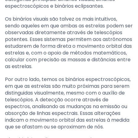
espectroscópicos e binários eclipsantes.
Os binários visuais são talvez os mais intuitivos,
sendo aqueles em que ambas as estrelas podem ser
observadas diretamente através de telescópios
potentes. Esses sistemas permitem aos astrônomos
estudarem de forma direta o movimento orbital das
estrelas e, com o apoio de métodos matemáticos,
calcular com precisão as massas e distâncias entre
as estrelas.
Por outro lado, temos os binários espectroscópicos,
em que as estrelas são muito próximas para serem
distinguidas visualmente, mesmo com o auxílio de
telescópios. A detecção ocorre através de
espectros, analisando as mudanças na emissão ou
absorção de linhas espectrais. Essas alterações
indicam o movimento orbital das estrelas à medida
que se afastam ou se aproximam de nós.