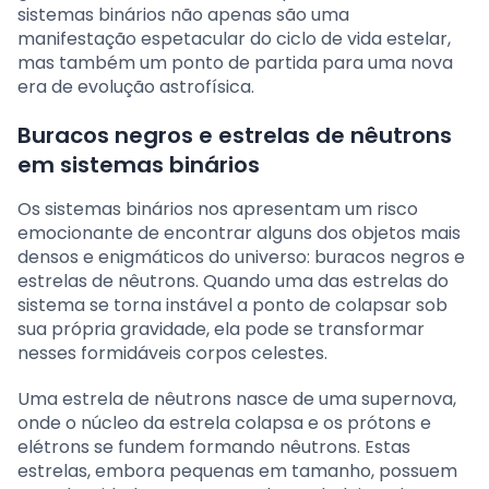
sistemas binários não apenas são uma
manifestação espetacular do ciclo de vida estelar,
mas também um ponto de partida para uma nova
era de evolução astrofísica.
Buracos negros e estrelas de nêutrons
em sistemas binários
Os sistemas binários nos apresentam um risco
emocionante de encontrar alguns dos objetos mais
densos e enigmáticos do universo: buracos negros e
estrelas de nêutrons. Quando uma das estrelas do
sistema se torna instável a ponto de colapsar sob
sua própria gravidade, ela pode se transformar
nesses formidáveis corpos celestes.
Uma estrela de nêutrons nasce de uma supernova,
onde o núcleo da estrela colapsa e os prótons e
elétrons se fundem formando nêutrons. Estas
estrelas, embora pequenas em tamanho, possuem