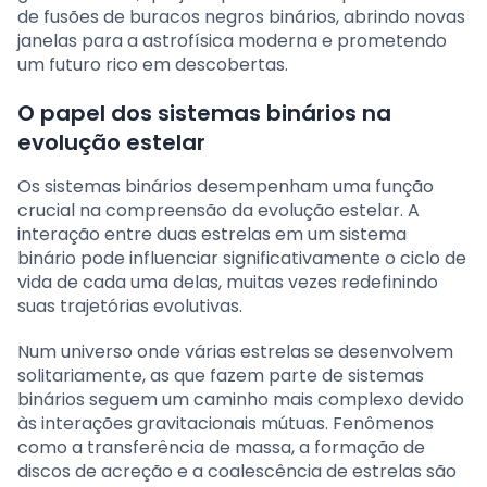
de fusões de buracos negros binários, abrindo novas
janelas para a astrofísica moderna e prometendo
um futuro rico em descobertas.
O papel dos sistemas binários na
evolução estelar
Os sistemas binários desempenham uma função
crucial na compreensão da evolução estelar. A
interação entre duas estrelas em um sistema
binário pode influenciar significativamente o ciclo de
vida de cada uma delas, muitas vezes redefinindo
suas trajetórias evolutivas.
Num universo onde várias estrelas se desenvolvem
solitariamente, as que fazem parte de sistemas
binários seguem um caminho mais complexo devido
às interações gravitacionais mútuas. Fenômenos
como a transferência de massa, a formação de
discos de acreção e a coalescência de estrelas são