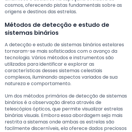
cosmos, oferecendo pistas fundamentais sobre as
origens e destinos das estrelas.
Métodos de detecção e estudo de
sistemas binários
A detecção e estudo de sistemas binários estelares
tornaram-se mais sofisticados com o avanço da
tecnologia. Vários métodos e instrumentos são
utilizados para identificar e explorar as
características desses sistemas celestiais
complexos, iluminando aspectos variados de sua
natureza e comportamento.
Um dos métodos primários de detecção de sistemas
binários é a observação direta através de
telescópios ópticos, que permite visualizar estrelas
binárias visuais. Embora essa abordagem seja mais
restrita a sistemas onde ambas as estrelas são
facilmente discerníveis, ela oferece dados preciosos