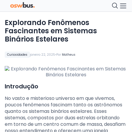
Explorando Fenômenos
Fascinantes em Sistemas
Binários Estelares
•
Curiosidades
janeiro 22, 2025
Por
Matheus
Introdução
No vasto e misterioso universo em que vivemos,
poucos fenômenos fascinam tanto os astrônomos
quanto os sistemas binários estelares. Esses
sistemas, compostos por duas estrelas orbitando
em torno de um centro comum de massa, desafiam
nosso entendimento e oferecem uma janela