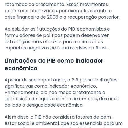
retomada do crescimento. Esses movimentos
podem ser observados, por exemplo, durante a
crise financeira de 2008 e a recuperação posterior.
Ao estudar as flutuações do PIB, economistas e
formuladores de políticas podem desenvolver
estratégias mais eficazes para minimizar os
impactos negativos de futuras crises no Brasil.
Limitações do PIB como indicador
econômico
Apesar de sua importância, o PIB possui limitações
significativas como indicador econômico.
Primeiramente, ele não mede diretamente a
distribuição de riqueza dentro de um país, deixando
de lado a desigualdade econômica.
Além disso, o PIB não considera fatores de bem-
estar social e ambiental, que são essenciais para um