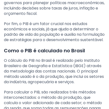
governos para planejar políticas macroeconômicas,
incluindo decisões sobre taxas de juros, inflação e
orçamento fiscal.
Por fim, o PIB é um fator crucial nos estudos
econômicos e sociais, já que ajuda a determinar o
padrão de vida da população e auxilia na formulação
de estratégias para o desenvolvimento sustentável.
Como o PIB é calculado no Brasil
O cálculo do PIB no Brasil é realizado pelo Instituto
Brasileiro de Geografia e Estatística (IBGE) através
da metodologia das contas nacionais. O principal
método usado é o da produção, que inclui os setores
da indústria, agropecuária e serviços.
Para calcular o PIB, são realizados três métodos
interconectados: o método da produção, que
calcula o valor adicionado de cada setor; o método
da renda, que soma todas as remunerações pagas