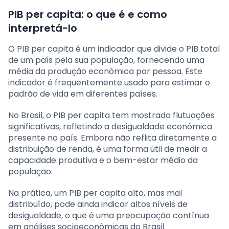
PIB per capita: o que é e como
interpretá-lo
O PIB per capita é um indicador que divide o PIB total
de um país pela sua população, fornecendo uma
média da produção econômica por pessoa. Este
indicador é frequentemente usado para estimar o
padrão de vida em diferentes países.
No Brasil, o PIB per capita tem mostrado flutuações
significativas, refletindo a desigualdade econômica
presente no país. Embora não reflita diretamente a
distribuição de renda, é uma forma útil de medir a
capacidade produtiva e o bem-estar médio da
população.
Na prática, um PIB per capita alto, mas mal
distribuído, pode ainda indicar altos níveis de
desigualdade, o que é uma preocupação contínua
em análises socioeconômicas do Brasil.