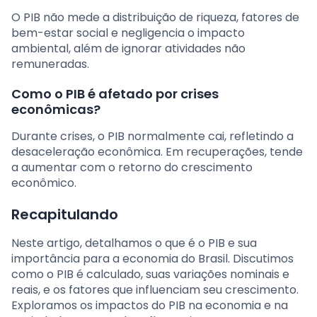
O PIB não mede a distribuição de riqueza, fatores de
bem-estar social e negligencia o impacto
ambiental, além de ignorar atividades não
remuneradas.
Como o PIB é afetado por crises
econômicas?
Durante crises, o PIB normalmente cai, refletindo a
desaceleração econômica. Em recuperações, tende
a aumentar com o retorno do crescimento
econômico.
Recapitulando
Neste artigo, detalhamos o que é o PIB e sua
importância para a economia do Brasil. Discutimos
como o PIB é calculado, suas variações nominais e
reais, e os fatores que influenciam seu crescimento.
Exploramos os impactos do PIB na economia e na