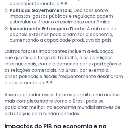
consequentemente, o PIB.
Políticas Governamentais:
Decisões sobre
impostos, gastos públicos e regulação podem
estimular ou frear o crescimento econômico.
Investimento Estrangeiro Direto:
A entrada de
capitais externos pode dinamizar a economia,
aumentando a capacidade produtiva do país.
Outros fatores importantes incluem a educação,
que qualifica a força de trabalho, e as condições
internacionais, como a demanda por exportações e
as relações comerciais. No Brasil, por exemplo,
crises políticas e fiscais frequentemente desafiaram
o crescimento do PIB.
Assim, entender esses fatores permite uma análise
mais complexa sobre como o Brasil pode se
posicionar melhor na economia mundial através de
estratégias bem fundamentadas.
Impactos do PIB na economia e na