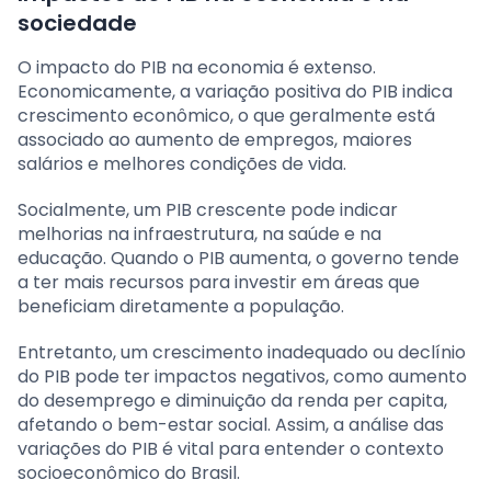
sociedade
O impacto do PIB na economia é extenso.
Economicamente, a variação positiva do PIB indica
crescimento econômico, o que geralmente está
associado ao aumento de empregos, maiores
salários e melhores condições de vida.
Socialmente, um PIB crescente pode indicar
melhorias na infraestrutura, na saúde e na
educação. Quando o PIB aumenta, o governo tende
a ter mais recursos para investir em áreas que
beneficiam diretamente a população.
Entretanto, um crescimento inadequado ou declínio
do PIB pode ter impactos negativos, como aumento
do desemprego e diminuição da renda per capita,
afetando o bem-estar social. Assim, a análise das
variações do PIB é vital para entender o contexto
socioeconômico do Brasil.