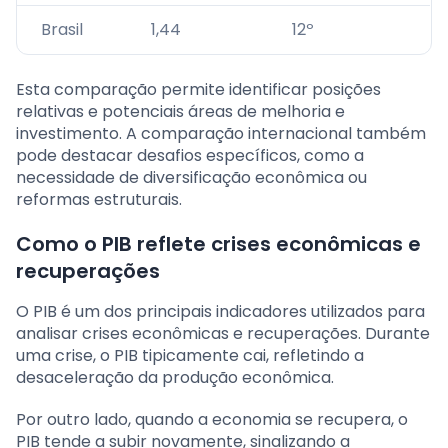
Brasil
1,44
12º
Esta comparação permite identificar posições
relativas e potenciais áreas de melhoria e
investimento. A comparação internacional também
pode destacar desafios específicos, como a
necessidade de diversificação econômica ou
reformas estruturais.
Como o PIB reflete crises econômicas e
recuperações
O PIB é um dos principais indicadores utilizados para
analisar crises econômicas e recuperações. Durante
uma crise, o PIB tipicamente cai, refletindo a
desaceleração da produção econômica.
Por outro lado, quando a economia se recupera, o
PIB tende a subir novamente, sinalizando a