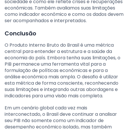
sociedade e como ele reflete crises e recuperações
econômicas. Também avaliamos suas limitações
como indicador econômico e como os dados devem
ser acompanhados e interpretados.
Conclusão
O Produto Interno Bruto do Brasil é uma métrica
central para entender a estrutura e a saúde da
economia do país. Embora tenha suas limitações, o
PIB permanece uma ferramenta vital para a
formulação de políticas econômicas e para a
análise econômica mais ampla. O desafio é utilizar
esta métrica de forma consciente, reconhecendo
suas limitações e integrando outras abordagens e
indicadores para uma visão mais completa.
Em um cenário global cada vez mais
interconectado, o Brasil deve continuar a analisar
seu PIB não somente como um indicador de
desempenho econômico isolado, mas também