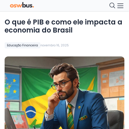
O que é PIB e como ele impacta a
economia do Brasil
Educação Financeira
novembro 16, 2025