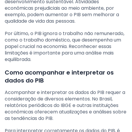
desenvolvimento sustentável. Atividades
econômicas prejudiciais ao meio ambiente, por
exemplo, podem aumentar o PIB sem melhorar a
qualidade de vida das pessoas.
Por último, o PIB ignora o trabalho não remunerado,
como o trabalho doméstico, que desempenha um
papel crucial na economia. Reconhecer essas
limitações é importante para uma análise mais
equilibrada.
Como acompanhar e interpretar os
dados do PIB
Acompanhar e interpretar os dados do PIB requer a
consideração de diversos elementos. No Brasil,
relatórios periódicos do IBGE e outras instituições
econômicas oferecem atualizações e análises sobre
as tendências do PIB.
Para interpretar corretamente os dados do PIB, é