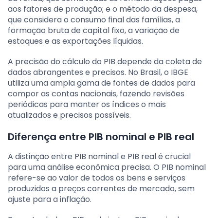
aos fatores de produção; e o método da despesa,
que considera o consumo final das famílias, a
formação bruta de capital fixo, a variação de
estoques e as exportações líquidas.
A precisão do cálculo do PIB depende da coleta de
dados abrangentes e precisos. No Brasil, o IBGE
utiliza uma ampla gama de fontes de dados para
compor as contas nacionais, fazendo revisões
periódicas para manter os índices o mais
atualizados e precisos possíveis.
Diferença entre PIB nominal e PIB real
A distinção entre PIB nominal e PIB real é crucial
para uma análise econômica precisa. O PIB nominal
refere-se ao valor de todos os bens e serviços
produzidos a preços correntes de mercado, sem
ajuste para a inflação.