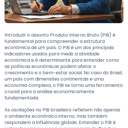
Introduzir o assunto Produto Interno Bruto (PIB) é
fundamental para compreender a estrutura
econômica de um país. O PIB é um dos principais
indicadores usados para medir a atividade
econômica e é determinante para entender como
as políticas econômicas podem afetar o
crescimento e o bem-estar social. No caso do Brasil,
um país com dimensões continentais e uma
economia complexa, o PIB se torna uma ferramenta
crucial para a análise economicamente
fundamentada.
As oscilações no PIB brasileiro refletem não apenas
o ambiente econômico interno, mas também
respondem a influências globais. Entender o PIB é