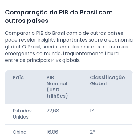
Comparação do PIB do Brasil com
outros países
Comparar o PIB do Brasil com o de outros países
pode revelar insights importantes sobre a economia
global. O Brasil, sendo uma das maiores economias
emergentes do mundo, frequentemente figura
entre os principais PIBs globais.
País
PIB
Classificação
Nominal
Global
(USD
trilhões)
Estados
22,68
1º
Unidos
China
16,86
2º