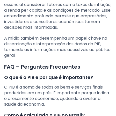
essencial considerar fatores como taxas de inflação,
a renda per capita e as condições de mercado. Esse
entendimento profundo permite que empresários,
investidores e consultores econômicos tomem
decisões mais informadas.
A mídia também desempenha um papel chave na
disseminação e interpretação dos dados do PIB,
tornando as informações mais acessíveis ao público
geral.
FAQ – Perguntas Frequentes
O que é o PIB e por que é importante?
O PIB é a soma de todos os bens e serviços finais
produzidos em um país. É importante porque indica
o crescimento econômico, ajudando a avaliar a
saúde da economia.
Como é calculado o PIB no Brasil?