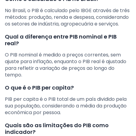
No Brasil, o PIB é calculado pelo IBGE através de três
métodos: produção, renda e despesa, considerando
os setores de indústria, agropecuária e serviços.
Qual a diferença entre PIB nominal e PIB
real?
O PIB nominal é medido a preços correntes, sem
ajuste para inflação, enquanto o PIB real é ajustado
para refletir a variação de preços ao longo do
tempo.
O que é o PIB per capita?
PIB per capita é o PIB total de um país dividido pela
sua população, considerando a média da produção
econômica por pessoa.
Quais são as limitações do PIB como
indicador?