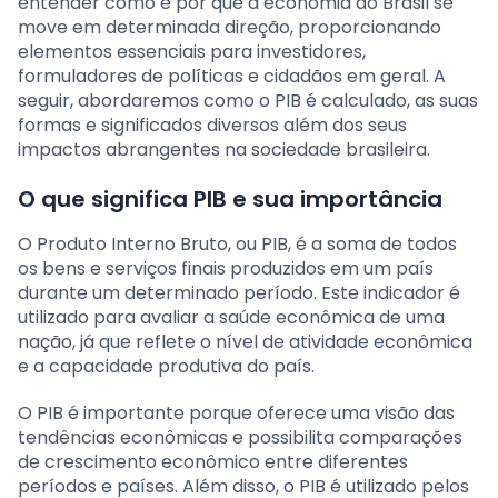
entender como e por que a economia do Brasil se
move em determinada direção, proporcionando
elementos essenciais para investidores,
formuladores de políticas e cidadãos em geral. A
seguir, abordaremos como o PIB é calculado, as suas
formas e significados diversos além dos seus
impactos abrangentes na sociedade brasileira.
O que significa PIB e sua importância
O Produto Interno Bruto, ou PIB, é a soma de todos
os bens e serviços finais produzidos em um país
durante um determinado período. Este indicador é
utilizado para avaliar a saúde econômica de uma
nação, já que reflete o nível de atividade econômica
e a capacidade produtiva do país.
O PIB é importante porque oferece uma visão das
tendências econômicas e possibilita comparações
de crescimento econômico entre diferentes
períodos e países. Além disso, o PIB é utilizado pelos