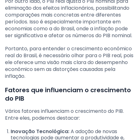
Por outro lado, o PIB real ajusta o PIB nominal para
eliminação dos efeitos inflacionários, possibilitando
comparações mais concretas entre diferentes
períodos. Isso é especialmente importante em
economias como a do Brasil, onde a inflação pode
ser significativa e afetar os números do PIB nominal.
Portanto, para entender o crescimento econômico
real do Brasil, é necessário olhar para o PIB real, pois
ele oferece uma visão mais clara do desempenho
econômico sem as distorções causadas pela
inflação.
Fatores que influenciam o crescimento
do PIB
Vários fatores influenciam o crescimento do PIB.
Entre eles, podemos destacar:
Inovação Tecnológica:
A adoção de novas
tecnologias pode aumentar a produtividade e,