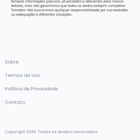
fornecer informações precisas, atualizadas e relevantes para nossos
leitores, mas não garantimos que todos os dados estejam completos.
Também não assumimos qualquer responsabilidade por sua exatidão
ou adequação a diferentes situações.
Sobre
Termos de Uso
Política de Privacidade
Contato
Copyright 2026. Todos os direitos reservados