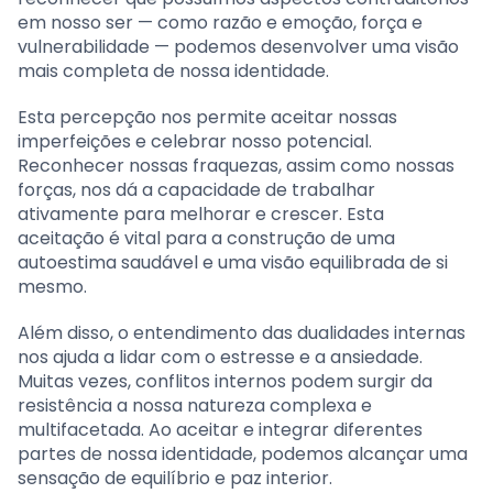
em nosso ser — como razão e emoção, força e
vulnerabilidade — podemos desenvolver uma visão
mais completa de nossa identidade.
Esta percepção nos permite aceitar nossas
imperfeições e celebrar nosso potencial.
Reconhecer nossas fraquezas, assim como nossas
forças, nos dá a capacidade de trabalhar
ativamente para melhorar e crescer. Esta
aceitação é vital para a construção de uma
autoestima saudável e uma visão equilibrada de si
mesmo.
Além disso, o entendimento das dualidades internas
nos ajuda a lidar com o estresse e a ansiedade.
Muitas vezes, conflitos internos podem surgir da
resistência a nossa natureza complexa e
multifacetada. Ao aceitar e integrar diferentes
partes de nossa identidade, podemos alcançar uma
sensação de equilíbrio e paz interior.