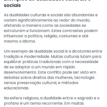
sociais
As dualidades culturais e sociais são abundantes e
variam significativamente ao redor do mundo,
afetando a maneira como as sociedades se
estruturam e funcionam. Estes contrastes podem
influenciar a política, religião, costumes e até
mesmo o idioma.
Um exemplo de dualidade social é a dicotomia entre
tradição e modernidade. Muitas culturas lutam para
equilibrar práticas tradicionais com a necessidade
de se adaptar a um mundo em rápido
desenvolvimento. Este conflito pode ser visto em
debates sobre direitos das mulheres, tecnologia
versus preservação cultural, e métodos
educacionais.
Na esfera religiosa, a dualidade entre o sagrado e o
profano é um tema recorrente. Em muitas