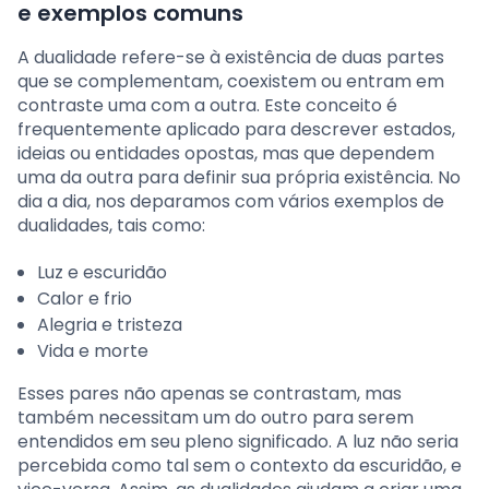
e exemplos comuns
A dualidade refere-se à existência de duas partes
que se complementam, coexistem ou entram em
contraste uma com a outra. Este conceito é
frequentemente aplicado para descrever estados,
ideias ou entidades opostas, mas que dependem
uma da outra para definir sua própria existência. No
dia a dia, nos deparamos com vários exemplos de
dualidades, tais como:
Luz e escuridão
Calor e frio
Alegria e tristeza
Vida e morte
Esses pares não apenas se contrastam, mas
também necessitam um do outro para serem
entendidos em seu pleno significado. A luz não seria
percebida como tal sem o contexto da escuridão, e