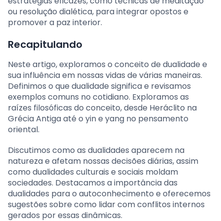
estratégias eficazes, como técnicas de meditação
ou resolução dialética, para integrar opostos e
promover a paz interior.
Recapitulando
Neste artigo, exploramos o conceito de dualidade e
sua influência em nossas vidas de várias maneiras.
Definimos o que dualidade significa e revisamos
exemplos comuns no cotidiano. Exploramos as
raízes filosóficas do conceito, desde Heráclito na
Grécia Antiga até o yin e yang no pensamento
oriental.
Discutimos como as dualidades aparecem na
natureza e afetam nossas decisões diárias, assim
como dualidades culturais e sociais moldam
sociedades. Destacamos a importância das
dualidades para o autoconhecimento e oferecemos
sugestões sobre como lidar com conflitos internos
gerados por essas dinâmicas.