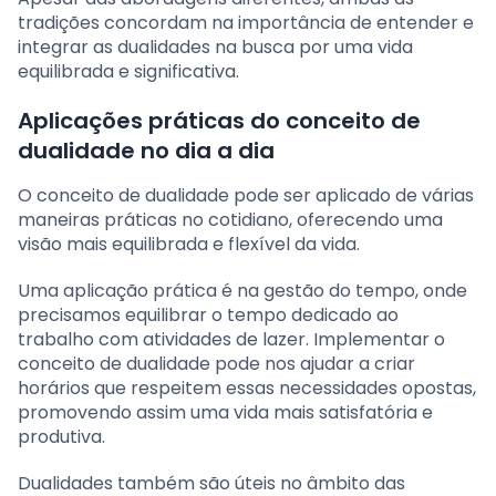
tradições concordam na importância de entender e
integrar as dualidades na busca por uma vida
equilibrada e significativa.
Aplicações práticas do conceito de
dualidade no dia a dia
O conceito de dualidade pode ser aplicado de várias
maneiras práticas no cotidiano, oferecendo uma
visão mais equilibrada e flexível da vida.
Uma aplicação prática é na gestão do tempo, onde
precisamos equilibrar o tempo dedicado ao
trabalho com atividades de lazer. Implementar o
conceito de dualidade pode nos ajudar a criar
horários que respeitem essas necessidades opostas,
promovendo assim uma vida mais satisfatória e
produtiva.
Dualidades também são úteis no âmbito das