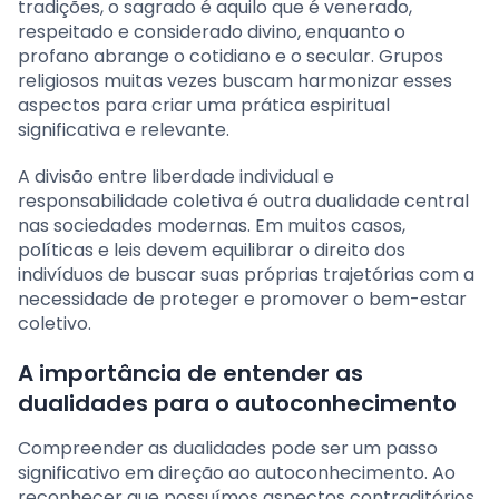
tradições, o sagrado é aquilo que é venerado,
respeitado e considerado divino, enquanto o
profano abrange o cotidiano e o secular. Grupos
religiosos muitas vezes buscam harmonizar esses
aspectos para criar uma prática espiritual
significativa e relevante.
A divisão entre liberdade individual e
responsabilidade coletiva é outra dualidade central
nas sociedades modernas. Em muitos casos,
políticas e leis devem equilibrar o direito dos
indivíduos de buscar suas próprias trajetórias com a
necessidade de proteger e promover o bem-estar
coletivo.
A importância de entender as
dualidades para o autoconhecimento
Compreender as dualidades pode ser um passo
significativo em direção ao autoconhecimento. Ao
reconhecer que possuímos aspectos contraditórios