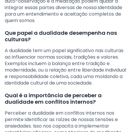
auto-observação e a meditação podem ajudar a
integrar essas partes diversas de nossa identidade
para um entendimento e aceitação completos de
quem somos.
Que papel a dualidade desempenha nas
culturas?
A dualidade tem um papel significativo nas culturas
ao influenciar normas sociais, tradições e valores.
Exemplos incluem a balança entre tradição e
modernidade, ou a relação entre liberdade individual
e responsabilidade coletiva, cada uma moldando a
identidade cultural de uma sociedade.
Qual é a importância de perceber a
dualidade em conflitos internos?
Perceber a dualidade em conflitos internos nos
permite identificar as raízes de nossas tensões e
ansiedades. Isso nos capacita a implementar