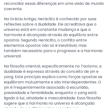
reconciliar essas diferenças em uma visão de mundo
coerente.
Na Grécia Antiga, Heráclito é conhecido por suas
reflexões sobre a dualidade. Ele acreditava que o
universo está em constante mudança e que a
harmonia é alcançada através do equilíbrio entre
opostos. Segundo Heráclito, o conflito entre
elementos opostos não só é inevitável, mas
também necessário para o progresso e a harmonia
universal.
Na filosofia oriental, especificamente no Taoísmo, a
dualidade é expressa através do conceito de yin e
yang. Este princípio explica como forças opostas se
equilibram mutuamente e são interdependentes. O
yin é frequentemente associado à escuridão,
passividade e feminilidade, enquanto o yang está
ligado à luz, atividade e masculinidade. Essa filosofia
sugere que a harmonia no universo é alcançada