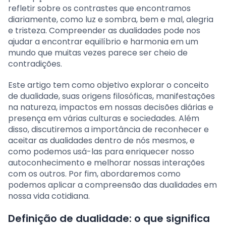
refletir sobre os contrastes que encontramos
diariamente, como luz e sombra, bem e mal, alegria
e tristeza. Compreender as dualidades pode nos
ajudar a encontrar equilíbrio e harmonia em um
mundo que muitas vezes parece ser cheio de
contradições.
Este artigo tem como objetivo explorar o conceito
de dualidade, suas origens filosóficas, manifestações
na natureza, impactos em nossas decisões diárias e
presença em várias culturas e sociedades. Além
disso, discutiremos a importância de reconhecer e
aceitar as dualidades dentro de nós mesmos, e
como podemos usá-las para enriquecer nosso
autoconhecimento e melhorar nossas interações
com os outros. Por fim, abordaremos como
podemos aplicar a compreensão das dualidades em
nossa vida cotidiana.
Definição de dualidade: o que significa