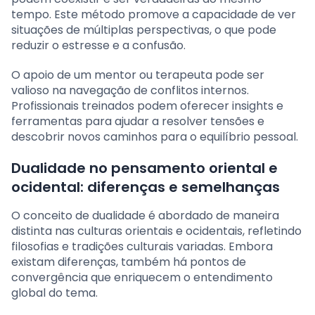
tempo. Este método promove a capacidade de ver
situações de múltiplas perspectivas, o que pode
reduzir o estresse e a confusão.
O apoio de um mentor ou terapeuta pode ser
valioso na navegação de conflitos internos.
Profissionais treinados podem oferecer insights e
ferramentas para ajudar a resolver tensões e
descobrir novos caminhos para o equilíbrio pessoal.
Dualidade no pensamento oriental e
ocidental: diferenças e semelhanças
O conceito de dualidade é abordado de maneira
distinta nas culturas orientais e ocidentais, refletindo
filosofias e tradições culturais variadas. Embora
existam diferenças, também há pontos de
convergência que enriquecem o entendimento
global do tema.