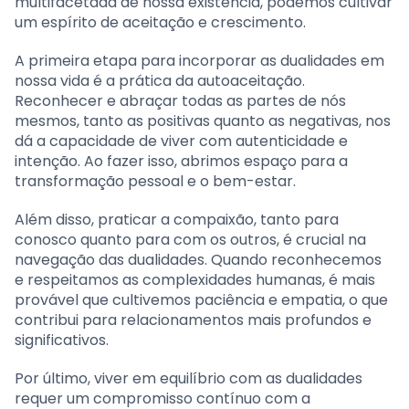
multifacetada de nossa existência, podemos cultivar
um espírito de aceitação e crescimento.
A primeira etapa para incorporar as dualidades em
nossa vida é a prática da autoaceitação.
Reconhecer e abraçar todas as partes de nós
mesmos, tanto as positivas quanto as negativas, nos
dá a capacidade de viver com autenticidade e
intenção. Ao fazer isso, abrimos espaço para a
transformação pessoal e o bem-estar.
Além disso, praticar a compaixão, tanto para
conosco quanto para com os outros, é crucial na
navegação das dualidades. Quando reconhecemos
e respeitamos as complexidades humanas, é mais
provável que cultivemos paciência e empatia, o que
contribui para relacionamentos mais profundos e
significativos.
Por último, viver em equilíbrio com as dualidades
requer um compromisso contínuo com a