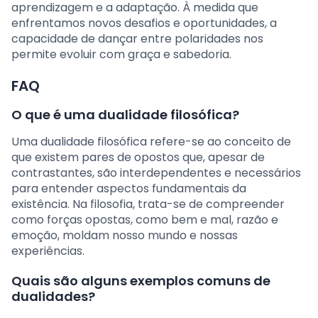
aprendizagem e a adaptação. À medida que
enfrentamos novos desafios e oportunidades, a
capacidade de dançar entre polaridades nos
permite evoluir com graça e sabedoria.
FAQ
O que é uma dualidade filosófica?
Uma dualidade filosófica refere-se ao conceito de
que existem pares de opostos que, apesar de
contrastantes, são interdependentes e necessários
para entender aspectos fundamentais da
existência. Na filosofia, trata-se de compreender
como forças opostas, como bem e mal, razão e
emoção, moldam nosso mundo e nossas
experiências.
Quais são alguns exemplos comuns de
dualidades?