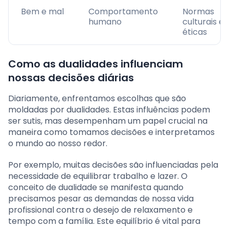
Bem e mal
Comportamento
Normas
humano
culturais e
éticas
Como as dualidades influenciam
nossas decisões diárias
Diariamente, enfrentamos escolhas que são
moldadas por dualidades. Estas influências podem
ser sutis, mas desempenham um papel crucial na
maneira como tomamos decisões e interpretamos
o mundo ao nosso redor.
Por exemplo, muitas decisões são influenciadas pela
necessidade de equilibrar trabalho e lazer. O
conceito de dualidade se manifesta quando
precisamos pesar as demandas de nossa vida
profissional contra o desejo de relaxamento e
tempo com a família. Este equilíbrio é vital para