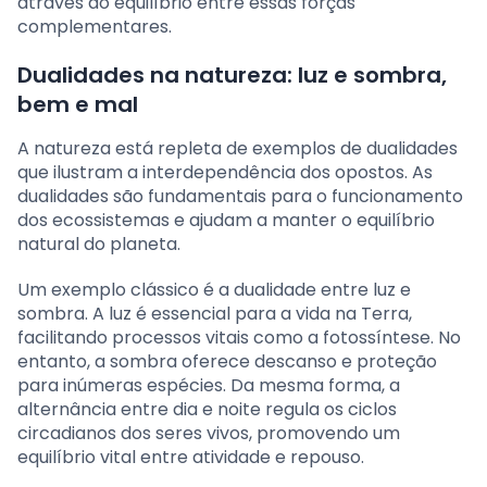
através do equilíbrio entre essas forças
complementares.
Dualidades na natureza: luz e sombra,
bem e mal
A natureza está repleta de exemplos de dualidades
que ilustram a interdependência dos opostos. As
dualidades são fundamentais para o funcionamento
dos ecossistemas e ajudam a manter o equilíbrio
natural do planeta.
Um exemplo clássico é a dualidade entre luz e
sombra. A luz é essencial para a vida na Terra,
facilitando processos vitais como a fotossíntese. No
entanto, a sombra oferece descanso e proteção
para inúmeras espécies. Da mesma forma, a
alternância entre dia e noite regula os ciclos
circadianos dos seres vivos, promovendo um
equilíbrio vital entre atividade e repouso.