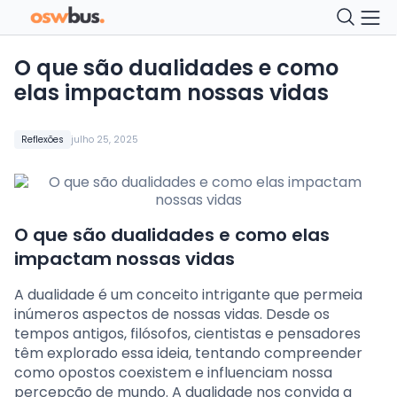
O que são dualidades e como
elas impactam nossas vidas
Reflexões
julho 25, 2025
O que são dualidades e como elas
impactam nossas vidas
A dualidade é um conceito intrigante que permeia
inúmeros aspectos de nossas vidas. Desde os
tempos antigos, filósofos, cientistas e pensadores
têm explorado essa ideia, tentando compreender
como opostos coexistem e influenciam nossa
percepção de mundo. A dualidade nos convida a