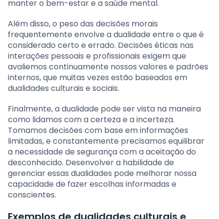
manter o bem-estar e a saúde mental.
Além disso, o peso das decisões morais
frequentemente envolve a dualidade entre o que é
considerado certo e errado. Decisões éticas nas
interações pessoais e profissionais exigem que
avaliemos continuamente nossos valores e padrões
internos, que muitas vezes estão baseados em
dualidades culturais e sociais.
Finalmente, a dualidade pode ser vista na maneira
como lidamos com a certeza e a incerteza.
Tomamos decisões com base em informações
limitadas, e constantemente precisamos equilibrar
a necessidade de segurança com a aceitação do
desconhecido. Desenvolver a habilidade de
gerenciar essas dualidades pode melhorar nossa
capacidade de fazer escolhas informadas e
conscientes.
Exemplos de dualidades culturais e