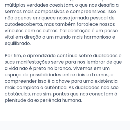
múltiplas verdades coexistam, o que nos desafia a
sermos mais compassivos e compreensivos. Isso
não apenas enriquece nossa jornada pessoal de
autodescoberta, mas também fortalece nossos
vínculos com os outros. Tal aceitação é um passo
vital em direção a um mundo mais harmonioso e
equilibrado.
Por fim, o aprendizado contínuo sobre dualidades e
suas manifestações serve para nos lembrar de que
a vida não é preto no branco. Vivemos em um
espaço de possibilidades entre dois extremos, e
compreender isso é a chave para uma existência
mais completa e autêntica. As dualidades não são
obstáculos, mas sim, pontes que nos conectam à
plenitude da experiência humana.