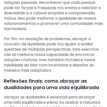
relações pessoais. Reconhecer que cada pessoa
pode ter forças e fraquezas nos ensina a valorizar a
diversidade e a cultivar empatia e compreensão
mútua. Isso pode melhorar a qualidade de nossos
relacionamentos e promover uma comunidade mais
harmoniosa.
Por fim, na resolução de problemas, abraçar o
conceito de dualidade pode nos ajudar a avaliar
questões de múltiplas perspectivas. Este exercício
não só melhora nossa capacidade de encontrar
soluções criativas, mas também fortalece nossa
habilidade de lidar com incertezas e desafios de
maneira mais adaptativa.
Reflexões finais: como abraçar as
dualidades para uma vida equilibrada
Abraçar as dualidades é essencial para alcançar
uma vida equilibrada e plena. Ao aceitar a natureza