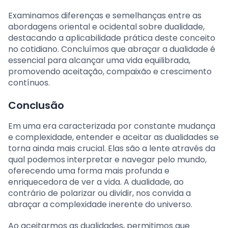
Examinamos diferenças e semelhanças entre as
abordagens oriental e ocidental sobre dualidade,
destacando a aplicabilidade prática deste conceito
no cotidiano. Concluímos que abraçar a dualidade é
essencial para alcançar uma vida equilibrada,
promovendo aceitação, compaixão e crescimento
contínuos.
Conclusão
Em uma era caracterizada por constante mudança
e complexidade, entender e aceitar as dualidades se
torna ainda mais crucial. Elas são a lente através da
qual podemos interpretar e navegar pelo mundo,
oferecendo uma forma mais profunda e
enriquecedora de ver a vida. A dualidade, ao
contrário de polarizar ou dividir, nos convida a
abraçar a complexidade inerente do universo.
Ao aceitarmos as dualidades, permitimos que