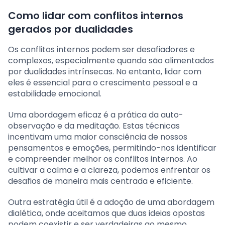
Como lidar com conflitos internos
gerados por dualidades
Os conflitos internos podem ser desafiadores e
complexos, especialmente quando são alimentados
por dualidades intrínsecas. No entanto, lidar com
eles é essencial para o crescimento pessoal e a
estabilidade emocional.
Uma abordagem eficaz é a prática da auto-
observação e da meditação. Estas técnicas
incentivam uma maior consciência de nossos
pensamentos e emoções, permitindo-nos identificar
e compreender melhor os conflitos internos. Ao
cultivar a calma e a clareza, podemos enfrentar os
desafios de maneira mais centrada e eficiente.
Outra estratégia útil é a adoção de uma abordagem
dialética, onde aceitamos que duas ideias opostas
podem coexistir e ser verdadeiras ao mesmo