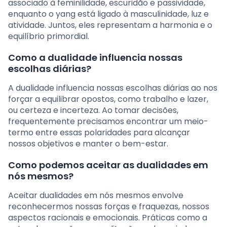
associado à feminilidade, escuridão e passividade,
enquanto o yang está ligado à masculinidade, luz e
atividade. Juntos, eles representam a harmonia e o
equilíbrio primordial.
Como a dualidade influencia nossas
escolhas diárias?
A dualidade influencia nossas escolhas diárias ao nos
forçar a equilibrar opostos, como trabalho e lazer,
ou certeza e incerteza. Ao tomar decisões,
frequentemente precisamos encontrar um meio-
termo entre essas polaridades para alcançar
nossos objetivos e manter o bem-estar.
Como podemos aceitar as dualidades em
nós mesmos?
Aceitar dualidades em nós mesmos envolve
reconhecermos nossas forças e fraquezas, nossos
aspectos racionais e emocionais. Práticas como a