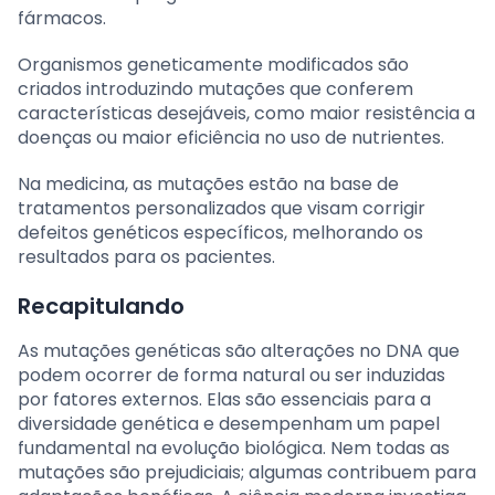
fármacos.
Organismos geneticamente modificados são
criados introduzindo mutações que conferem
características desejáveis, como maior resistência a
doenças ou maior eficiência no uso de nutrientes.
Na medicina, as mutações estão na base de
tratamentos personalizados que visam corrigir
defeitos genéticos específicos, melhorando os
resultados para os pacientes.
Recapitulando
As mutações genéticas são alterações no DNA que
podem ocorrer de forma natural ou ser induzidas
por fatores externos. Elas são essenciais para a
diversidade genética e desempenham um papel
fundamental na evolução biológica. Nem todas as
mutações são prejudiciais; algumas contribuem para