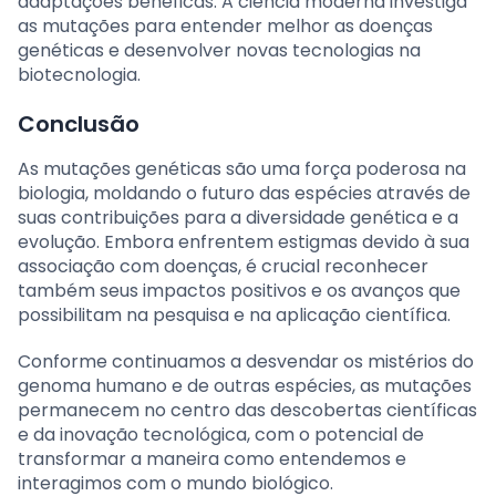
adaptações benéficas. A ciência moderna investiga
as mutações para entender melhor as doenças
genéticas e desenvolver novas tecnologias na
biotecnologia.
Conclusão
As mutações genéticas são uma força poderosa na
biologia, moldando o futuro das espécies através de
suas contribuições para a diversidade genética e a
evolução. Embora enfrentem estigmas devido à sua
associação com doenças, é crucial reconhecer
também seus impactos positivos e os avanços que
possibilitam na pesquisa e na aplicação científica.
Conforme continuamos a desvendar os mistérios do
genoma humano e de outras espécies, as mutações
permanecem no centro das descobertas científicas
e da inovação tecnológica, com o potencial de
transformar a maneira como entendemos e
interagimos com o mundo biológico.