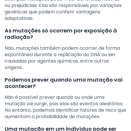
ou prejudiciais. Elas são responsáveis por variações
genéticas que podem conferir vantagens
adaptativas.
As mutações só ocorrem por exposição à
radiação?
Não, mutações também podem ocorrer de forma
espontânea durante a replicação do DNA ou ser
causadas por agentes químicos, entre outras
origens.
Podemos prever quando uma mutação vai
acontecer?
Não é possível prever quando ou onde uma
mutação vai surgir, pois elas são eventos aleatórios.
No entanto, podemos identificar fatores de risco que
aumentam a probabilidade de mutações.
Uma mutação em um indivíduo pode ser