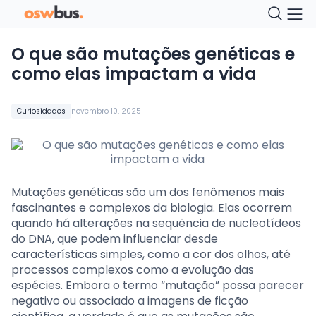
O que são mutações genéticas e
como elas impactam a vida
Curiosidades
novembro 10, 2025
Mutações genéticas são um dos fenômenos mais
fascinantes e complexos da biologia. Elas ocorrem
quando há alterações na sequência de nucleotídeos
do DNA, que podem influenciar desde
características simples, como a cor dos olhos, até
processos complexos como a evolução das
espécies. Embora o termo “mutação” possa parecer
negativo ou associado a imagens de ficção