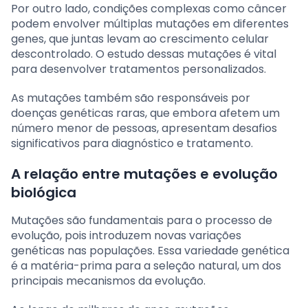
Por outro lado, condições complexas como câncer
podem envolver múltiplas mutações em diferentes
genes, que juntas levam ao crescimento celular
descontrolado. O estudo dessas mutações é vital
para desenvolver tratamentos personalizados.
As mutações também são responsáveis por
doenças genéticas raras, que embora afetem um
número menor de pessoas, apresentam desafios
significativos para diagnóstico e tratamento.
A relação entre mutações e evolução
biológica
Mutações são fundamentais para o processo de
evolução, pois introduzem novas variações
genéticas nas populações. Essa variedade genética
é a matéria-prima para a seleção natural, um dos
principais mecanismos da evolução.