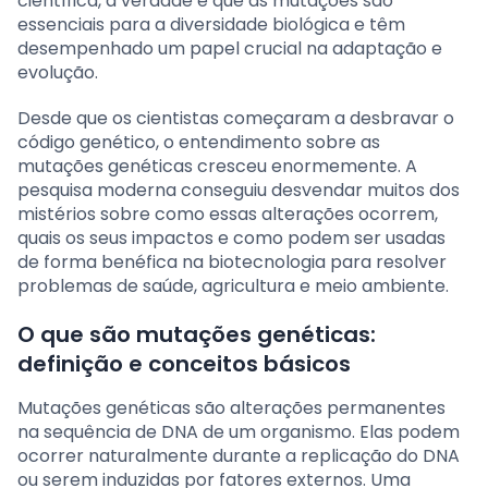
científica, a verdade é que as mutações são
essenciais para a diversidade biológica e têm
desempenhado um papel crucial na adaptação e
evolução.
Desde que os cientistas começaram a desbravar o
código genético, o entendimento sobre as
mutações genéticas cresceu enormemente. A
pesquisa moderna conseguiu desvendar muitos dos
mistérios sobre como essas alterações ocorrem,
quais os seus impactos e como podem ser usadas
de forma benéfica na biotecnologia para resolver
problemas de saúde, agricultura e meio ambiente.
O que são mutações genéticas:
definição e conceitos básicos
Mutações genéticas são alterações permanentes
na sequência de DNA de um organismo. Elas podem
ocorrer naturalmente durante a replicação do DNA
ou serem induzidas por fatores externos. Uma