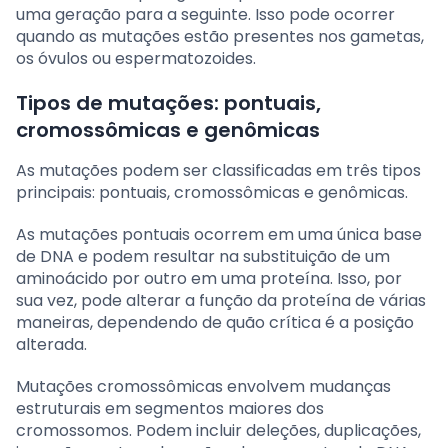
uma geração para a seguinte. Isso pode ocorrer
quando as mutações estão presentes nos gametas,
os óvulos ou espermatozoides.
Tipos de mutações: pontuais,
cromossômicas e genômicas
As mutações podem ser classificadas em três tipos
principais: pontuais, cromossômicas e genômicas.
As mutações pontuais ocorrem em uma única base
de DNA e podem resultar na substituição de um
aminoácido por outro em uma proteína. Isso, por
sua vez, pode alterar a função da proteína de várias
maneiras, dependendo de quão crítica é a posição
alterada.
Mutações cromossômicas envolvem mudanças
estruturais em segmentos maiores dos
cromossomos. Podem incluir deleções, duplicações,