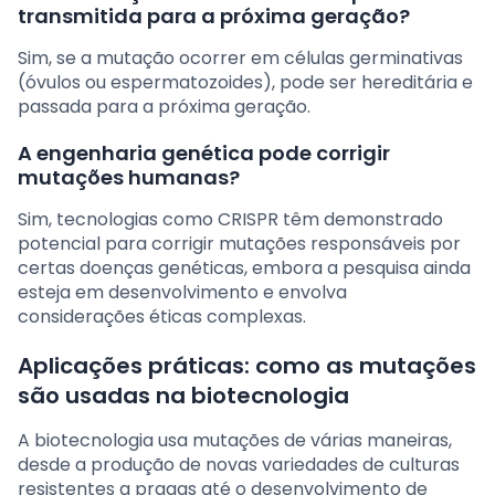
transmitida para a próxima geração?
Sim, se a mutação ocorrer em células germinativas
(óvulos ou espermatozoides), pode ser hereditária e
passada para a próxima geração.
A engenharia genética pode corrigir
mutações humanas?
Sim, tecnologias como CRISPR têm demonstrado
potencial para corrigir mutações responsáveis por
certas doenças genéticas, embora a pesquisa ainda
esteja em desenvolvimento e envolva
considerações éticas complexas.
Aplicações práticas: como as mutações
são usadas na biotecnologia
A biotecnologia usa mutações de várias maneiras,
desde a produção de novas variedades de culturas
resistentes a pragas até o desenvolvimento de