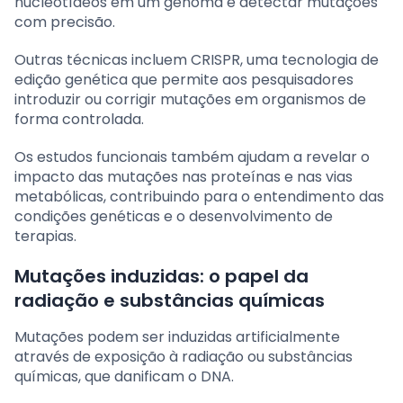
nucleotídeos em um genoma e detectar mutações
com precisão.
Outras técnicas incluem CRISPR, uma tecnologia de
edição genética que permite aos pesquisadores
introduzir ou corrigir mutações em organismos de
forma controlada.
Os estudos funcionais também ajudam a revelar o
impacto das mutações nas proteínas e nas vias
metabólicas, contribuindo para o entendimento das
condições genéticas e o desenvolvimento de
terapias.
Mutações induzidas: o papel da
radiação e substâncias químicas
Mutações podem ser induzidas artificialmente
através de exposição à radiação ou substâncias
químicas, que danificam o DNA.