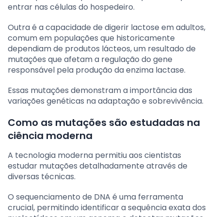
entrar nas células do hospedeiro.
Outra é a capacidade de digerir lactose em adultos,
comum em populações que historicamente
dependiam de produtos lácteos, um resultado de
mutações que afetam a regulação do gene
responsável pela produção da enzima lactase.
Essas mutações demonstram a importância das
variações genéticas na adaptação e sobrevivência.
Como as mutações são estudadas na
ciência moderna
A tecnologia moderna permitiu aos cientistas
estudar mutações detalhadamente através de
diversas técnicas.
O sequenciamento de DNA é uma ferramenta
crucial, permitindo identificar a sequência exata dos