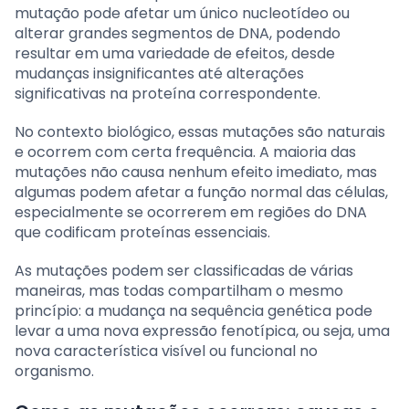
mutação pode afetar um único nucleotídeo ou
alterar grandes segmentos de DNA, podendo
resultar em uma variedade de efeitos, desde
mudanças insignificantes até alterações
significativas na proteína correspondente.
No contexto biológico, essas mutações são naturais
e ocorrem com certa frequência. A maioria das
mutações não causa nenhum efeito imediato, mas
algumas podem afetar a função normal das células,
especialmente se ocorrerem em regiões do DNA
que codificam proteínas essenciais.
As mutações podem ser classificadas de várias
maneiras, mas todas compartilham o mesmo
princípio: a mudança na sequência genética pode
levar a uma nova expressão fenotípica, ou seja, uma
nova característica visível ou funcional no
organismo.