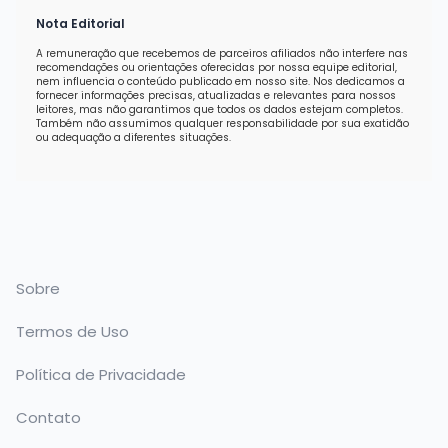
Nota Editorial
A remuneração que recebemos de parceiros afiliados não interfere nas
recomendações ou orientações oferecidas por nossa equipe editorial,
nem influencia o conteúdo publicado em nosso site. Nos dedicamos a
fornecer informações precisas, atualizadas e relevantes para nossos
leitores, mas não garantimos que todos os dados estejam completos.
Também não assumimos qualquer responsabilidade por sua exatidão
ou adequação a diferentes situações.
Sobre
Termos de Uso
Política de Privacidade
Contato