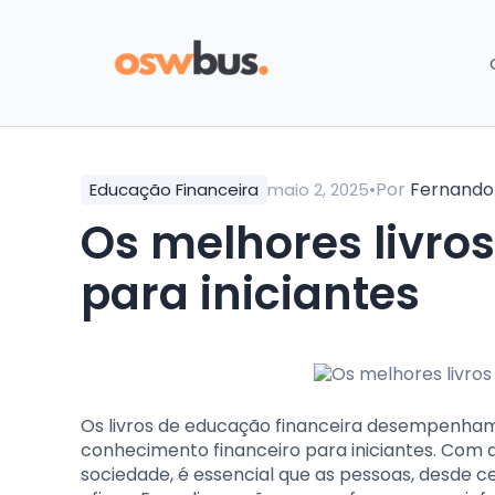
•
Por
Fernando
Educação Financeira
maio 2, 2025
Os melhores livros de educação financeira
para iniciantes
Os livros de educação financeira desempenham
conhecimento financeiro para iniciantes. Com 
sociedade, é essencial que as pessoas, desde 