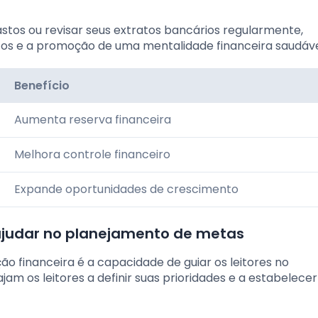
stos ou revisar seus extratos bancários regularmente,
tos e a promoção de uma mentalidade financeira saudáve
Benefício
Aumenta reserva financeira
Melhora controle financeiro
Expande oportunidades de crescimento
ajudar no planejamento de metas
ão financeira é a capacidade de guiar os leitores no
am os leitores a definir suas prioridades e a estabelece