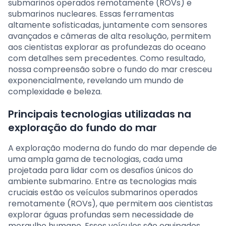
submarinos operados remotamente (ROVs) e
submarinos nucleares. Essas ferramentas
altamente sofisticadas, juntamente com sensores
avançados e câmeras de alta resolução, permitem
aos cientistas explorar as profundezas do oceano
com detalhes sem precedentes. Como resultado,
nossa compreensão sobre o fundo do mar cresceu
exponencialmente, revelando um mundo de
complexidade e beleza.
Principais tecnologias utilizadas na
exploração do fundo do mar
A exploração moderna do fundo do mar depende de
uma ampla gama de tecnologias, cada uma
projetada para lidar com os desafios únicos do
ambiente submarino. Entre as tecnologias mais
cruciais estão os veículos submarinos operados
remotamente (ROVs), que permitem aos cientistas
explorar águas profundas sem necessidade de
mergulho humano. Esses veículos são equipados