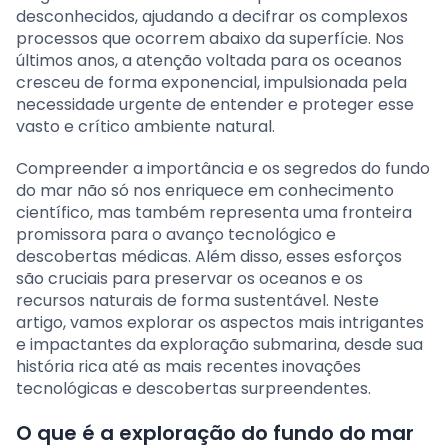
desconhecidos, ajudando a decifrar os complexos
processos que ocorrem abaixo da superfície. Nos
últimos anos, a atenção voltada para os oceanos
cresceu de forma exponencial, impulsionada pela
necessidade urgente de entender e proteger esse
vasto e crítico ambiente natural.
Compreender a importância e os segredos do fundo
do mar não só nos enriquece em conhecimento
científico, mas também representa uma fronteira
promissora para o avanço tecnológico e
descobertas médicas. Além disso, esses esforços
são cruciais para preservar os oceanos e os
recursos naturais de forma sustentável. Neste
artigo, vamos explorar os aspectos mais intrigantes
e impactantes da exploração submarina, desde sua
história rica até as mais recentes inovações
tecnológicas e descobertas surpreendentes.
O que é a exploração do fundo do mar