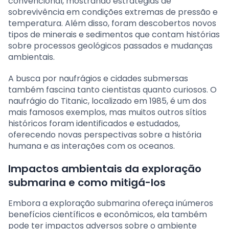
convencional, mostrando estratégias de
sobrevivência em condições extremas de pressão e
temperatura. Além disso, foram descobertos novos
tipos de minerais e sedimentos que contam histórias
sobre processos geológicos passados e mudanças
ambientais.
A busca por naufrágios e cidades submersas
também fascina tanto cientistas quanto curiosos. O
naufrágio do Titanic, localizado em 1985, é um dos
mais famosos exemplos, mas muitos outros sítios
históricos foram identificados e estudados,
oferecendo novas perspectivas sobre a história
humana e as interações com os oceanos.
Impactos ambientais da exploração
submarina e como mitigá-los
Embora a exploração submarina ofereça inúmeros
benefícios científicos e econômicos, ela também
pode ter impactos adversos sobre o ambiente