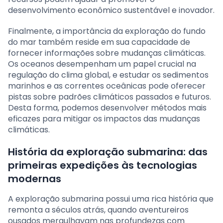
desenvolvimento econômico sustentável e inovador.
Finalmente, a importância da exploração do fundo
do mar também reside em sua capacidade de
fornecer informações sobre mudanças climáticas.
Os oceanos desempenham um papel crucial na
regulação do clima global, e estudar os sedimentos
marinhos e as correntes oceânicas pode oferecer
pistas sobre padrões climáticos passados e futuros.
Desta forma, podemos desenvolver métodos mais
eficazes para mitigar os impactos das mudanças
climáticas.
História da exploração submarina: das
primeiras expedições às tecnologias
modernas
A exploração submarina possui uma rica história que
remonta a séculos atrás, quando aventureiros
ousados mergulhavam nas profundezas com