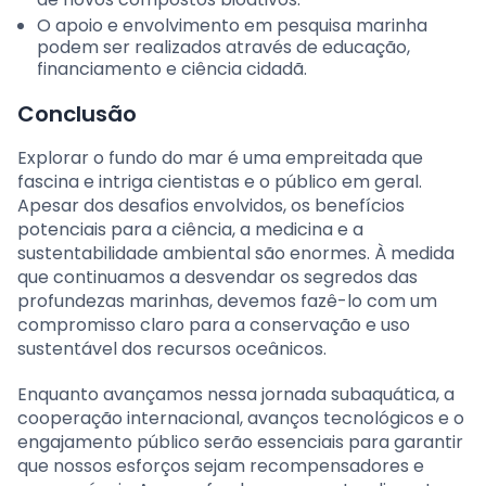
O apoio e envolvimento em pesquisa marinha
podem ser realizados através de educação,
financiamento e ciência cidadã.
Conclusão
Explorar o fundo do mar é uma empreitada que
fascina e intriga cientistas e o público em geral.
Apesar dos desafios envolvidos, os benefícios
potenciais para a ciência, a medicina e a
sustentabilidade ambiental são enormes. À medida
que continuamos a desvendar os segredos das
profundezas marinhas, devemos fazê-lo com um
compromisso claro para a conservação e uso
sustentável dos recursos oceânicos.
Enquanto avançamos nessa jornada subaquática, a
cooperação internacional, avanços tecnológicos e o
engajamento público serão essenciais para garantir
que nossos esforços sejam recompensadores e