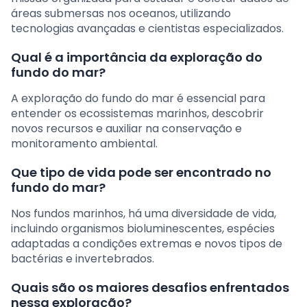
áreas submersas nos oceanos, utilizando
tecnologias avançadas e cientistas especializados.
Qual é a importância da exploração do
fundo do mar?
A exploração do fundo do mar é essencial para
entender os ecossistemas marinhos, descobrir
novos recursos e auxiliar na conservação e
monitoramento ambiental.
Que tipo de vida pode ser encontrado no
fundo do mar?
Nos fundos marinhos, há uma diversidade de vida,
incluindo organismos bioluminescentes, espécies
adaptadas a condições extremas e novos tipos de
bactérias e invertebrados.
Quais são os maiores desafios enfrentados
nessa exploração?