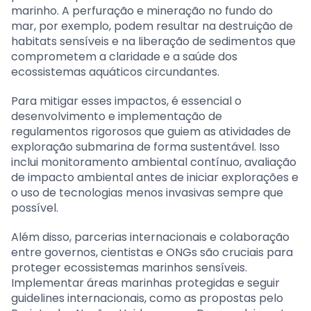
marinho. A perfuração e mineração no fundo do
mar, por exemplo, podem resultar na destruição de
habitats sensíveis e na liberação de sedimentos que
comprometem a claridade e a saúde dos
ecossistemas aquáticos circundantes.
Para mitigar esses impactos, é essencial o
desenvolvimento e implementação de
regulamentos rigorosos que guiem as atividades de
exploração submarina de forma sustentável. Isso
inclui monitoramento ambiental contínuo, avaliação
de impacto ambiental antes de iniciar explorações e
o uso de tecnologias menos invasivas sempre que
possível.
Além disso, parcerias internacionais e colaboração
entre governos, cientistas e ONGs são cruciais para
proteger ecossistemas marinhos sensíveis.
Implementar áreas marinhas protegidas e seguir
guidelines internacionais, como as propostas pelo