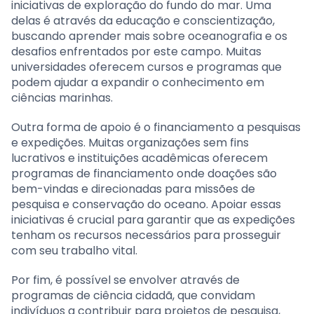
iniciativas de exploração do fundo do mar. Uma
delas é através da educação e conscientização,
buscando aprender mais sobre oceanografia e os
desafios enfrentados por este campo. Muitas
universidades oferecem cursos e programas que
podem ajudar a expandir o conhecimento em
ciências marinhas.
Outra forma de apoio é o financiamento a pesquisas
e expedições. Muitas organizações sem fins
lucrativos e instituições acadêmicas oferecem
programas de financiamento onde doações são
bem-vindas e direcionadas para missões de
pesquisa e conservação do oceano. Apoiar essas
iniciativas é crucial para garantir que as expedições
tenham os recursos necessários para prosseguir
com seu trabalho vital.
Por fim, é possível se envolver através de
programas de ciência cidadã, que convidam
indivíduos a contribuir para projetos de pesquisa,