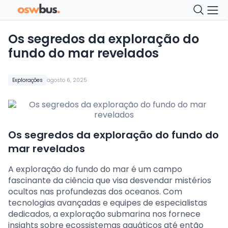
Os segredos da exploração do
fundo do mar revelados
Explorações
agosto 6, 2025
Os segredos da exploração do fundo do
mar revelados
A exploração do fundo do mar é um campo
fascinante da ciência que visa desvendar mistérios
ocultos nas profundezas dos oceanos. Com
tecnologias avançadas e equipes de especialistas
dedicados, a exploração submarina nos fornece
insights sobre ecossistemas aquáticos até então