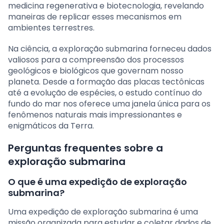
medicina regenerativa e biotecnologia, revelando
maneiras de replicar esses mecanismos em
ambientes terrestres.
Na ciência, a exploração submarina forneceu dados
valiosos para a compreensão dos processos
geológicos e biológicos que governam nosso
planeta. Desde a formação das placas tectônicas
até a evolução de espécies, o estudo contínuo do
fundo do mar nos oferece uma janela única para os
fenômenos naturais mais impressionantes e
enigmáticos da Terra.
Perguntas frequentes sobre a
exploração submarina
O que é uma expedição de exploração
submarina?
Uma expedição de exploração submarina é uma
missão organizada para estudar e coletar dados de