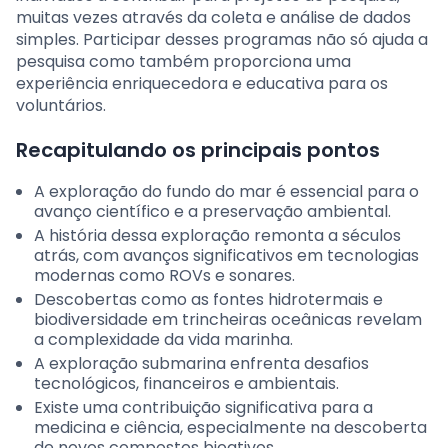
muitas vezes através da coleta e análise de dados
simples. Participar desses programas não só ajuda a
pesquisa como também proporciona uma
experiência enriquecedora e educativa para os
voluntários.
Recapitulando os principais pontos
A exploração do fundo do mar é essencial para o
avanço científico e a preservação ambiental.
A história dessa exploração remonta a séculos
atrás, com avanços significativos em tecnologias
modernas como ROVs e sonares.
Descobertas como as fontes hidrotermais e
biodiversidade em trincheiras oceânicas revelam
a complexidade da vida marinha.
A exploração submarina enfrenta desafios
tecnológicos, financeiros e ambientais.
Existe uma contribuição significativa para a
medicina e ciência, especialmente na descoberta
de novos compostos bioativos.