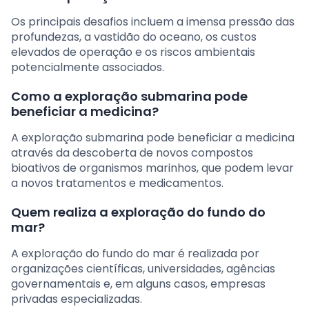
Os principais desafios incluem a imensa pressão das
profundezas, a vastidão do oceano, os custos
elevados de operação e os riscos ambientais
potencialmente associados.
Como a exploração submarina pode
beneficiar a medicina?
A exploração submarina pode beneficiar a medicina
através da descoberta de novos compostos
bioativos de organismos marinhos, que podem levar
a novos tratamentos e medicamentos.
Quem realiza a exploração do fundo do
mar?
A exploração do fundo do mar é realizada por
organizações científicas, universidades, agências
governamentais e, em alguns casos, empresas
privadas especializadas.