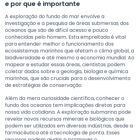
e por que é importante
A exploração do fundo do mar envolve a
investigação e a pesquisa de áreas submersas dos
oceanos que são de difícil acesso e pouco
conhecidas pelo homem. Esta empreitada é vital
para entender melhor o funcionamento dos
ecossistemas marinhos que afetam o clima global, a
biodiversidade e até mesmo a economia mundial. Ao
mapear e estudar essas áreas, cientistas podem
coletar dados sobre a geologia, biologia e química
marinhas, que são cruciais para o desenvolvimento
de estratégias de conservação.
Além da mera curiosidade científica, conhecer o
fundo dos oceanos tem implicações diretas para
nossa vida cotidiana. A exploração submarina pode
revelar novos recursos minerais e biológicos que
podem ser utilizados em diversas indústrias, desde a
farmacêutica até a tecnologia de ponta. Esses
recursos podem ajudar a promover o