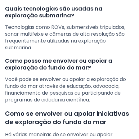
Quais tecnologias são usadas na
exploração submarina?
Tecnologias como ROVs, submersíveis tripulados,
sonar multifeixe e câmeras de alta resolução são
frequentemente utilizadas na exploração
submarina.
Como posso me envolver ou apoiar a
exploração do fundo do mar?
Você pode se envolver ou apoiar a exploração do
fundo do mar através de educação, advocacia,
financiamento de pesquisas ou participando de
programas de cidadania científica.
Como se envolver ou apoiar iniciativas
de exploração do fundo do mar
Há várias maneiras de se envolver ou apoiar