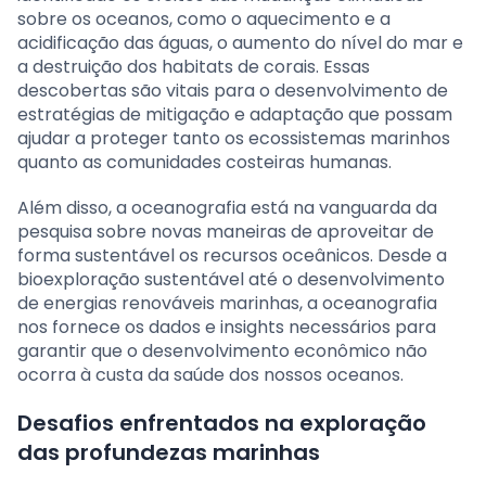
sobre os oceanos, como o aquecimento e a
acidificação das águas, o aumento do nível do mar e
a destruição dos habitats de corais. Essas
descobertas são vitais para o desenvolvimento de
estratégias de mitigação e adaptação que possam
ajudar a proteger tanto os ecossistemas marinhos
quanto as comunidades costeiras humanas.
Além disso, a oceanografia está na vanguarda da
pesquisa sobre novas maneiras de aproveitar de
forma sustentável os recursos oceânicos. Desde a
bioexploração sustentável até o desenvolvimento
de energias renováveis marinhas, a oceanografia
nos fornece os dados e insights necessários para
garantir que o desenvolvimento econômico não
ocorra à custa da saúde dos nossos oceanos.
Desafios enfrentados na exploração
das profundezas marinhas