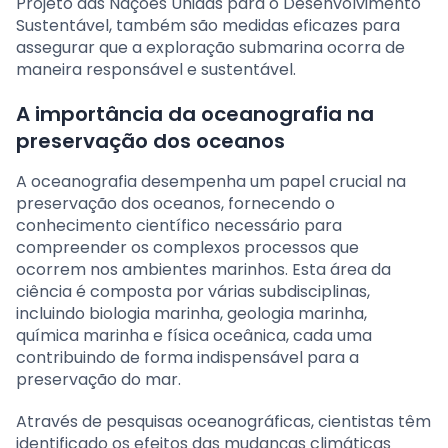
Projeto das Nações Unidas para o Desenvolvimento
Sustentável, também são medidas eficazes para
assegurar que a exploração submarina ocorra de
maneira responsável e sustentável.
A importância da oceanografia na
preservação dos oceanos
A oceanografia desempenha um papel crucial na
preservação dos oceanos, fornecendo o
conhecimento científico necessário para
compreender os complexos processos que
ocorrem nos ambientes marinhos. Esta área da
ciência é composta por várias subdisciplinas,
incluindo biologia marinha, geologia marinha,
química marinha e física oceânica, cada uma
contribuindo de forma indispensável para a
preservação do mar.
Através de pesquisas oceanográficas, cientistas têm
identificado os efeitos das mudanças climáticas