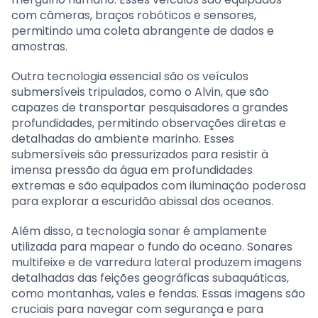
com câmeras, braços robóticos e sensores,
permitindo uma coleta abrangente de dados e
amostras.
Outra tecnologia essencial são os veículos
submersíveis tripulados, como o Alvin, que são
capazes de transportar pesquisadores a grandes
profundidades, permitindo observações diretas e
detalhadas do ambiente marinho. Esses
submersíveis são pressurizados para resistir à
imensa pressão da água em profundidades
extremas e são equipados com iluminação poderosa
para explorar a escuridão abissal dos oceanos.
Além disso, a tecnologia sonar é amplamente
utilizada para mapear o fundo do oceano. Sonares
multifeixe e de varredura lateral produzem imagens
detalhadas das feições geográficas subaquáticas,
como montanhas, vales e fendas. Essas imagens são
cruciais para navegar com segurança e para