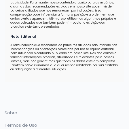
publicidade. Para manter nosso conteúdo gratuito para os usuários,
algumas das recomendações exibidas em nosso site podem vir de
parceiros afiliados que nos remuneram por indicações. Essa
compensação pode influenciar a forma, a posição e a ordem em que
certas ofertas aparecem. Além disso, utilizamos algoritmos próprios e
dados coletados que também podem impactar a exibição dos
produtos e ofertas apresentados.
Nota Editorial
A remuneração que recebemos de parceiros afiliados não interfere nas
recomendações ou orientações oferecidas por nossa equipe editorial,
nem influencia o conteúdo publicado em nosso site. Nos dedicamos a
fornecer informações precisas, atualizadas e relevantes para nossos
leitores, mas não garantimos que todos os dados estejam completos.
Também não assumimos qualquer responsabilidade por sua exatidão
ou adequação a diferentes situações.
Sobre
Termos de Uso