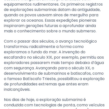
equipamentos rudimentares. Os primeiros registros
de explorações submarinas datam da antiguidade,
quando os povos usavam sinos de mergulho para
explorar os oceanos. Essas expedições pioneiras
inspiraram gerações futuras a aprofundar ainda
mais o conhecimento sobre o mundo submerso.
Com o passar dos séculos, o avanço tecnológico
transformou radicalmente a forma como
exploramos o fundo do mar. A invenção do
escafandro no século XIX, por exemplo, permitiu aos
exploradores passarem mais tempo debaixo d’água
com segurança. Avançando para o século XX, o
desenvolvimento de submarinos e batiscafos, como
o famoso Batíscafo Trieste, possibilitou a exploração
de profundidades extremas que antes eram
inalcançáveis.
Nos dias de hoje, a exploração submarina é
conduzida com tecnologias de ponta, como veículos