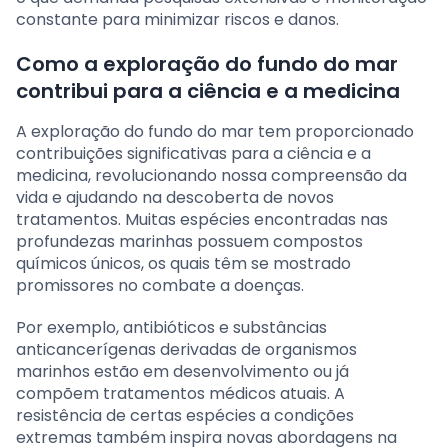
constante para minimizar riscos e danos.
Como a exploração do fundo do mar
contribui para a ciência e a medicina
A exploração do fundo do mar tem proporcionado
contribuições significativas para a ciência e a
medicina, revolucionando nossa compreensão da
vida e ajudando na descoberta de novos
tratamentos. Muitas espécies encontradas nas
profundezas marinhas possuem compostos
químicos únicos, os quais têm se mostrado
promissores no combate a doenças.
Por exemplo, antibióticos e substâncias
anticancerígenas derivadas de organismos
marinhos estão em desenvolvimento ou já
compõem tratamentos médicos atuais. A
resistência de certas espécies a condições
extremas também inspira novas abordagens na