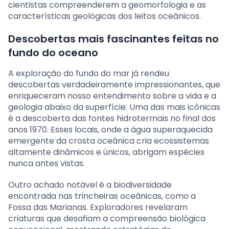
cientistas compreenderem a geomorfologia e as
características geológicas dos leitos oceânicos.
Descobertas mais fascinantes feitas no
fundo do oceano
A exploração do fundo do mar já rendeu
descobertas verdadeiramente impressionantes, que
enriqueceram nosso entendimento sobre a vida e a
geologia abaixo da superfície. Uma das mais icônicas
é a descoberta das fontes hidrotermais no final dos
anos 1970. Esses locais, onde a água superaquecida
emergente da crosta oceânica cria ecossistemas
altamente dinâmicos e únicos, abrigam espécies
nunca antes vistas.
Outro achado notável é a biodiversidade
encontrada nas trincheiras oceânicas, como a
Fossa das Marianas. Exploradores revelaram
criaturas que desafiam a compreensão biológica