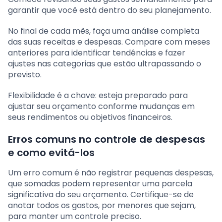
garantir que você está dentro do seu planejamento.
No final de cada mês, faça uma análise completa
das suas receitas e despesas. Compare com meses
anteriores para identificar tendências e fazer
ajustes nas categorias que estão ultrapassando o
previsto.
Flexibilidade é a chave: esteja preparado para
ajustar seu orçamento conforme mudanças em
seus rendimentos ou objetivos financeiros.
Erros comuns no controle de despesas
e como evitá-los
Um erro comum é não registrar pequenas despesas,
que somadas podem representar uma parcela
significativa do seu orçamento. Certifique-se de
anotar todos os gastos, por menores que sejam,
para manter um controle preciso.