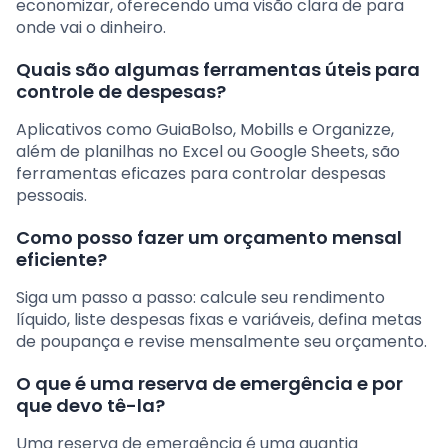
economizar, oferecendo uma visão clara de para
onde vai o dinheiro.
Quais são algumas ferramentas úteis para
controle de despesas?
Aplicativos como GuiaBolso, Mobills e Organizze,
além de planilhas no Excel ou Google Sheets, são
ferramentas eficazes para controlar despesas
pessoais.
Como posso fazer um orçamento mensal
eficiente?
Siga um passo a passo: calcule seu rendimento
líquido, liste despesas fixas e variáveis, defina metas
de poupança e revise mensalmente seu orçamento.
O que é uma reserva de emergência e por
que devo tê-la?
Uma reserva de emergência é uma quantia