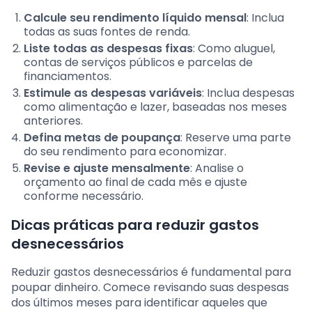
Calcule seu rendimento líquido mensal
: Inclua
todas as suas fontes de renda.
Liste todas as despesas fixas
: Como aluguel,
contas de serviços públicos e parcelas de
financiamentos.
Estimule as despesas variáveis
: Inclua despesas
como alimentação e lazer, baseadas nos meses
anteriores.
Defina metas de poupança
: Reserve uma parte
do seu rendimento para economizar.
Revise e ajuste mensalmente
: Analise o
orçamento ao final de cada mês e ajuste
conforme necessário.
Dicas práticas para reduzir gastos
desnecessários
Reduzir gastos desnecessários é fundamental para
poupar dinheiro. Comece revisando suas despesas
dos últimos meses para identificar aqueles que