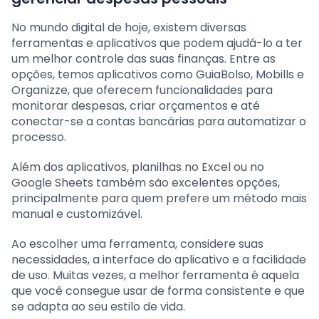
No mundo digital de hoje, existem diversas
ferramentas e aplicativos que podem ajudá-lo a ter
um melhor controle das suas finanças. Entre as
opções, temos aplicativos como GuiaBolso, Mobills e
Organizze, que oferecem funcionalidades para
monitorar despesas, criar orçamentos e até
conectar-se a contas bancárias para automatizar o
processo.
Além dos aplicativos, planilhas no Excel ou no
Google Sheets também são excelentes opções,
principalmente para quem prefere um método mais
manual e customizável.
Ao escolher uma ferramenta, considere suas
necessidades, a interface do aplicativo e a facilidade
de uso. Muitas vezes, a melhor ferramenta é aquela
que você consegue usar de forma consistente e que
se adapta ao seu estilo de vida.