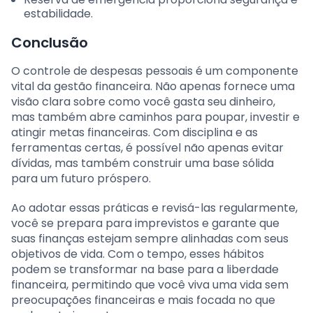
estabilidade.
Conclusão
O controle de despesas pessoais é um componente
vital da gestão financeira. Não apenas fornece uma
visão clara sobre como você gasta seu dinheiro,
mas também abre caminhos para poupar, investir e
atingir metas financeiras. Com disciplina e as
ferramentas certas, é possível não apenas evitar
dívidas, mas também construir uma base sólida
para um futuro próspero.
Ao adotar essas práticas e revisá-las regularmente,
você se prepara para imprevistos e garante que
suas finanças estejam sempre alinhadas com seus
objetivos de vida. Com o tempo, esses hábitos
podem se transformar na base para a liberdade
financeira, permitindo que você viva uma vida sem
preocupações financeiras e mais focada no que