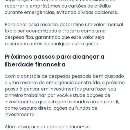
recorrer a empréstimos ou cartões de crédito
durante emergências, evitando dívidas adicionais.
Para criar essa reserva, determine um valor mensal
fixo a ser economizado e trate-o como uma
despesa fixa, garantindo que este valor seja
reservado antes de qualquer outro gasto.
Próximos passos para alcançar a
liberdade financeira
Com o controle de despesas pessoais bem ajustado
e uma reserva de emergência construída, o próximo
passo é pensar em investimentos para fazer seu
dinheiro trabalhar por você. Estude opções de
investimentos que estejam alinhadas ao seu perfil,
como tesouro direto, ações ou fundos de
investimento.
Além disso, nunca pare de educar-se