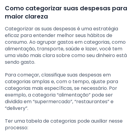
Como categorizar suas despesas para
maior clareza
Categorizar as suas despesas é uma estratégia
eficaz para entender melhor seus hábitos de
consumo. Ao agrupar gastos em categorias, como
alimentação, transporte, saúde e lazer, você tem
uma visão mais clara sobre como seu dinheiro está
sendo gasto.
Para começar, classifique suas despesas em
categorias amplas e, com o tempo, ajuste para
categorias mais específicas, se necessário. Por
exemplo, a categoria “alimentação” pode ser
dividida em “supermercado”, “restaurantes” e
“delivery”.
Ter uma tabela de categorias pode auxiliar nesse
processo: