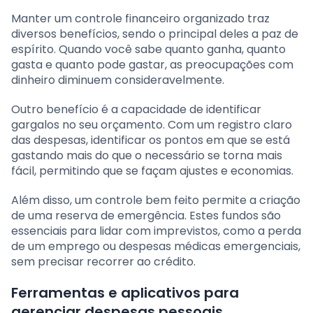
Manter um controle financeiro organizado traz
diversos benefícios, sendo o principal deles a paz de
espírito. Quando você sabe quanto ganha, quanto
gasta e quanto pode gastar, as preocupações com
dinheiro diminuem consideravelmente.
Outro benefício é a capacidade de identificar
gargalos no seu orçamento. Com um registro claro
das despesas, identificar os pontos em que se está
gastando mais do que o necessário se torna mais
fácil, permitindo que se façam ajustes e economias.
Além disso, um controle bem feito permite a criação
de uma reserva de emergência. Estes fundos são
essenciais para lidar com imprevistos, como a perda
de um emprego ou despesas médicas emergenciais,
sem precisar recorrer ao crédito.
Ferramentas e aplicativos para
gerenciar despesas pessoais