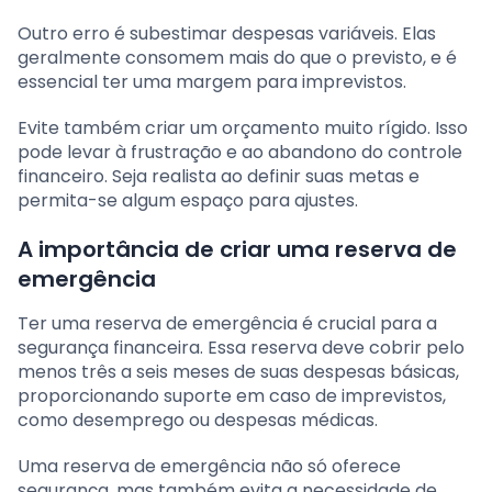
Outro erro é subestimar despesas variáveis. Elas
geralmente consomem mais do que o previsto, e é
essencial ter uma margem para imprevistos.
Evite também criar um orçamento muito rígido. Isso
pode levar à frustração e ao abandono do controle
financeiro. Seja realista ao definir suas metas e
permita-se algum espaço para ajustes.
A importância de criar uma reserva de
emergência
Ter uma reserva de emergência é crucial para a
segurança financeira. Essa reserva deve cobrir pelo
menos três a seis meses de suas despesas básicas,
proporcionando suporte em caso de imprevistos,
como desemprego ou despesas médicas.
Uma reserva de emergência não só oferece
segurança, mas também evita a necessidade de