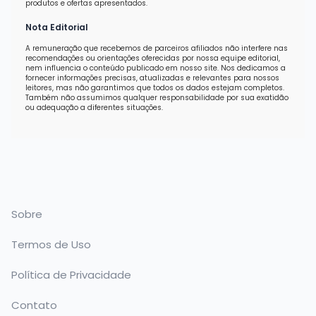
produtos e ofertas apresentados.
Nota Editorial
A remuneração que recebemos de parceiros afiliados não interfere nas
recomendações ou orientações oferecidas por nossa equipe editorial,
nem influencia o conteúdo publicado em nosso site. Nos dedicamos a
fornecer informações precisas, atualizadas e relevantes para nossos
leitores, mas não garantimos que todos os dados estejam completos.
Também não assumimos qualquer responsabilidade por sua exatidão
ou adequação a diferentes situações.
Sobre
Termos de Uso
Política de Privacidade
Contato