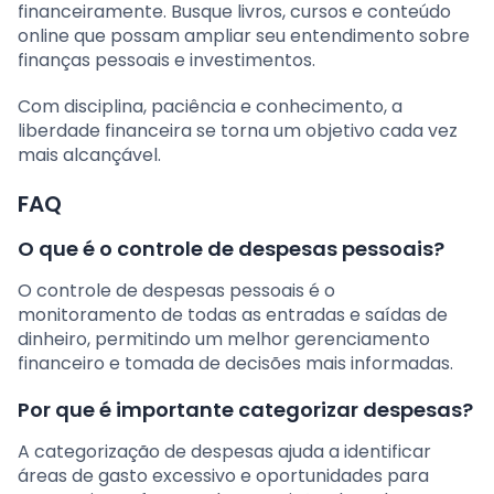
financeiramente. Busque livros, cursos e conteúdo
online que possam ampliar seu entendimento sobre
finanças pessoais e investimentos.
Com disciplina, paciência e conhecimento, a
liberdade financeira se torna um objetivo cada vez
mais alcançável.
FAQ
O que é o controle de despesas pessoais?
O controle de despesas pessoais é o
monitoramento de todas as entradas e saídas de
dinheiro, permitindo um melhor gerenciamento
financeiro e tomada de decisões mais informadas.
Por que é importante categorizar despesas?
A categorização de despesas ajuda a identificar
áreas de gasto excessivo e oportunidades para