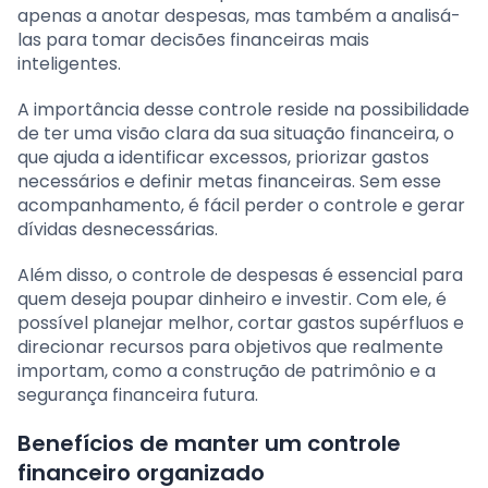
apenas a anotar despesas, mas também a analisá-
las para tomar decisões financeiras mais
inteligentes.
A importância desse controle reside na possibilidade
de ter uma visão clara da sua situação financeira, o
que ajuda a identificar excessos, priorizar gastos
necessários e definir metas financeiras. Sem esse
acompanhamento, é fácil perder o controle e gerar
dívidas desnecessárias.
Além disso, o controle de despesas é essencial para
quem deseja poupar dinheiro e investir. Com ele, é
possível planejar melhor, cortar gastos supérfluos e
direcionar recursos para objetivos que realmente
importam, como a construção de patrimônio e a
segurança financeira futura.
Benefícios de manter um controle
financeiro organizado