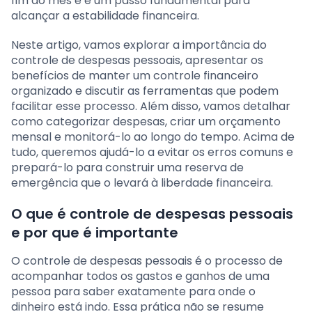
fim do mês e é um passo fundamental para
alcançar a estabilidade financeira.
Neste artigo, vamos explorar a importância do
controle de despesas pessoais, apresentar os
benefícios de manter um controle financeiro
organizado e discutir as ferramentas que podem
facilitar esse processo. Além disso, vamos detalhar
como categorizar despesas, criar um orçamento
mensal e monitorá-lo ao longo do tempo. Acima de
tudo, queremos ajudá-lo a evitar os erros comuns e
prepará-lo para construir uma reserva de
emergência que o levará à liberdade financeira.
O que é controle de despesas pessoais
e por que é importante
O controle de despesas pessoais é o processo de
acompanhar todos os gastos e ganhos de uma
pessoa para saber exatamente para onde o
dinheiro está indo. Essa prática não se resume