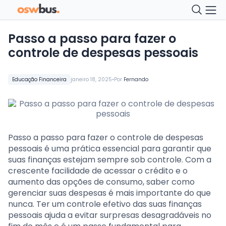
Passo a passo para fazer o
controle de despesas pessoais
•
Educação Financeira
janeiro 18, 2025
Por
Fernando
Passo a passo para fazer o controle de despesas
pessoais é uma prática essencial para garantir que
suas finanças estejam sempre sob controle. Com a
crescente facilidade de acessar o crédito e o
aumento das opções de consumo, saber como
gerenciar suas despesas é mais importante do que
nunca. Ter um controle efetivo das suas finanças
pessoais ajuda a evitar surpresas desagradáveis no