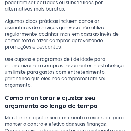
poderiam ser cortados ou substituídos por
alternativas mais baratas.
Algumas dicas práticas incluem cancelar
assinaturas de serviços que você não utiliza
regularmente, cozinhar mais em casa ao invés de
comer fora e fazer compras aproveitando
promoções e descontos.
Use cupons e programas de fidelidade para
economizar em compras recorrentes e estabeleça
um limite para gastos com entretenimento,
garantindo que eles não comprometam seu
orçamento.
Como monitorar e ajustar seu
orçamento ao longo do tempo
Monitorar e ajustar seu orçamento é essencial para
manter o controle efetivo das suas finanças.
Comece revisando seus gastos semanalmente para