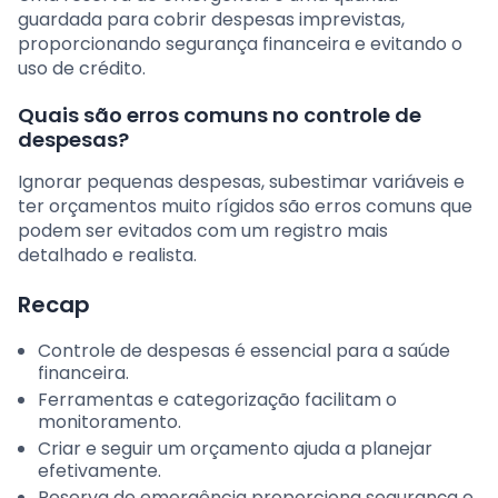
guardada para cobrir despesas imprevistas,
proporcionando segurança financeira e evitando o
uso de crédito.
Quais são erros comuns no controle de
despesas?
Ignorar pequenas despesas, subestimar variáveis e
ter orçamentos muito rígidos são erros comuns que
podem ser evitados com um registro mais
detalhado e realista.
Recap
Controle de despesas é essencial para a saúde
financeira.
Ferramentas e categorização facilitam o
monitoramento.
Criar e seguir um orçamento ajuda a planejar
efetivamente.
Reserva de emergência proporciona segurança e