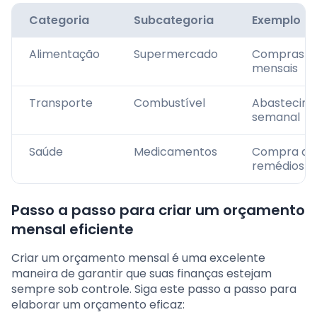
Categoria
Subcategoria
Exemplo
Alimentação
Supermercado
Compras
mensais
Transporte
Combustível
Abastecim
semanal
Saúde
Medicamentos
Compra de
remédios
Passo a passo para criar um orçamento
mensal eficiente
Criar um orçamento mensal é uma excelente
maneira de garantir que suas finanças estejam
sempre sob controle. Siga este passo a passo para
elaborar um orçamento eficaz: