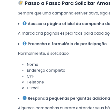
Passo a Passo Para Solicitar Amo
Sempre que uma campanha estiver ativa, siga e
Acesse a página oficial da campanha da
A marca cria páginas específicas para cada aç
Preencha o formulário de participação
Normalmente, é solicitado:
Nome
Endereço completo
CPF
Telefone
E-mail
Responda pequenas perguntas adiciona
Algumas campanhas querem entender seus hábit