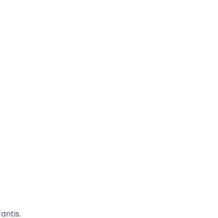
antis.