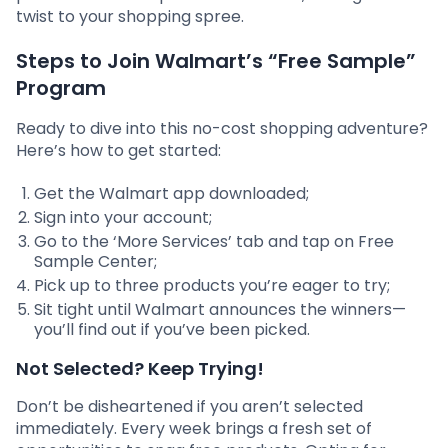
twist to your shopping spree.
Steps to Join Walmart’s “Free Sample”
Program
Ready to dive into this no-cost shopping adventure?
Here’s how to get started:
Get the Walmart app downloaded;
Sign into your account;
Go to the ‘More Services’ tab and tap on Free
Sample Center;
Pick up to three products you’re eager to try;
Sit tight until Walmart announces the winners—
you’ll find out if you’ve been picked.
Not Selected? Keep Trying!
Don’t be disheartened if you aren’t selected
immediately. Every week brings a fresh set of