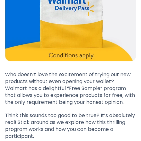
Who doesn’t love the excitement of trying out new
products without even opening your wallet?
Walmart has a delightful “Free Sample” program
that allows you to experience products for free, with
the only requirement being your honest opinion.
Think this sounds too good to be true? It’s absolutely
real! Stick around as we explore how this thrilling
program works and how you can become a
participant.