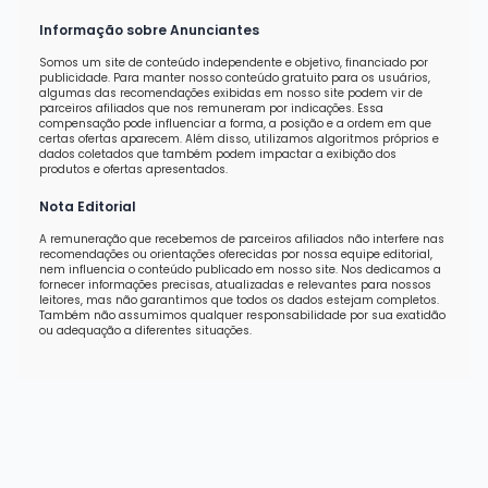
Informação sobre Anunciantes
Somos um site de conteúdo independente e objetivo, financiado por
publicidade. Para manter nosso conteúdo gratuito para os usuários,
algumas das recomendações exibidas em nosso site podem vir de
parceiros afiliados que nos remuneram por indicações. Essa
compensação pode influenciar a forma, a posição e a ordem em que
certas ofertas aparecem. Além disso, utilizamos algoritmos próprios e
dados coletados que também podem impactar a exibição dos
produtos e ofertas apresentados.
Nota Editorial
A remuneração que recebemos de parceiros afiliados não interfere nas
recomendações ou orientações oferecidas por nossa equipe editorial,
nem influencia o conteúdo publicado em nosso site. Nos dedicamos a
fornecer informações precisas, atualizadas e relevantes para nossos
leitores, mas não garantimos que todos os dados estejam completos.
Também não assumimos qualquer responsabilidade por sua exatidão
ou adequação a diferentes situações.