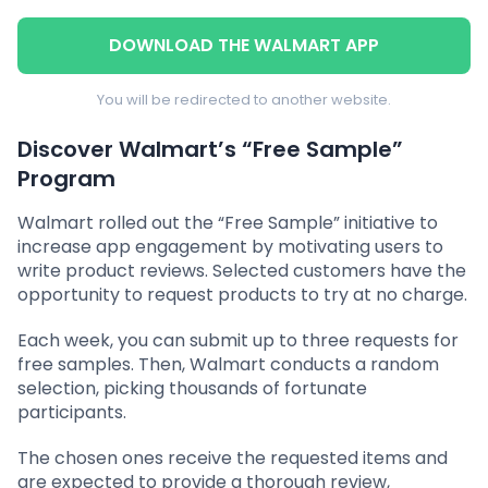
DOWNLOAD THE WALMART APP
You will be redirected to another website.
Discover Walmart’s “Free Sample”
Program
Walmart rolled out the “Free Sample” initiative to
increase app engagement by motivating users to
write product reviews. Selected customers have the
opportunity to request products to try at no charge.
Each week, you can submit up to three requests for
free samples. Then, Walmart conducts a random
selection, picking thousands of fortunate
participants.
The chosen ones receive the requested items and
are expected to provide a thorough review,