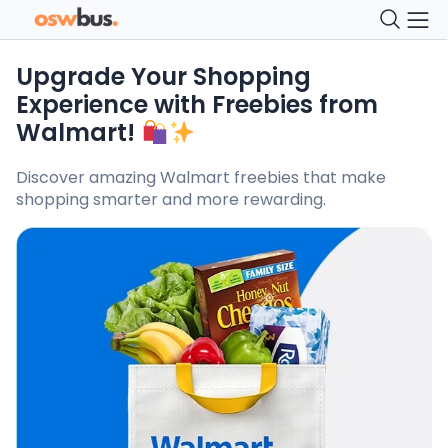
Upgrade Your Shopping
Experience with Freebies from
Walmart!
Discover amazing Walmart freebies that make
shopping smarter and more rewarding.