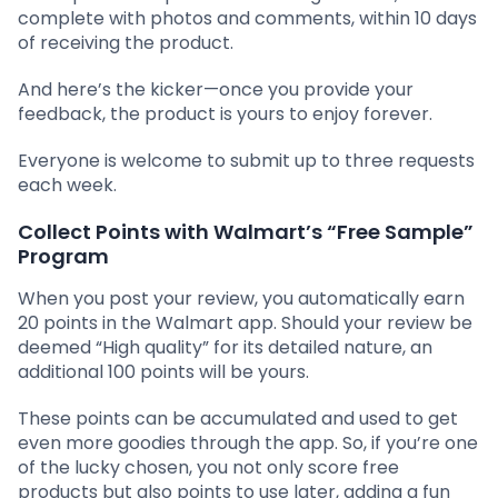
complete with photos and comments, within 10 days
of receiving the product.
And here’s the kicker—once you provide your
feedback, the product is yours to enjoy forever.
Everyone is welcome to submit up to three requests
each week.
Collect Points with Walmart’s “Free Sample”
Program
When you post your review, you automatically earn
20 points in the Walmart app. Should your review be
deemed “High quality” for its detailed nature, an
additional 100 points will be yours.
These points can be accumulated and used to get
even more goodies through the app. So, if you’re one
of the lucky chosen, you not only score free
products but also points to use later, adding a fun