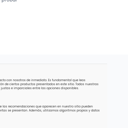
tacto con nosotros de inmediato. Es fundamental que leas
ón de ciertos productos presentados en este sitio. Todas nuestras
justas e imparciales entre las opciones disponibles.
 de las recomendaciones que aparecen en nuestro sitio pueden
ofertas se presentan. Además, utilizamos algoritmos propios y datos