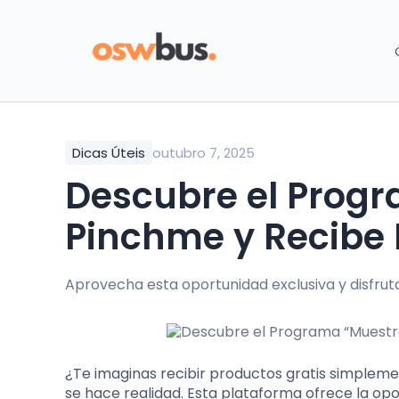
Dicas Úteis
outubro 7, 2025
Descubre el Programa “Muestras Gratis” de
Pinchme y Recibe 
Aprovecha esta oportunidad exclusiva y disfrut
¿Te imaginas recibir productos gratis simpleme
se hace realidad. Esta plataforma ofrece la op