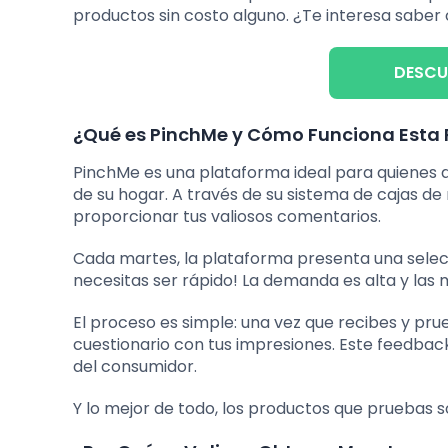
productos sin costo alguno. ¿Te interesa saber
DESCU
¿Qué es PinchMe y Cómo Funciona Esta
PinchMe es una plataforma ideal para quienes
de su hogar. A través de su sistema de cajas de
proporcionar tus valiosos comentarios.
Cada martes, la plataforma presenta una selecci
necesitas ser rápido! La demanda es alta y las
El proceso es simple: una vez que recibes y pr
cuestionario con tus impresiones. Este feedback
del consumidor.
Y lo mejor de todo, los productos que pruebas s