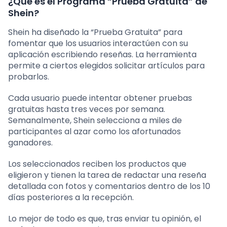
¿Qué es el Programa “Prueba Gratuita” de
Shein?
Shein ha diseñado la “Prueba Gratuita” para
fomentar que los usuarios interactúen con su
aplicación escribiendo reseñas. La herramienta
permite a ciertos elegidos solicitar artículos para
probarlos.
Cada usuario puede intentar obtener pruebas
gratuitas hasta tres veces por semana.
Semanalmente, Shein selecciona a miles de
participantes al azar como los afortunados
ganadores.
Los seleccionados reciben los productos que
eligieron y tienen la tarea de redactar una reseña
detallada con fotos y comentarios dentro de los 10
días posteriores a la recepción.
Lo mejor de todo es que, tras enviar tu opinión, el