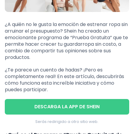
¿A quién no le gusta la emoción de estrenar ropa sin
arruinar el presupuesto? Shein ha creado un
emocionante programa de “Prueba Gratuita” que te
permite hacer crecer tu guardarropa sin costo, a
cambio de compartir tus opiniones sobre sus
productos.
¿Te parece un cuento de hadas? ¡Pero es
completamente real! En este artículo, descubrirás
cómo funciona esta increíble iniciativa y cómo
puedes participar.
DESCARGA LA APP DE SHEIN
Serás redirigido a otro sitio web.