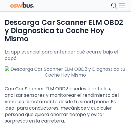
Descarga Car Scanner ELM OBD2
y Diagnostica tu Coche Hoy
Mismo
La app esencial para entender qué ocurre bajo el
capó
Con Car Scanner ELM OBD2 puedes leer fallos,
analizar sensores y monitorear el rendimiento del
vehículo directamente desde tu smartphone. Es
ideal para conductores, mecánicos y cualquier
persona que quiera ahorrar tiempo y evitar
sorpresas en la carretera.