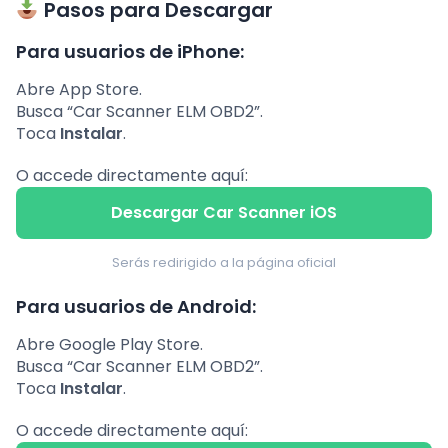
Pasos para Descargar
Para usuarios de iPhone:
Abre App Store.
Busca “Car Scanner ELM OBD2”.
Toca
Instalar
.
O accede directamente aquí:
Descargar Car Scanner iOS
Serás redirigido a la página oficial
Para usuarios de Android:
Abre Google Play Store.
Busca “Car Scanner ELM OBD2”.
Toca
Instalar
.
O accede directamente aquí: