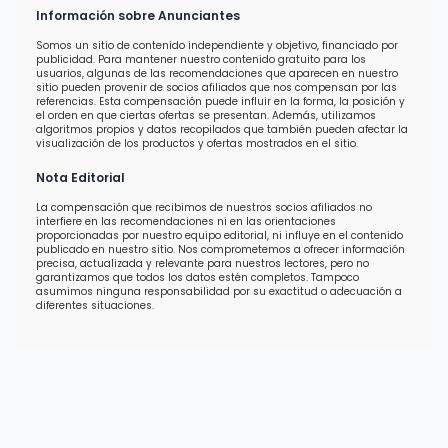
Información sobre Anunciantes
Somos un sitio de contenido independiente y objetivo, financiado por
publicidad. Para mantener nuestro contenido gratuito para los
usuarios, algunas de las recomendaciones que aparecen en nuestro
sitio pueden provenir de socios afiliados que nos compensan por las
referencias. Esta compensación puede influir en la forma, la posición y
el orden en que ciertas ofertas se presentan. Además, utilizamos
algoritmos propios y datos recopilados que también pueden afectar la
visualización de los productos y ofertas mostrados en el sitio.
Nota Editorial
La compensación que recibimos de nuestros socios afiliados no
interfiere en las recomendaciones ni en las orientaciones
proporcionadas por nuestro equipo editorial, ni influye en el contenido
publicado en nuestro sitio. Nos comprometemos a ofrecer información
precisa, actualizada y relevante para nuestros lectores, pero no
garantizamos que todos los datos estén completos. Tampoco
asumimos ninguna responsabilidad por su exactitud o adecuación a
diferentes situaciones.