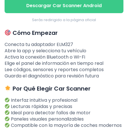
Descargar Car Scanner Android
Serás redirigido a la página oficial
Cómo Empezar
Conecta tu adaptador ELM327
Abre la app y selecciona tu vehículo
Activa la conexión Bluetooth o Wi-Fi
Elige el panel de información en tiempo real
Lee códigos, sensores y reportes completos
Guarda el diagnóstico para revisión futura
Por Qué Elegir Car Scanner
Interfaz intuitiva y profesional
Lecturas rápidas y precisas
Ideal para detectar fallos de motor
Paneles visuales personalizables
Compatible con la mayoría de coches modernos