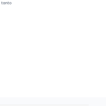
r tanto