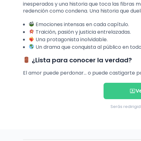
inesperados y una historia que toca las fibras 
redención como condena. Una historia que duele
Emociones intensas en cada capítulo.
Traición, pasión y justicia entrelazadas.
Una protagonista inolvidable.
Un drama que conquista al público en todo
¿Lista para conocer la verdad?
El amor puede perdonar… o puede castigarte p
V
Serás redirigid