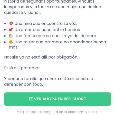
historia de segundas oportunidades, vínculos
inesperados y la fuerza de una mujer que decide
quedarse y luchar.
Una niña que encuentra su voz.
Un amor que nace entre heridas.
Una familia que se construye desde cero.
Una mujer que promete no abandonar nunca
más.
Natalie ya no está allí por obligación.
Está allí por amor.
Y por una familia que ahora está dispuesta a
defender con todo.
VER AHORA EN REELSHORT
Mira la historia completa en la plataforma oficial.