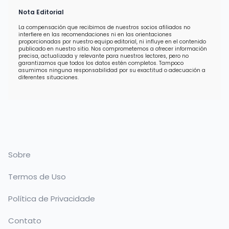
Nota Editorial
La compensación que recibimos de nuestros socios afiliados no
interfiere en las recomendaciones ni en las orientaciones
proporcionadas por nuestro equipo editorial, ni influye en el contenido
publicado en nuestro sitio. Nos comprometemos a ofrecer información
precisa, actualizada y relevante para nuestros lectores, pero no
garantizamos que todos los datos estén completos. Tampoco
asumimos ninguna responsabilidad por su exactitud o adecuación a
diferentes situaciones.
Sobre
Termos de Uso
Política de Privacidade
Contato