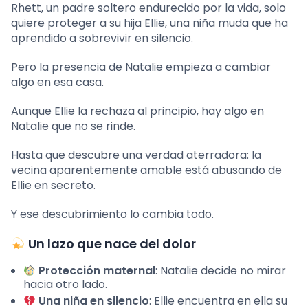
Rhett, un padre soltero endurecido por la vida, solo
quiere proteger a su hija Ellie, una niña muda que ha
aprendido a sobrevivir en silencio.
Pero la presencia de Natalie empieza a cambiar
algo en esa casa.
Aunque Ellie la rechaza al principio, hay algo en
Natalie que no se rinde.
Hasta que descubre una verdad aterradora: la
vecina aparentemente amable está abusando de
Ellie en secreto.
Y ese descubrimiento lo cambia todo.
Un lazo que nace del dolor
Protección maternal
: Natalie decide no mirar
hacia otro lado.
Una niña en silencio
: Ellie encuentra en ella su