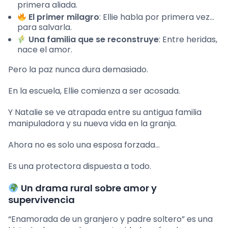
primera aliada.
El primer milagro
: Ellie habla por primera vez…
para salvarla.
Una familia que se reconstruye
: Entre heridas,
nace el amor.
Pero la paz nunca dura demasiado.
En la escuela, Ellie comienza a ser acosada.
Y Natalie se ve atrapada entre su antigua familia
manipuladora y su nueva vida en la granja.
Ahora no es solo una esposa forzada…
Es una protectora dispuesta a todo.
Un drama rural sobre amor y
supervivencia
“Enamorada de un granjero y padre soltero” es una