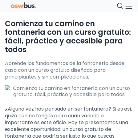
Comienza tu camino en
fontanería con un curso gratuito:
fácil, práctico y accesible para
todos
Aprende los fundamentos de la fontanería desde
casa con un curso gratuito diseñado para
principiantes y sin complicaciones.
¿Alguna vez has pensado en ser fontanero? Si es así,
quizá aún no tengas claro cuán variado e
importante es este oficio. Hoy te presentamos una
excelente oportunidad: un curso gratuito de
fontanería que podría ser justo lo que buscas.