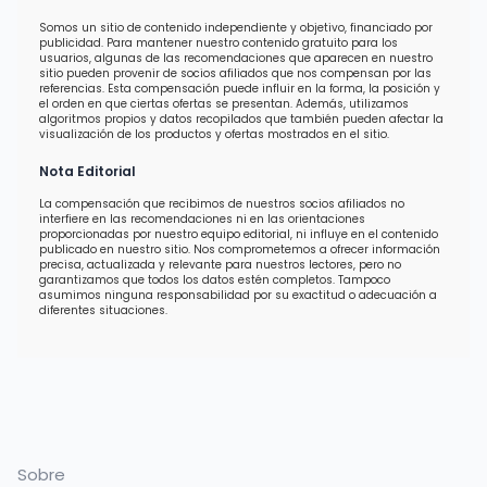
Somos un sitio de contenido independiente y objetivo, financiado por
publicidad. Para mantener nuestro contenido gratuito para los
usuarios, algunas de las recomendaciones que aparecen en nuestro
sitio pueden provenir de socios afiliados que nos compensan por las
referencias. Esta compensación puede influir en la forma, la posición y
el orden en que ciertas ofertas se presentan. Además, utilizamos
algoritmos propios y datos recopilados que también pueden afectar la
visualización de los productos y ofertas mostrados en el sitio.
Nota Editorial
La compensación que recibimos de nuestros socios afiliados no
interfiere en las recomendaciones ni en las orientaciones
proporcionadas por nuestro equipo editorial, ni influye en el contenido
publicado en nuestro sitio. Nos comprometemos a ofrecer información
precisa, actualizada y relevante para nuestros lectores, pero no
garantizamos que todos los datos estén completos. Tampoco
asumimos ninguna responsabilidad por su exactitud o adecuación a
diferentes situaciones.
Sobre