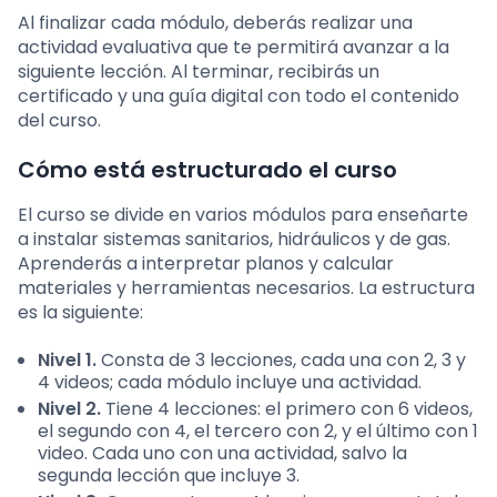
Al finalizar cada módulo, deberás realizar una
actividad evaluativa que te permitirá avanzar a la
siguiente lección. Al terminar, recibirás un
certificado y una guía digital con todo el contenido
del curso.
Cómo está estructurado el curso
El curso se divide en varios módulos para enseñarte
a instalar sistemas sanitarios, hidráulicos y de gas.
Aprenderás a interpretar planos y calcular
materiales y herramientas necesarios. La estructura
es la siguiente:
Nivel 1.
Consta de 3 lecciones, cada una con 2, 3 y
4 videos; cada módulo incluye una actividad.
Nivel 2.
Tiene 4 lecciones: el primero con 6 videos,
el segundo con 4, el tercero con 2, y el último con 1
video. Cada uno con una actividad, salvo la
segunda lección que incluye 3.