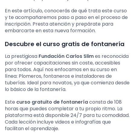
En este artículo, conocerás de qué trata este curso
y te acompañaremos paso a paso en el proceso de
inscripción. Presta atención y prepárate para
embarcarte en esta nueva formación.
Descubre el curso gratis de fontanería
La prestigiosa
Fundación Carlos Slim
es reconocida
por ofrecer capacitaciones sin coste, accesibles
para todos. Aquí nos enfocamos en su curso en
línea: Plomeros, fontaneros e instaladores de
tuberías. Ideal para novatos, ya que comienza desde
lo básico de la fontanería.
Este
curso gratuito de fontanería
consta de 108
horas que puedes completar a tu propio ritmo. La
plataforma está disponible 24/7 para tu comodidad.
Cada lección incluye videos e infografías que
facilitan el aprendizaje.