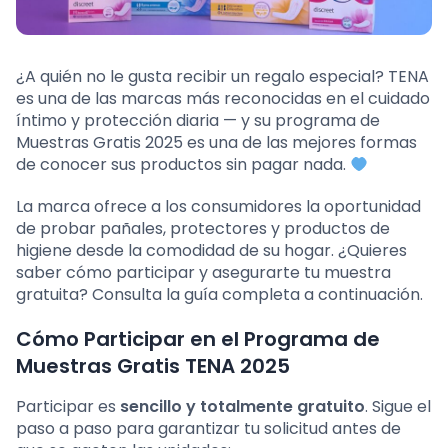
¿A quién no le gusta recibir un regalo especial? TENA
es una de las marcas más reconocidas en el cuidado
íntimo y protección diaria — y su programa de
Muestras Gratis 2025 es una de las mejores formas
de conocer sus productos sin pagar nada.
La marca ofrece a los consumidores la oportunidad
de probar pañales, protectores y productos de
higiene desde la comodidad de su hogar. ¿Quieres
saber cómo participar y asegurarte tu muestra
gratuita? Consulta la guía completa a continuación.
Cómo Participar en el Programa de
Muestras Gratis TENA 2025
Participar es
sencillo y totalmente gratuito
. Sigue el
paso a paso para garantizar tu solicitud antes de