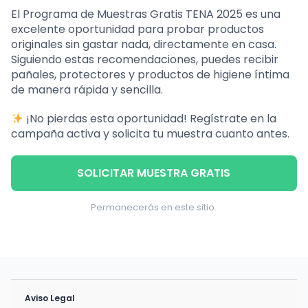
El Programa de Muestras Gratis TENA 2025 es una
excelente oportunidad para probar productos
originales sin gastar nada, directamente en casa.
Siguiendo estas recomendaciones, puedes recibir
pañales, protectores y productos de higiene íntima
de manera rápida y sencilla.
¡No pierdas esta oportunidad! Regístrate en la
campaña activa y solicita tu muestra cuanto antes.
SOLICITAR MUESTRA GRATIS
Permanecerás en este sitio.
Aviso Legal