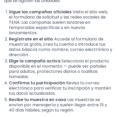
que se agoten las unidades:
Sigue las campañas oficiales
Visita el sitio web,
el formulario de solicitud y las redes sociales de
TENA. Las campañas suelen lanzarse en
temporadas específicas o en nuevos
lanzamientos.
Regístrate en el sitio
Accede al formulario de
muestras gratis, crea tu cuenta o introduce tus
datos básicos como nombre, correo electrónico y
dirección.
Elige la campaña activa
Selecciona el producto
disponible en el momento — puede ser pañales
para adultos, protectores diarios o toallitas
húmedas.
Confirma tu participación
Revisa tu correo
electrónico para verificar tu inscripción y mantén
tus datos actualizados.
Recibe tu muestra en casa
Las muestras se
envían por mensajería y suelen llegar entre 15 y
40 días hábiles, según tu región.