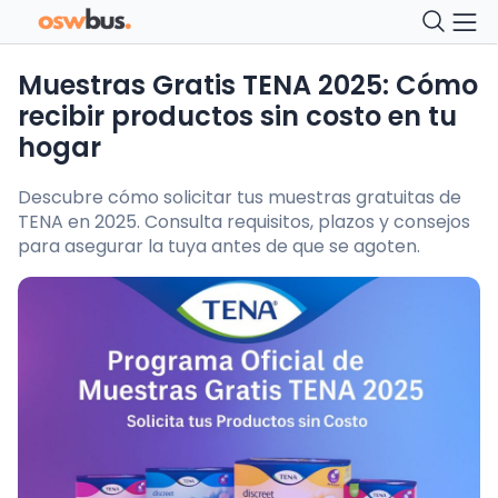
Muestras Gratis TENA 2025: Cómo
recibir productos sin costo en tu
hogar
Descubre cómo solicitar tus muestras gratuitas de
TENA en 2025. Consulta requisitos, plazos y consejos
para asegurar la tuya antes de que se agoten.