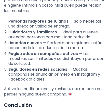
e higiene íntima sin costo. Mira quién puede recibir
las muestras:
Personas mayores de 16 años
— Solo necesitas
una dirección válida de entrega.
Cuidadores y familiares
— Ideal para quienes
atienden personas con movilidad reducida.
Usuarios nuevos
— Perfecto para quienes están
conociendo los productos de la marca.
Registrados en campañas activas
— Las
muestras son limitadas y se distribuyen por orden
de solicitud.
Seguidores en redes sociales
— Muchas
campañas se anuncian primero en Instagram y
Facebook oficiales.
Activa las notificaciones y revisa tu correo para no
perder ninguna nueva campaña.
Conclusión