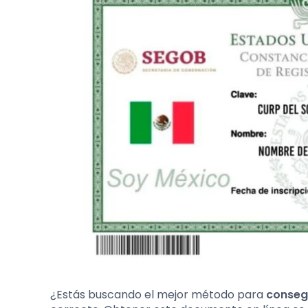
¿Estás buscando el mejor método para
conseg