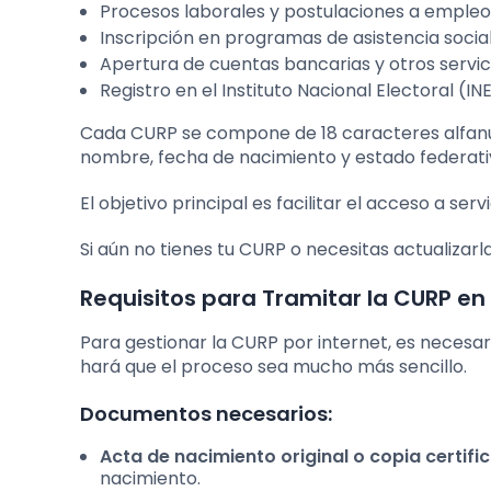
Procesos laborales y postulaciones a empleo
Inscripción en programas de asistencia social 
Apertura de cuentas bancarias y otros servici
Registro en el Instituto Nacional Electoral (IN
Cada CURP se compone de 18 caracteres alfan
nombre, fecha de nacimiento y estado federati
El objetivo principal es facilitar el acceso a serv
Si aún no tienes tu CURP o necesitas actualizar
Requisitos para Tramitar la CURP en
Para gestionar la CURP por internet, es necesar
hará que el proceso sea mucho más sencillo.
Documentos necesarios:
Acta de nacimiento original o copia certifi
nacimiento.