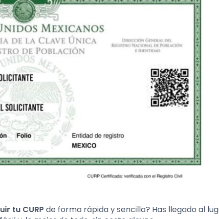
uir tu CURP
de forma rápida y sencilla? Has llegado al lu