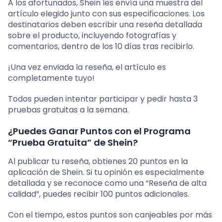
A los afortunados, Shein les envía una muestra del
artículo elegido junto con sus especificaciones. Los
destinatarios deben escribir una reseña detallada
sobre el producto, incluyendo fotografías y
comentarios, dentro de los 10 días tras recibirlo.
¡Una vez enviada la reseña, el artículo es
completamente tuyo!
Todos pueden intentar participar y pedir hasta 3
pruebas gratuitas a la semana.
¿Puedes Ganar Puntos con el Programa
“Prueba Gratuita” de Shein?
Al publicar tu reseña, obtienes 20 puntos en la
aplicación de Shein. Si tu opinión es especialmente
detallada y se reconoce como una “Reseña de alta
calidad”, puedes recibir 100 puntos adicionales.
Con el tiempo, estos puntos son canjeables por más