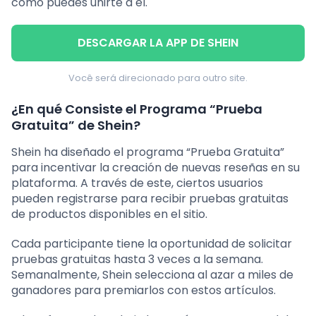
cómo puedes unirte a él.
DESCARGAR LA APP DE SHEIN
Você será direcionado para outro site.
¿En qué Consiste el Programa “Prueba
Gratuita” de Shein?
Shein ha diseñado el programa “Prueba Gratuita”
para incentivar la creación de nuevas reseñas en su
plataforma. A través de este, ciertos usuarios
pueden registrarse para recibir pruebas gratuitas
de productos disponibles en el sitio.
Cada participante tiene la oportunidad de solicitar
pruebas gratuitas hasta 3 veces a la semana.
Semanalmente, Shein selecciona al azar a miles de
ganadores para premiarlos con estos artículos.