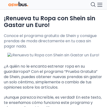
¡Renueva tu Ropa con Shein sin
Gastar un Euro!
Conoce el programa gratuito de Shein y consigue
prendas de moda directamente en tu casa sin
pagar nada.
¿A quién no le encanta estrenar ropa en su
guardarropa? Con el programa “Prueba Gratuita”
de Shein, puedes obtener nuevas prendas sin gastar
un solo céntimo, simplemente a cambio de tus
opiniones sobre los artículos.
¡Aunque parezca increíble, es verdad! En este texto,
te enseñamos cómo funciona este programa y