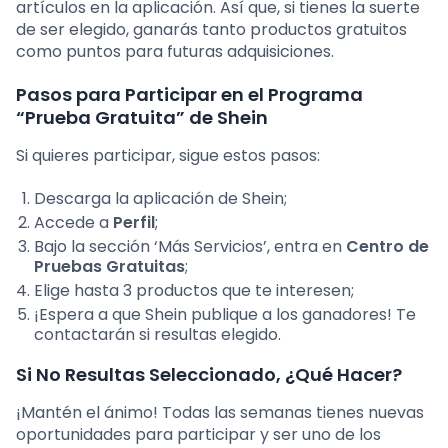
artículos en la aplicación. Así que, si tienes la suerte
de ser elegido, ganarás tanto productos gratuitos
como puntos para futuras adquisiciones.
Pasos para Participar en el Programa
“Prueba Gratuita” de Shein
Si quieres participar, sigue estos pasos:
Descarga la aplicación de Shein;
Accede a
Perfil
;
Bajo la sección ‘Más Servicios’, entra en
Centro de
Pruebas Gratuitas
;
Elige hasta 3 productos que te interesen;
¡Espera a que Shein publique a los ganadores! Te
contactarán si resultas elegido.
Si No Resultas Seleccionado, ¿Qué Hacer?
¡Mantén el ánimo! Todas las semanas tienes nuevas
oportunidades para participar y ser uno de los