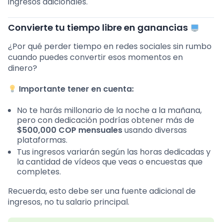
ingresos adicionales.
Convierte tu tiempo libre en ganancias
¿Por qué perder tiempo en redes sociales sin rumbo
cuando puedes convertir esos momentos en
dinero?
Importante tener en cuenta:
No te harás millonario de la noche a la mañana,
pero con dedicación podrías obtener más de
$500,000 COP mensuales
usando diversas
plataformas.
Tus ingresos variarán según las horas dedicadas y
la cantidad de vídeos que veas o encuestas que
completes.
Recuerda, esto debe ser una fuente adicional de
ingresos, no tu salario principal.