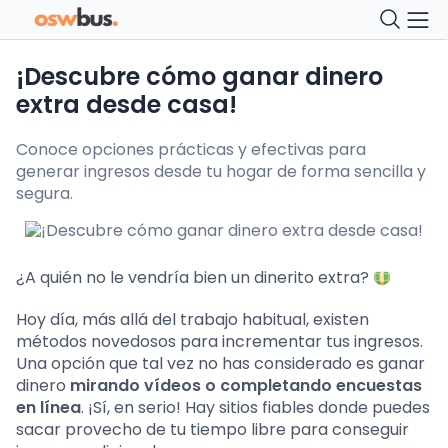
¡Descubre cómo ganar dinero
extra desde casa!
Conoce opciones prácticas y efectivas para
generar ingresos desde tu hogar de forma sencilla y
segura.
¿A quién no le vendría bien un dinerito extra?
Hoy día, más allá del trabajo habitual, existen
métodos novedosos para incrementar tus ingresos.
Una opción que tal vez no has considerado es ganar
dinero
mirando vídeos o completando encuestas
en línea
. ¡Sí, en serio! Hay sitios fiables donde puedes
sacar provecho de tu tiempo libre para conseguir