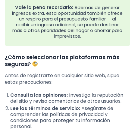
Vale la pena recordarlo:
Además de generar
ingresos extra, esta oportunidad también ofrece
un respiro para el presupuesto familiar — al
recibir un ingreso adicional, se puede destinar
más a otras prioridades del hogar o ahorrar para
imprevistos.
¿Cómo seleccionar las plataformas más
seguras?
Antes de registrarte en cualquier sitio web, sigue
estas precauciones:
Consulta las opiniones:
Investiga la reputación
del sitio y revisa comentarios de otros usuarios.
Lee los términos de servicio:
Asegúrate de
comprender las políticas de privacidad y
condiciones para proteger tu información
personal.