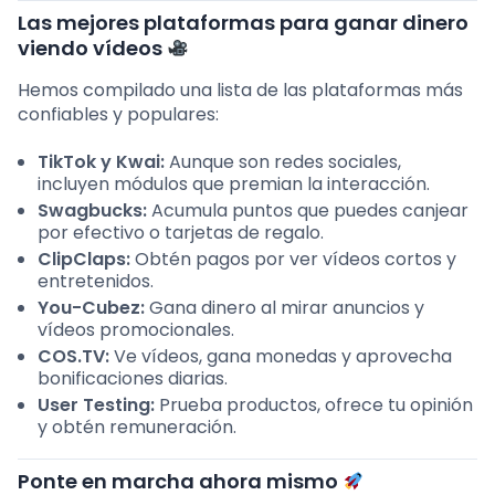
Las mejores plataformas para ganar dinero
viendo vídeos
Hemos compilado una lista de las plataformas más
confiables y populares:
TikTok y Kwai:
Aunque son redes sociales,
incluyen módulos que premian la interacción.
Swagbucks:
Acumula puntos que puedes canjear
por efectivo o tarjetas de regalo.
ClipClaps:
Obtén pagos por ver vídeos cortos y
entretenidos.
You-Cubez:
Gana dinero al mirar anuncios y
vídeos promocionales.
COS.TV:
Ve vídeos, gana monedas y aprovecha
bonificaciones diarias.
User Testing:
Prueba productos, ofrece tu opinión
y obtén remuneración.
Ponte en marcha ahora mismo