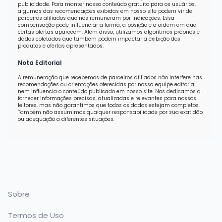
publicidade. Para manter nosso conteúdo gratuito para os usuários,
algumas das recomendações exibidas em nosso site podem vir de
parceiros afiliados que nos remuneram por indicações. Essa
compensação pode influenciar a forma, a posição e a ordem em que
certas ofertas aparecem. Além disso, utilizamos algoritmos próprios e
dados coletados que também podem impactar a exibição dos
produtos e ofertas apresentados.
Nota Editorial
A remuneração que recebemos de parceiros afiliados não interfere nas
recomendações ou orientações oferecidas por nossa equipe editorial,
nem influencia o conteúdo publicado em nosso site. Nos dedicamos a
fornecer informações precisas, atualizadas e relevantes para nossos
leitores, mas não garantimos que todos os dados estejam completos.
Também não assumimos qualquer responsabilidade por sua exatidão
ou adequação a diferentes situações.
Sobre
Termos de Uso