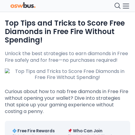
Top Tips and Tricks to Score Free
Diamonds in Free Fire Without
Spending!
Unlock the best strategies to earn diamonds in Free
Fire safely and for free—no purchases required!
Curious about how to nab free diamonds in Free Fire
without opening your wallet? Dive into strategies
that spice up your gaming experience without
costing a penny.
Free Fire Rewards
Who Can Join