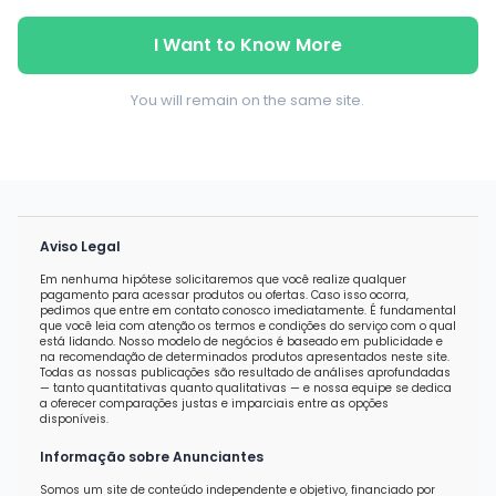
I Want to Know More
You will remain on the same site.
Aviso Legal
Em nenhuma hipótese solicitaremos que você realize qualquer
pagamento para acessar produtos ou ofertas. Caso isso ocorra,
pedimos que entre em contato conosco imediatamente. É fundamental
que você leia com atenção os termos e condições do serviço com o qual
está lidando. Nosso modelo de negócios é baseado em publicidade e
na recomendação de determinados produtos apresentados neste site.
Todas as nossas publicações são resultado de análises aprofundadas
— tanto quantitativas quanto qualitativas — e nossa equipe se dedica
a oferecer comparações justas e imparciais entre as opções
disponíveis.
Informação sobre Anunciantes
Somos um site de conteúdo independente e objetivo, financiado por