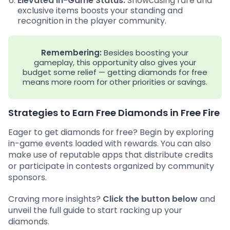
Elevated In-Game Status:
Showcasing rare and
exclusive items boosts your standing and
recognition in the player community.
Remembering:
Besides boosting your
gameplay, this opportunity also gives your
budget some relief — getting diamonds for free
means more room for other priorities or savings.
Strategies to Earn Free Diamonds in Free Fire
Eager to get diamonds for free? Begin by exploring
in-game events loaded with rewards. You can also
make use of reputable apps that distribute credits
or participate in contests organized by community
sponsors.
Craving more insights?
Click the button below
and
unveil the full guide to start racking up your
diamonds.