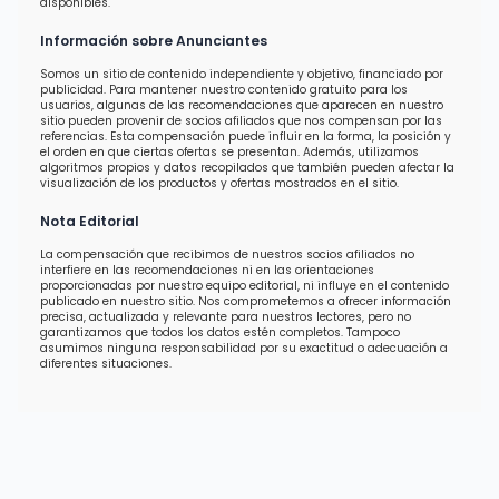
disponibles.
Información sobre Anunciantes
Somos un sitio de contenido independiente y objetivo, financiado por
publicidad. Para mantener nuestro contenido gratuito para los
usuarios, algunas de las recomendaciones que aparecen en nuestro
sitio pueden provenir de socios afiliados que nos compensan por las
referencias. Esta compensación puede influir en la forma, la posición y
el orden en que ciertas ofertas se presentan. Además, utilizamos
algoritmos propios y datos recopilados que también pueden afectar la
visualización de los productos y ofertas mostrados en el sitio.
Nota Editorial
La compensación que recibimos de nuestros socios afiliados no
interfiere en las recomendaciones ni en las orientaciones
proporcionadas por nuestro equipo editorial, ni influye en el contenido
publicado en nuestro sitio. Nos comprometemos a ofrecer información
precisa, actualizada y relevante para nuestros lectores, pero no
garantizamos que todos los datos estén completos. Tampoco
asumimos ninguna responsabilidad por su exactitud o adecuación a
diferentes situaciones.