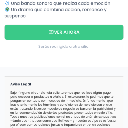
Una banda sonora que realza cada emoción
Un drama que combina acción, romance y
suspenso
VER AHORA
Serás redirigido a otro sitio.
Aviso Legal
Bajo ninguna circunstancia solicitaremos que realices algún pago
para acceder a productos u ofertas. Si esto ocurre, te pedimos que te
pongas en contacto con nosotros de inmediato. Es fundamental que
leas atentamente los términos y condiciones del servicio con el que
estás tratando. Nuestro modelo de negocio se basa en la publicidad y
en la recomendación de ciertos productos presentados en este sitio.
Todas nuestras publicaciones son el resultado de análisis exhaustivos
—tanto cuantitativos como cualitativos— y nuestro equipo se esfuerza
por ofrecer comparaciones justas e imparciales entre las opciones