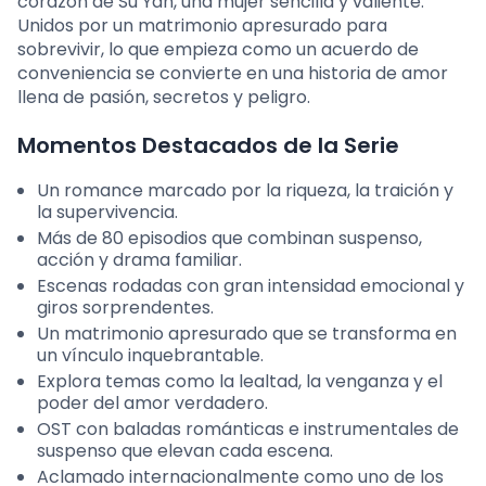
corazón de Su Yan, una mujer sencilla y valiente.
Unidos por un matrimonio apresurado para
sobrevivir, lo que empieza como un acuerdo de
conveniencia se convierte en una historia de amor
llena de pasión, secretos y peligro.
Momentos Destacados de la Serie
Un romance marcado por la riqueza, la traición y
la supervivencia.
Más de 80 episodios que combinan suspenso,
acción y drama familiar.
Escenas rodadas con gran intensidad emocional y
giros sorprendentes.
Un matrimonio apresurado que se transforma en
un vínculo inquebrantable.
Explora temas como la lealtad, la venganza y el
poder del amor verdadero.
OST con baladas románticas e instrumentales de
suspenso que elevan cada escena.
Aclamado internacionalmente como uno de los