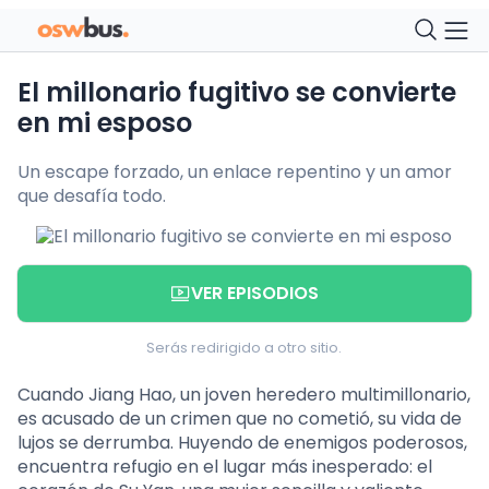
El millonario fugitivo se convierte
en mi esposo
Un escape forzado, un enlace repentino y un amor
que desafía todo.
VER EPISODIOS
Serás redirigido a otro sitio.
Cuando Jiang Hao, un joven heredero multimillonario,
es acusado de un crimen que no cometió, su vida de
lujos se derrumba. Huyendo de enemigos poderosos,
encuentra refugio en el lugar más inesperado: el