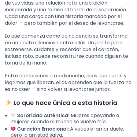
de sus vidas: una relación rota, una traición
inesperada y una familia al borde de la separación.
Cada una carga con una historia marcada por el
dolor — pero también por el deseo de levantarse.
Lo que comienza como coincidencia se transforma
en un pacto silencioso entre ellas. Un pacto para
sostenerse, cuidarse y recordar que el corazón,
incluso roto, puede reconstruirse cuando alguien te
toma de la mano.
Entre confesiones a medianoche, risas que curan y
lágrimas que liberan, ellas aprenden que la fuerza no
es no caer — sino volver a levantarse juntas.
Lo que hace única a esta historia
Sororidad Auténtica:
Mujeres apoyando a
mujeres cuando el mundo se vuelve frío.
Curación Emocional:
A veces el amor duele,
pero la amistad salva.