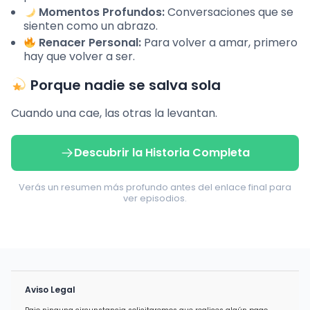
Momentos Profundos:
Conversaciones que se
sienten como un abrazo.
Renacer Personal:
Para volver a amar, primero
hay que volver a ser.
Porque nadie se salva sola
Cuando una cae, las otras la levantan.
Descubrir la Historia Completa
Verás un resumen más profundo antes del enlace final para
ver episodios.
Aviso Legal