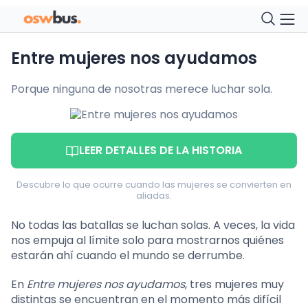
Entre mujeres nos ayudamos
Porque ninguna de nosotras merece luchar sola.
LEER DETALLES DE LA HISTORIA
Descubre lo que ocurre cuando las mujeres se convierten en
aliadas.
No todas las batallas se luchan solas. A veces, la vida
nos empuja al límite solo para mostrarnos quiénes
estarán ahí cuando el mundo se derrumbe.
En
Entre mujeres nos ayudamos
, tres mujeres muy
distintas se encuentran en el momento más difícil