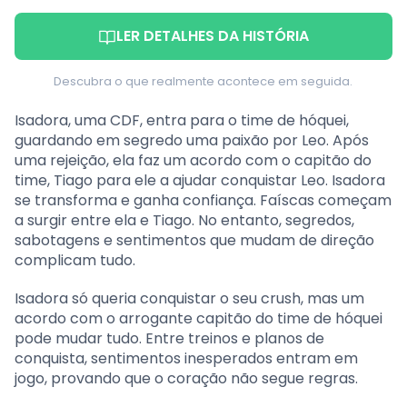
LER DETALHES DA HISTÓRIA
Descubra o que realmente acontece em seguida.
Isadora, uma CDF, entra para o time de hóquei,
guardando em segredo uma paixão por Leo. Após
uma rejeição, ela faz um acordo com o capitão do
time, Tiago para ele a ajudar conquistar Leo. Isadora
se transforma e ganha confiança. Faíscas começam
a surgir entre ela e Tiago. No entanto, segredos,
sabotagens e sentimentos que mudam de direção
complicam tudo.
Isadora só queria conquistar o seu crush, mas um
acordo com o arrogante capitão do time de hóquei
pode mudar tudo. Entre treinos e planos de
conquista, sentimentos inesperados entram em
jogo, provando que o coração não segue regras.