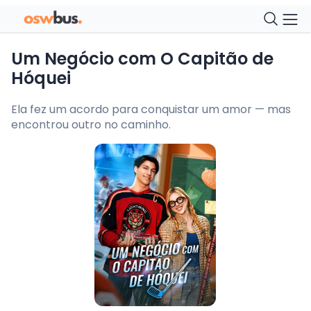
Um Negócio com O Capitão de
Hóquei
Ela fez um acordo para conquistar um amor — mas
encontrou outro no caminho.