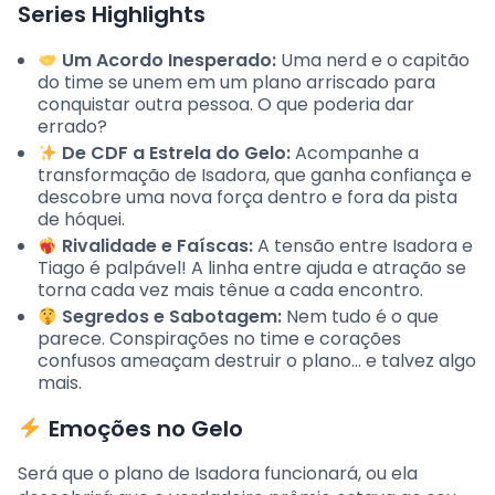
Series Highlights
Um Acordo Inesperado:
Uma nerd e o capitão
do time se unem em um plano arriscado para
conquistar outra pessoa. O que poderia dar
errado?
De CDF a Estrela do Gelo:
Acompanhe a
transformação de Isadora, que ganha confiança e
descobre uma nova força dentro e fora da pista
de hóquei.
Rivalidade e Faíscas:
A tensão entre Isadora e
Tiago é palpável! A linha entre ajuda e atração se
torna cada vez mais tênue a cada encontro.
Segredos e Sabotagem:
Nem tudo é o que
parece. Conspirações no time e corações
confusos ameaçam destruir o plano… e talvez algo
mais.
Emoções no Gelo
Será que o plano de Isadora funcionará, ou ela