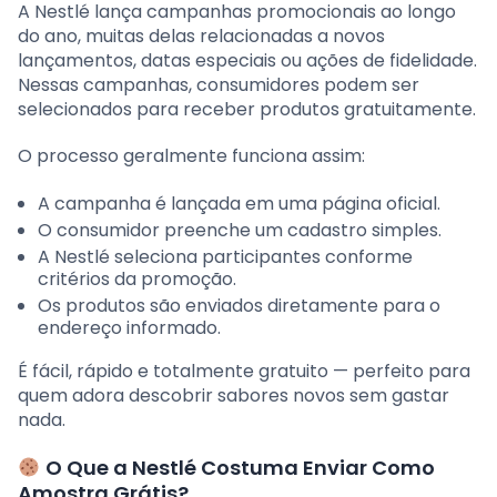
A Nestlé lança campanhas promocionais ao longo
do ano, muitas delas relacionadas a novos
lançamentos, datas especiais ou ações de fidelidade.
Nessas campanhas, consumidores podem ser
selecionados para receber produtos gratuitamente.
O processo geralmente funciona assim:
A campanha é lançada em uma página oficial.
O consumidor preenche um cadastro simples.
A Nestlé seleciona participantes conforme
critérios da promoção.
Os produtos são enviados diretamente para o
endereço informado.
É fácil, rápido e totalmente gratuito — perfeito para
quem adora descobrir sabores novos sem gastar
nada.
O Que a Nestlé Costuma Enviar Como
Amostra Grátis?