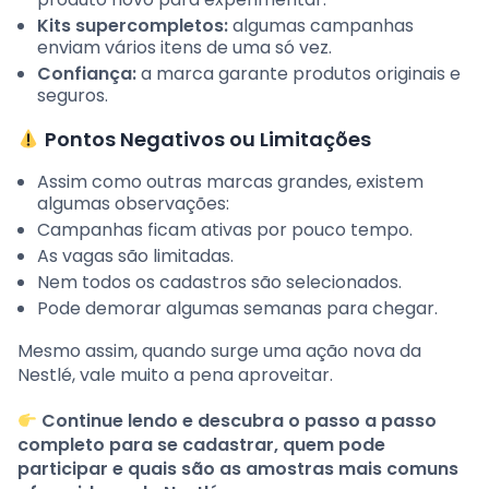
Kits supercompletos:
algumas campanhas
enviam vários itens de uma só vez.
Confiança:
a marca garante produtos originais e
seguros.
Pontos Negativos ou Limitações
Assim como outras marcas grandes, existem
algumas observações:
Campanhas ficam ativas por pouco tempo.
As vagas são limitadas.
Nem todos os cadastros são selecionados.
Pode demorar algumas semanas para chegar.
Mesmo assim, quando surge uma ação nova da
Nestlé, vale muito a pena aproveitar.
Continue lendo e descubra o passo a passo
completo para se cadastrar, quem pode
participar e quais são as amostras mais comuns