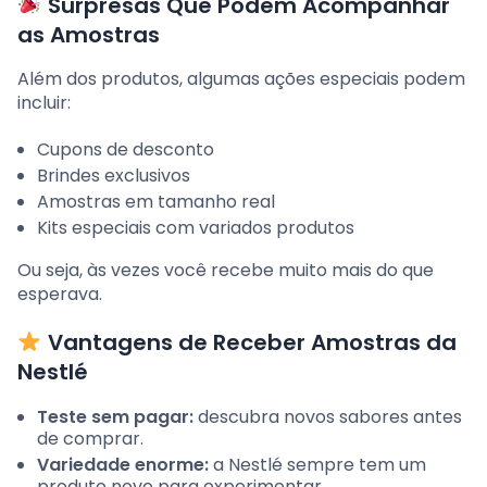
Surpresas Que Podem Acompanhar
as Amostras
Além dos produtos, algumas ações especiais podem
incluir:
Cupons de desconto
Brindes exclusivos
Amostras em tamanho real
Kits especiais com variados produtos
Ou seja, às vezes você recebe muito mais do que
esperava.
Vantagens de Receber Amostras da
Nestlé
Teste sem pagar:
descubra novos sabores antes
de comprar.
Variedade enorme:
a Nestlé sempre tem um
produto novo para experimentar.