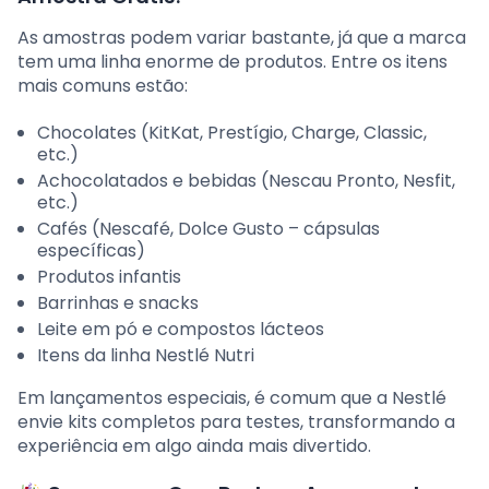
As amostras podem variar bastante, já que a marca
tem uma linha enorme de produtos. Entre os itens
mais comuns estão:
Chocolates (KitKat, Prestígio, Charge, Classic,
etc.)
Achocolatados e bebidas (Nescau Pronto, Nesfit,
etc.)
Cafés (Nescafé, Dolce Gusto – cápsulas
específicas)
Produtos infantis
Barrinhas e snacks
Leite em pó e compostos lácteos
Itens da linha Nestlé Nutri
Em lançamentos especiais, é comum que a Nestlé
envie kits completos para testes, transformando a
experiência em algo ainda mais divertido.