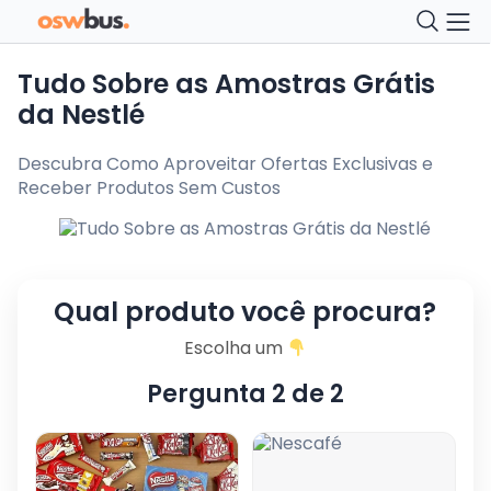
Tudo Sobre as Amostras Grátis
da Nestlé
Descubra Como Aproveitar Ofertas Exclusivas e
Receber Produtos Sem Custos
Qual produto você procura?
Escolha um
Pergunta 2 de 2