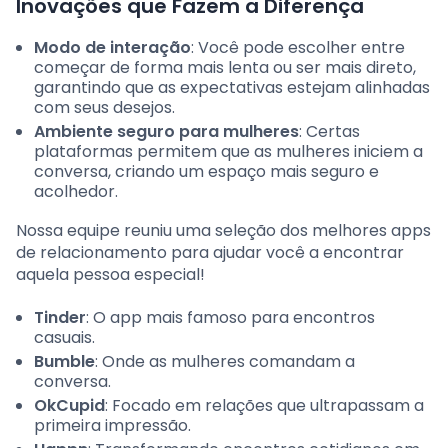
Inovações que Fazem a Diferença
Modo de interação
: Você pode escolher entre
começar de forma mais lenta ou ser mais direto,
garantindo que as expectativas estejam alinhadas
com seus desejos.
Ambiente seguro para mulheres
: Certas
plataformas permitem que as mulheres iniciem a
conversa, criando um espaço mais seguro e
acolhedor.
Nossa equipe reuniu uma seleção dos melhores apps
de relacionamento para ajudar você a encontrar
aquela pessoa especial!
Tinder
: O app mais famoso para encontros
casuais.
Bumble
: Onde as mulheres comandam a
conversa.
OkCupid
: Focado em relações que ultrapassam a
primeira impressão.