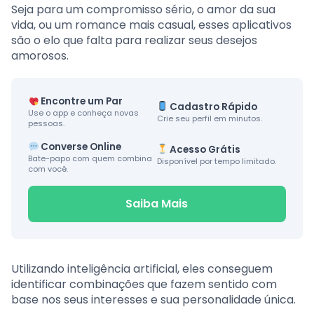
Seja para um compromisso sério, o amor da sua
vida, ou um romance mais casual, esses aplicativos
são o elo que falta para realizar seus desejos
amorosos.
Encontre um Par
Cadastro Rápido
Use o app e conheça novas
Crie seu perfil em minutos.
pessoas.
Converse Online
Acesso Grátis
Bate-papo com quem combina
Disponível por tempo limitado.
com você.
Saiba Mais
Utilizando inteligência artificial, eles conseguem
identificar combinações que fazem sentido com
base nos seus interesses e sua personalidade única.