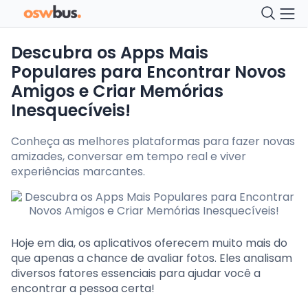
Descubra os Apps Mais
Populares para Encontrar Novos
Amigos e Criar Memórias
Inesquecíveis!
Conheça as melhores plataformas para fazer novas
amizades, conversar em tempo real e viver
experiências marcantes.
Hoje em dia, os aplicativos oferecem muito mais do
que apenas a chance de avaliar fotos. Eles analisam
diversos fatores essenciais para ajudar você a
encontrar a pessoa certa!