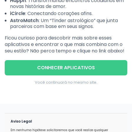
Happn
: Transformando encontros cotidianos em
novas histórias de amor.
iCircle
: Conectando corações afins.
AstroMatch
: Um “Tinder astrológico” que junta
parceiros com base em seus signos.
Ficou curioso para descobrir mais sobre esses
aplicativos e encontrar o que mais combina com o
seu estilo? Não perca tempo e clique no link abaixo!
CONHECER APLICATIVOS
Você continuará no mesmo site.
Aviso Legal
Em nenhuma hipótese solicitaremos que você realize qualquer