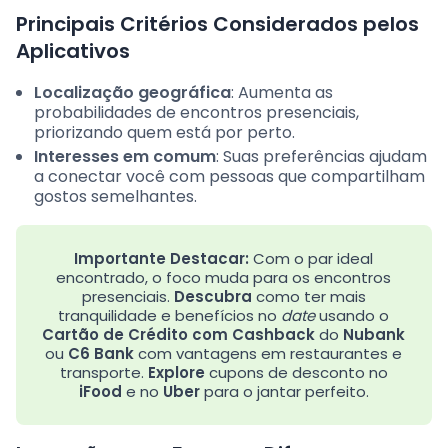
Principais Critérios Considerados pelos
Aplicativos
Localização geográfica
: Aumenta as
probabilidades de encontros presenciais,
priorizando quem está por perto.
Interesses em comum
: Suas preferências ajudam
a conectar você com pessoas que compartilham
gostos semelhantes.
Importante Destacar:
Com o par ideal
encontrado, o foco muda para os encontros
presenciais.
Descubra
como ter mais
tranquilidade e benefícios no
date
usando o
Cartão de Crédito com Cashback
do
Nubank
ou
C6 Bank
com vantagens em restaurantes e
transporte.
Explore
cupons de desconto no
iFood
e no
Uber
para o jantar perfeito.