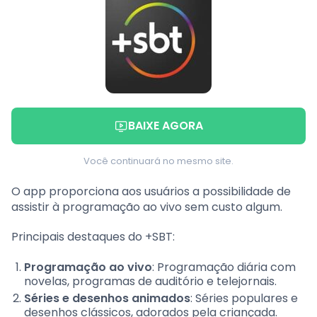
BAIXE AGORA
Você continuará no mesmo site.
O app proporciona aos usuários a possibilidade de
assistir à programação ao vivo sem custo algum.
Principais destaques do +SBT:
Programação ao vivo
: Programação diária com
novelas, programas de auditório e telejornais.
Séries e desenhos animados
: Séries populares e
desenhos clássicos, adorados pela criançada.