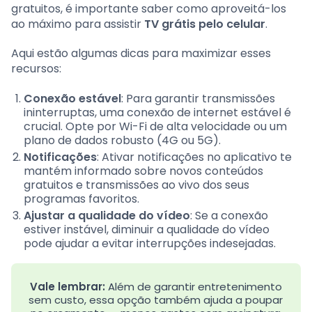
gratuitos, é importante saber como aproveitá-los
ao máximo para assistir
TV grátis pelo celular
.
Aqui estão algumas dicas para maximizar esses
recursos:
Conexão estável
: Para garantir transmissões
ininterruptas, uma conexão de internet estável é
crucial. Opte por Wi-Fi de alta velocidade ou um
plano de dados robusto (4G ou 5G).
Notificações
: Ativar notificações no aplicativo te
mantém informado sobre novos conteúdos
gratuitos e transmissões ao vivo dos seus
programas favoritos.
Ajustar a qualidade do vídeo
: Se a conexão
estiver instável, diminuir a qualidade do vídeo
pode ajudar a evitar interrupções indesejadas.
Vale lembrar:
Além de garantir entretenimento
sem custo, essa opção também ajuda a poupar