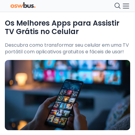
Os Melhores Apps para Assistir
TV Grátis no Celular
Descubra como transformar seu celular em uma TV
portátil com aplicativos gratuitos e fáceis de usar!