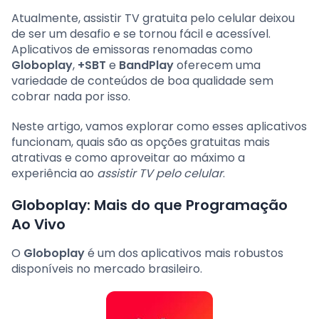
Atualmente, assistir TV gratuita pelo celular deixou
de ser um desafio e se tornou fácil e acessível.
Aplicativos de emissoras renomadas como
Globoplay
,
+SBT
e
BandPlay
oferecem uma
variedade de conteúdos de boa qualidade sem
cobrar nada por isso.
Neste artigo, vamos explorar como esses aplicativos
funcionam, quais são as opções gratuitas mais
atrativas e como aproveitar ao máximo a
experiência ao
assistir TV pelo celular
.
Globoplay: Mais do que Programação
Ao Vivo
O
Globoplay
é um dos aplicativos mais robustos
disponíveis no mercado brasileiro.