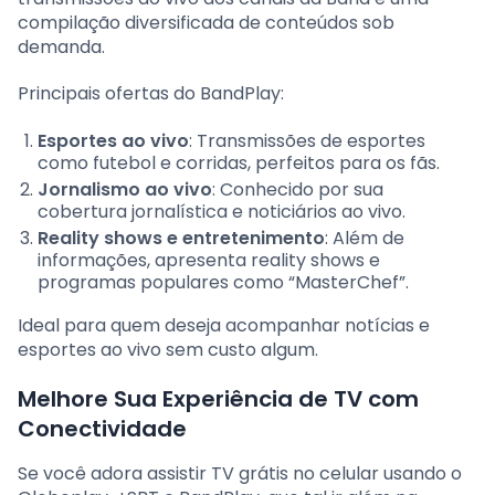
compilação diversificada de conteúdos sob
demanda.
Principais ofertas do BandPlay:
Esportes ao vivo
: Transmissões de esportes
como futebol e corridas, perfeitos para os fãs.
Jornalismo ao vivo
: Conhecido por sua
cobertura jornalística e noticiários ao vivo.
Reality shows e entretenimento
: Além de
informações, apresenta reality shows e
programas populares como “MasterChef”.
Ideal para quem deseja acompanhar notícias e
esportes ao vivo sem custo algum.
Melhore Sua Experiência de TV com
Conectividade
Se você adora assistir TV grátis no celular usando o