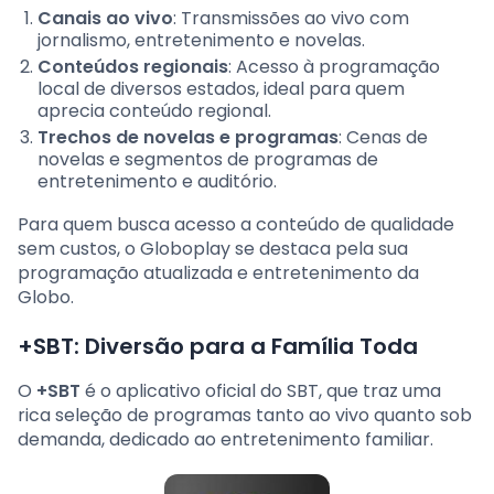
Canais ao vivo
: Transmissões ao vivo com
jornalismo, entretenimento e novelas.
Conteúdos regionais
: Acesso à programação
local de diversos estados, ideal para quem
aprecia conteúdo regional.
Trechos de novelas e programas
: Cenas de
novelas e segmentos de programas de
entretenimento e auditório.
Para quem busca acesso a conteúdo de qualidade
sem custos, o Globoplay se destaca pela sua
programação atualizada e entretenimento da
Globo.
+SBT: Diversão para a Família Toda
O
+SBT
é o aplicativo oficial do SBT, que traz uma
rica seleção de programas tanto ao vivo quanto sob
demanda, dedicado ao entretenimento familiar.