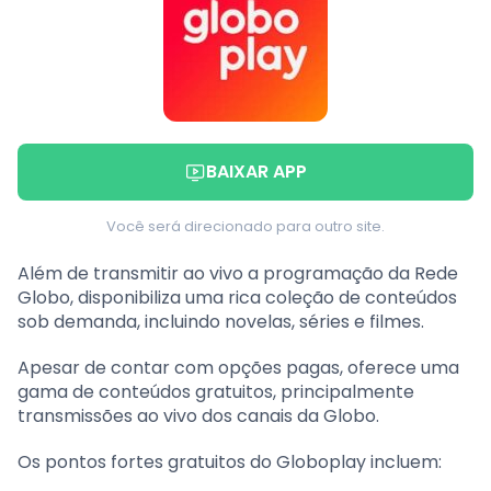
BAIXAR APP
Você será direcionado para outro site.
Além de transmitir ao vivo a programação da Rede
Globo, disponibiliza uma rica coleção de conteúdos
sob demanda, incluindo novelas, séries e filmes.
Apesar de contar com opções pagas, oferece uma
gama de conteúdos gratuitos, principalmente
transmissões ao vivo dos canais da Globo.
Os pontos fortes gratuitos do Globoplay incluem: