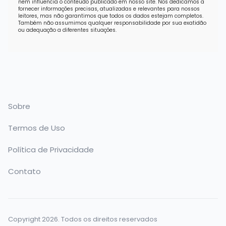
nem influencia o conteúdo publicado em nosso site. Nos dedicamos a
fornecer informações precisas, atualizadas e relevantes para nossos
leitores, mas não garantimos que todos os dados estejam completos.
Também não assumimos qualquer responsabilidade por sua exatidão
ou adequação a diferentes situações.
Sobre
Termos de Uso
Política de Privacidade
Contato
Copyright 2026. Todos os direitos reservados