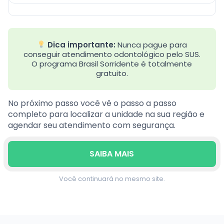
Dica importante:
Nunca pague para
conseguir atendimento odontológico pelo SUS.
O programa Brasil Sorridente é totalmente
gratuito.
No próximo passo você vê o passo a passo
completo para localizar a unidade na sua região e
agendar seu atendimento com segurança.
SAIBA MAIS
Você continuará no mesmo site.