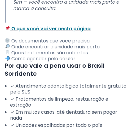
Sim — você encontra a unidade mais perto e
marca a consulta.
O que você vai ver nesta página
Os documentos que você precisa
Onde encontrar a unidade mais perto
Quais tratamentos são cobertos
Como agendar pelo celular
Por que vale a pena usar o Brasil
Sorridente
✓ Atendimento odontológico totalmente gratuito
pelo SUS
✓ Tratamentos de limpeza, restauração e
extração
✓ Em muitos casos, até dentadura sem pagar
nada
✓ Unidades espalhadas por todo o país