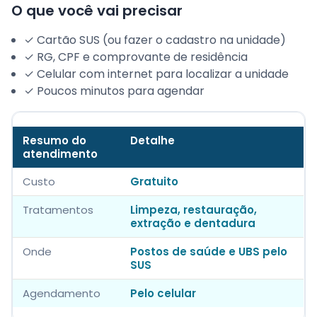
O que você vai precisar
✓ Cartão SUS (ou fazer o cadastro na unidade)
✓ RG, CPF e comprovante de residência
✓ Celular com internet para localizar a unidade
✓ Poucos minutos para agendar
Resumo do
Detalhe
atendimento
Custo
Gratuito
Tratamentos
Limpeza, restauração,
extração e dentadura
Onde
Postos de saúde e UBS pelo
SUS
Agendamento
Pelo celular