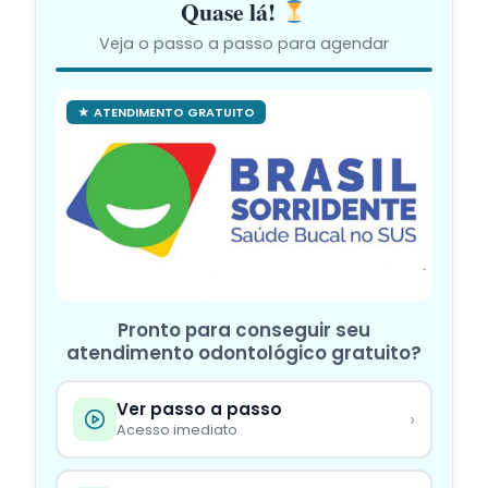
Quase lá!
Veja o passo a passo para agendar
★ ATENDIMENTO GRATUITO
Pronto para conseguir seu
atendimento odontológico gratuito?
Ver passo a passo
›
Acesso imediato