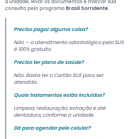
a unidade, levar os documentos e marcar sua
consulta pelo programa
Brasil Sorridente
.
Preciso pagar alguma coisa?
Não — o atendimento odontológico pelo SUS
é 100% gratuito.
Preciso ter plano de saúde?
Não. Basta ter o Cartão SUS para ser
atendido.
Quais tratamentos estão incluídos?
Limpeza, restauração, extração e até
dentadura, conforme a unidade.
Dá para agendar pelo celular?