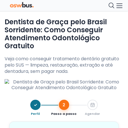
Dentista de Graça pelo Brasil
Sorridente: Como Conseguir
Atendimento Odontológico
Gratuito
Veja como conseguir tratamento dentário gratuito
pelo SUS — limpeza, restauração, extração e até
dentadura, sem pagar nada.
✓
2
Perfil
Passo a passo
Agendar