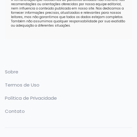
recomendações ou orientações oferecidas por nossa equipe editorial,
nem influencia o conteúdo publicado em nosso site. Nos dedicamos a
fornecer informações precisas, atualizadas e relevantes para nossos
leitores, mas não garantimos que todos os dados estejam completos.
Também não assumimos qualquer responsabilidade por sua exatidão
ou adequação a diferentes situações.
Sobre
Termos de Uso
Política de Privacidade
Contato