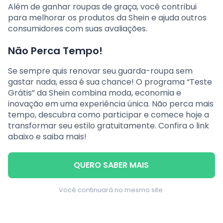
Além de ganhar roupas de graça, você contribui
para melhorar os produtos da Shein e ajuda outros
consumidores com suas avaliações.
Não Perca Tempo!
Se sempre quis renovar seu guarda-roupa sem
gastar nada, essa é sua chance! O programa “Teste
Grátis” da Shein combina moda, economia e
inovação em uma experiência única. Não perca mais
tempo, descubra como participar e comece hoje a
transformar seu estilo gratuitamente. Confira o link
abaixo e saiba mais!
QUERO SABER MAIS
Você continuará no mesmo site.