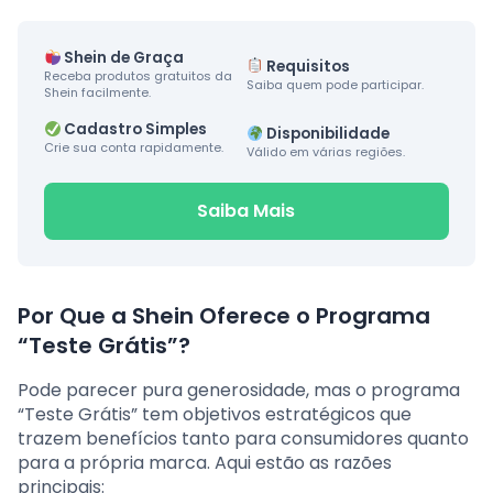
Shein de Graça
Requisitos
Receba produtos gratuitos da
Saiba quem pode participar.
Shein facilmente.
Cadastro Simples
Disponibilidade
Crie sua conta rapidamente.
Válido em várias regiões.
Saiba Mais
Por Que a Shein Oferece o Programa
“Teste Grátis”?
Pode parecer pura generosidade, mas o programa
“Teste Grátis” tem objetivos estratégicos que
trazem benefícios tanto para consumidores quanto
para a própria marca. Aqui estão as razões
principais: