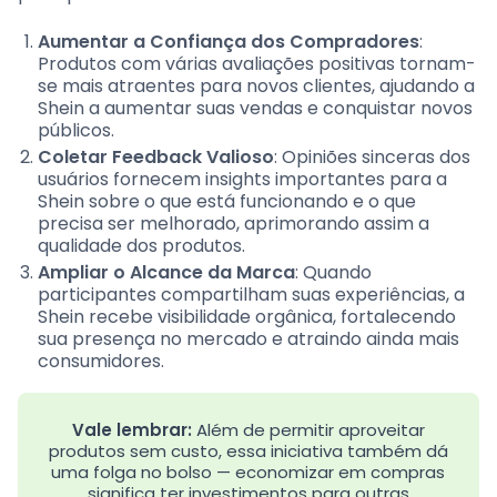
Aumentar a Confiança dos Compradores
:
Produtos com várias avaliações positivas tornam-
se mais atraentes para novos clientes, ajudando a
Shein a aumentar suas vendas e conquistar novos
públicos.
Coletar Feedback Valioso
: Opiniões sinceras dos
usuários fornecem insights importantes para a
Shein sobre o que está funcionando e o que
precisa ser melhorado, aprimorando assim a
qualidade dos produtos.
Ampliar o Alcance da Marca
: Quando
participantes compartilham suas experiências, a
Shein recebe visibilidade orgânica, fortalecendo
sua presença no mercado e atraindo ainda mais
consumidores.
Vale lembrar:
Além de permitir aproveitar
produtos sem custo, essa iniciativa também dá
uma folga no bolso — economizar em compras
significa ter investimentos para outras