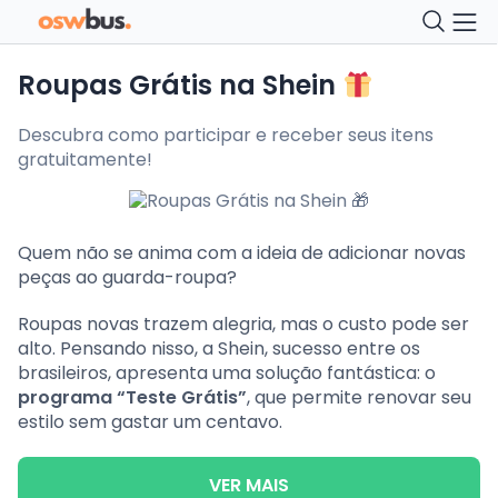
Roupas Grátis na Shein
Descubra como participar e receber seus itens
gratuitamente!
Quem não se anima com a ideia de adicionar novas
peças ao guarda-roupa?
Roupas novas trazem alegria, mas o custo pode ser
alto. Pensando nisso, a Shein, sucesso entre os
brasileiros, apresenta uma solução fantástica: o
programa “Teste Grátis”
, que permite renovar seu
estilo sem gastar um centavo.
VER MAIS