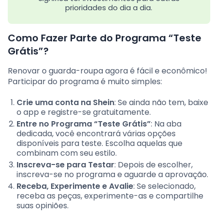
prioridades do dia a dia.
Como Fazer Parte do Programa “Teste
Grátis”?
Renovar o guarda-roupa agora é fácil e econômico!
Participar do programa é muito simples:
Crie uma conta na Shein
: Se ainda não tem, baixe
o app e registre-se gratuitamente.
Entre no Programa “Teste Grátis”
: Na aba
dedicada, você encontrará várias opções
disponíveis para teste. Escolha aquelas que
combinam com seu estilo.
Inscreva-se para Testar
: Depois de escolher,
inscreva-se no programa e aguarde a aprovação.
Receba, Experimente e Avalie
: Se selecionado,
receba as peças, experimente-as e compartilhe
suas opiniões.