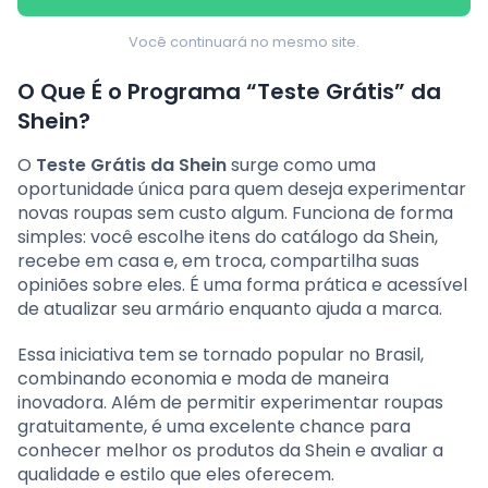
Você continuará no mesmo site.
O Que É o Programa “Teste Grátis” da
Shein?
O
Teste Grátis da Shein
surge como uma
oportunidade única para quem deseja experimentar
novas roupas sem custo algum. Funciona de forma
simples: você escolhe itens do catálogo da Shein,
recebe em casa e, em troca, compartilha suas
opiniões sobre eles. É uma forma prática e acessível
de atualizar seu armário enquanto ajuda a marca.
Essa iniciativa tem se tornado popular no Brasil,
combinando economia e moda de maneira
inovadora. Além de permitir experimentar roupas
gratuitamente, é uma excelente chance para
conhecer melhor os produtos da Shein e avaliar a
qualidade e estilo que eles oferecem.