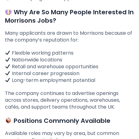
Why Are So Many People Interested In
Morrisons Jobs?
Many applicants are drawn to Morrisons because of
the company’s reputation for:
Flexible working patterns
Nationwide locations
Retail and warehouse opportunities
Internal career progression
Long-term employment potential
The company continues to advertise openings
across stores, delivery operations, warehouses,
cafés, and support teams throughout the UK.
Positions Commonly Available
Available roles may vary by area, but common