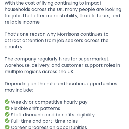
With the cost of living continuing to impact
households across the UK, many people are looking
for jobs that offer more stability, flexible hours, and
reliable income.
That’s one reason why Morrisons continues to
attract attention from job seekers across the
country.
The company regularly hires for supermarket,
warehouse, delivery, and customer support roles in
multiple regions across the UK.
Depending on the role and location, opportunities
may include:
Weekly or competitive hourly pay
Flexible shift patterns
Staff discounts and benefits eligibility
Full-time and part-time roles
Career progression opportunities