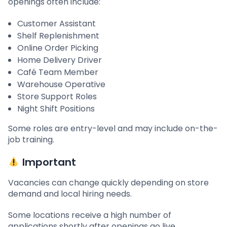
openings often include:
Customer Assistant
Shelf Replenishment
Online Order Picking
Home Delivery Driver
Café Team Member
Warehouse Operative
Store Support Roles
Night Shift Positions
Some roles are entry-level and may include on-the-
job training.
Important
Vacancies can change quickly depending on store
demand and local hiring needs.
Some locations receive a high number of
applications shortly after openings go live.