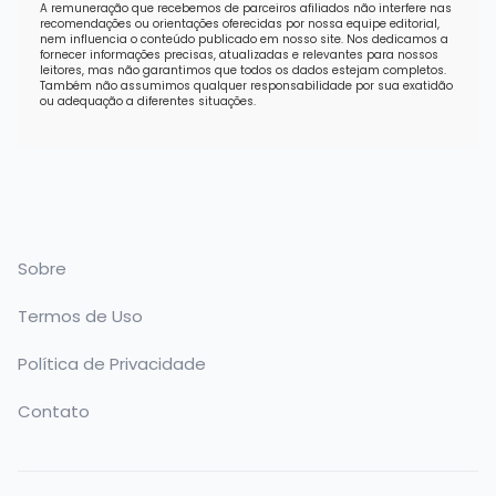
A remuneração que recebemos de parceiros afiliados não interfere nas
recomendações ou orientações oferecidas por nossa equipe editorial,
nem influencia o conteúdo publicado em nosso site. Nos dedicamos a
fornecer informações precisas, atualizadas e relevantes para nossos
leitores, mas não garantimos que todos os dados estejam completos.
Também não assumimos qualquer responsabilidade por sua exatidão
ou adequação a diferentes situações.
Sobre
Termos de Uso
Política de Privacidade
Contato