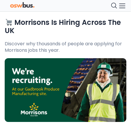
Morrisons Is Hiring Across The
UK
Discover why thousands of people are applying for
Morrisons jobs this year.