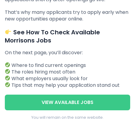
That’s why many applicants try to apply early when
new opportunities appear online.
See How To Check Available
Morrisons Jobs
On the next page, you’ll discover:
Where to find current openings
The roles hiring most often
What employers usually look for
Tips that may help your application stand out
VIEW AVAILABLE JOBS
You will remain on the same website.