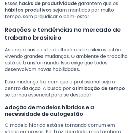
Esses
hacks de produtividade
garantem que os
hábitos produtivos
sejam mantidos por muito
tempo, sem prejudicar o bem-estar.
Reações e tendências no mercado de
trabalho brasileiro
As empresas e os trabalhadores brasileiros estão
vivendo grandes mudanças. O ambiente de trabalho
está se transformando. Isso exige que todos
desenvolvam novas habilidades.
Essa mudança faz com que o profissional seja o
centro da ação. A busca por
otimização de tempo
se tornou essencial para se destacar.
Adoção de modelos híbridos e a
necessidade de autogestão
O modelo híbrido está se tornando comum em
várias empresas. Ele traz liberdade, mas também