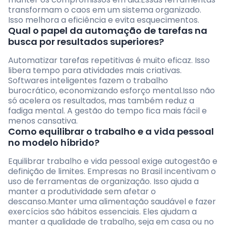
transformam o caos em um sistema organizado.
Isso melhora a eficiência e evita esquecimentos.
Qual o papel da automação de tarefas na
busca por resultados superiores?
Automatizar tarefas repetitivas é muito eficaz. Isso
libera tempo para atividades mais criativas.
Softwares inteligentes fazem o trabalho
burocrático, economizando esforço mental.Isso não
só acelera os resultados, mas também reduz a
fadiga mental. A gestão do tempo fica mais fácil e
menos cansativa.
Como equilibrar o trabalho e a vida pessoal
no modelo híbrido?
Equilibrar trabalho e vida pessoal exige autogestão e
definição de limites. Empresas no Brasil incentivam o
uso de ferramentas de organização. Isso ajuda a
manter a produtividade sem afetar o
descanso.Manter uma alimentação saudável e fazer
exercícios são hábitos essenciais. Eles ajudam a
manter a qualidade de trabalho, seja em casa ou no