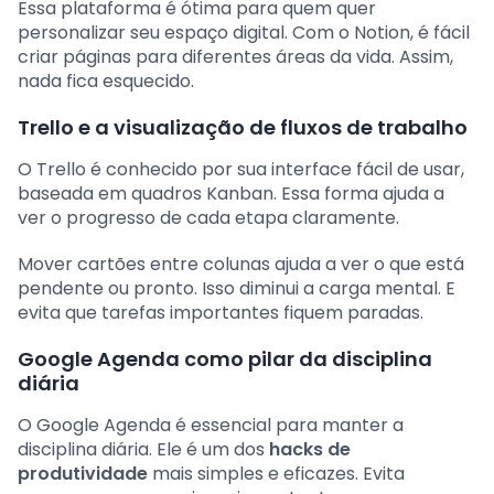
Essa plataforma é ótima para quem quer
personalizar seu espaço digital. Com o Notion, é fácil
criar páginas para diferentes áreas da vida. Assim,
nada fica esquecido.
Trello e a visualização de fluxos de trabalho
O Trello é conhecido por sua interface fácil de usar,
baseada em quadros Kanban. Essa forma ajuda a
ver o progresso de cada etapa claramente.
Mover cartões entre colunas ajuda a ver o que está
pendente ou pronto. Isso diminui a carga mental. E
evita que tarefas importantes fiquem paradas.
Google Agenda como pilar da disciplina
diária
O Google Agenda é essencial para manter a
disciplina diária. Ele é um dos
hacks de
produtividade
mais simples e eficazes. Evita