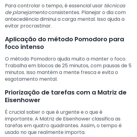
Para controlar o tempo, é essencial usar
técnicas
de planejamento
consistentes. Planejar o dia com
antecedência diminui a carga mental. Isso ajuda a
evitar procrastinar.
Aplicação do método Pomodoro para
foco intenso
O método Pomodoro ajuda muito a manter o foco.
Trabalha em blocos de 25 minutos, com pausas de 5
minutos. Isso mantém a mente fresca e evita o
esgotamento mental.
Priorização de tarefas com a Matriz de
Eisenhower
É crucial saber o que é urgente e o que é
importante. A Matriz de Eisenhower classifica as
tarefas em quatro quadrantes. Assim, o tempo é
usado no que realmente importa.