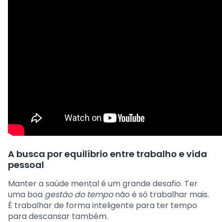
A busca por equilíbrio entre trabalho e vida
pessoal
Manter a saúde mental é um grande desafio. Ter
uma boa
gestão do tempo
não é só trabalhar mais.
É trabalhar de forma inteligente para ter tempo
para descansar também.