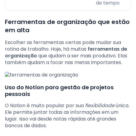
de tempo
Ferramentas de organização que estão
em alta
Escolher as ferramentas certas pode mudar sua
rotina de trabalho. Hoje, há muitas
ferramentas de
organização
que ajudam a ser mais produtivo. Elas
também ajudam a focar nas metas importantes.
Uso do Notion para gestão de projetos
pessoais
O Notion é muito popular por sua
flexibilidade
única.
Ele permite juntar todas as informações em um
lugar. Isso vai desde notas rápidas até grandes
bancos de dados.