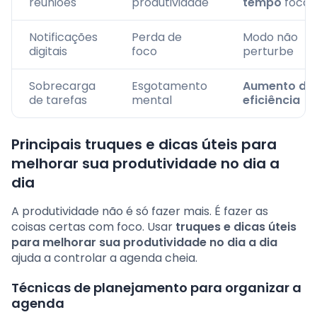
reuniões
produtividade
tempo
focad
Notificações
Perda de
Modo não
digitais
foco
perturbe
Sobrecarga
Esgotamento
Aumento da
de tarefas
mental
eficiência
Principais truques e dicas úteis para
melhorar sua produtividade no dia a
dia
A produtividade não é só fazer mais. É fazer as
coisas certas com foco. Usar
truques e dicas úteis
para melhorar sua produtividade no dia a dia
ajuda a controlar a agenda cheia.
Técnicas de planejamento para organizar a
agenda