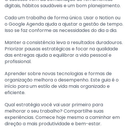
digitais, hábitos saudáveis e um bom planejamento.
Cada um trabalha de forma única. Usar o Notion ou
o Google Agenda ajuda a ajustar a gestão de tempo.
Isso se faz conforme as necessidades do dia a dia.
Manter a consistência leva a resultados duradouros.
Priorizar pausas estratégicas e focar na qualidade
das entregas ajuda a equilibrar a vida pessoal e
profissional.
Aprender sobre novas tecnologias e formas de
organização melhora o desempenho. Este guia é o
início para um estilo de vida mais organizado e
eficiente.
Qual estratégia você vai usar primeiro para
melhorar o seu trabalho? Compartilhe suas
experiências. Comece hoje mesmo a caminhar em
direção a mais produtividade e bem-estar.