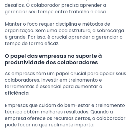
desafios. O colaborador precisa aprender a
gerenciar seu tempo entre trabalho e casa.
Manter o foco requer disciplina e métodos de
organização. Sem uma boa estrutura, a sobrecarga
é grande. Por isso, é crucial aprender a gerenciar o
tempo de forma eficaz.
O papel das empresas no suporte à
produtividade dos colaboradores
As empresas têm um papel crucial para apoiar seus
colaboradores. Investir em treinamento e
ferramentas é essencial para aumentar a
eficiência
.
Empresas que cuidam do bem-estar e treinamento
técnico obtêm melhores resultados. Quando a
empresa oferece os recursos certos, o colaborador
pode focar no que realmente importa.