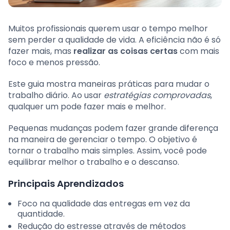
Muitos profissionais querem usar o tempo melhor
sem perder a qualidade de vida. A eficiência não é só
fazer mais, mas
realizar as coisas certas
com mais
foco e menos pressão.
Este guia mostra maneiras práticas para mudar o
trabalho diário. Ao usar
estratégias comprovadas
,
qualquer um pode fazer mais e melhor.
Pequenas mudanças podem fazer grande diferença
na maneira de gerenciar o tempo. O objetivo é
tornar o trabalho mais simples. Assim, você pode
equilibrar melhor o trabalho e o descanso.
Principais Aprendizados
Foco na qualidade das entregas em vez da
quantidade.
Redução do estresse através de métodos