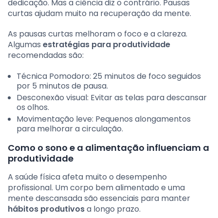
dedicação. Mas a ciência diz o contrário. Pausas
curtas ajudam muito na recuperação da mente.
As pausas curtas melhoram o foco e a clareza.
Algumas
estratégias para produtividade
recomendadas são:
Técnica Pomodoro: 25 minutos de foco seguidos
por 5 minutos de pausa.
Desconexão visual: Evitar as telas para descansar
os olhos.
Movimentação leve: Pequenos alongamentos
para melhorar a circulação.
Como o sono e a alimentação influenciam a
produtividade
A saúde física afeta muito o desempenho
profissional. Um corpo bem alimentado e uma
mente descansada são essenciais para manter
hábitos produtivos
a longo prazo.