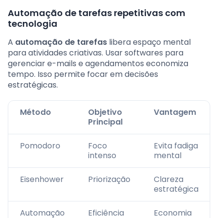
Automação de tarefas repetitivas com
tecnologia
A
automação de tarefas
libera espaço mental
para atividades criativas. Usar softwares para
gerenciar e-mails e agendamentos economiza
tempo. Isso permite focar em decisões
estratégicas.
Método
Objetivo
Vantagem
Principal
Pomodoro
Foco
Evita fadiga
intenso
mental
Eisenhower
Priorização
Clareza
estratégica
Automação
Eficiência
Economia