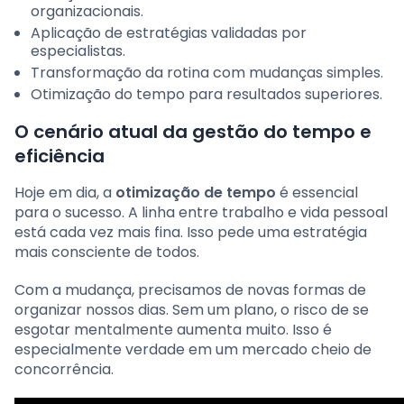
organizacionais.
Aplicação de estratégias validadas por
especialistas.
Transformação da rotina com mudanças simples.
Otimização do tempo para resultados superiores.
O cenário atual da gestão do tempo e
eficiência
Hoje em dia, a
otimização de tempo
é essencial
para o sucesso. A linha entre trabalho e vida pessoal
está cada vez mais fina. Isso pede uma estratégia
mais consciente de todos.
Com a mudança, precisamos de novas formas de
organizar nossos dias. Sem um plano, o risco de se
esgotar mentalmente aumenta muito. Isso é
especialmente verdade em um mercado cheio de
concorrência.