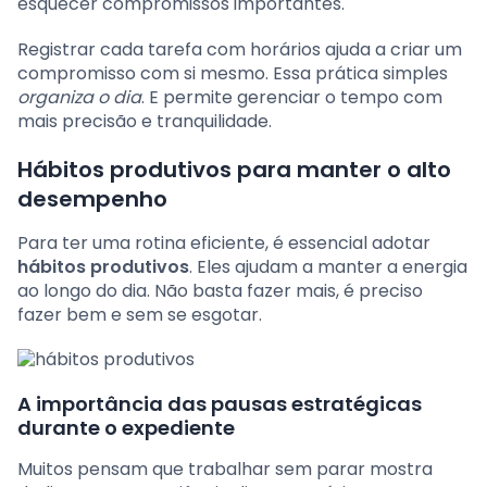
esquecer compromissos importantes.
Registrar cada tarefa com horários ajuda a criar um
compromisso com si mesmo. Essa prática simples
organiza o dia
. E permite gerenciar o tempo com
mais precisão e tranquilidade.
Hábitos produtivos para manter o alto
desempenho
Para ter uma rotina eficiente, é essencial adotar
hábitos produtivos
. Eles ajudam a manter a energia
ao longo do dia. Não basta fazer mais, é preciso
fazer bem e sem se esgotar.
A importância das pausas estratégicas
durante o expediente
Muitos pensam que trabalhar sem parar mostra