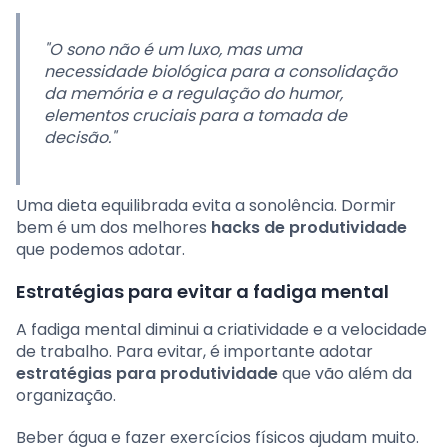
"O sono não é um luxo, mas uma
necessidade biológica para a consolidação
da memória e a regulação do humor,
elementos cruciais para a tomada de
decisão."
Uma dieta equilibrada evita a sonolência. Dormir
bem é um dos melhores
hacks de produtividade
que podemos adotar.
Estratégias para evitar a fadiga mental
A fadiga mental diminui a criatividade e a velocidade
de trabalho. Para evitar, é importante adotar
estratégias para produtividade
que vão além da
organização.
Beber água e fazer exercícios físicos ajudam muito.