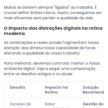
Muitos se sentem sempre "ligados" ao trabalho. É
crucial definir limites claros. Assim, conseguimos ser
mais eficientes sem perder a qualidade de vida.
O impacto das distrações digitais na rotina
moderna
As notificações e redes sociais fragmentam nossa
atenção. Isso diminui nossa capacidade de focar,
afetando a qualidade do nosso trabalho.
Para melhorar, devemos controlar melhor o nosso
ambiente digital. Veja a seguir uma comparação
entre os desafios antigos e os atuais:
Desafio
Impacto na
Solução
Rotina
Recomenda
Excesso de
Baixa
Gestão do