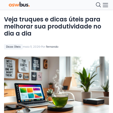
Veja truques e dicas úteis para
melhorar sua produtividade no
dia a dia
•
Dicas Úteis
maio 11, 2026
Por
Fernando