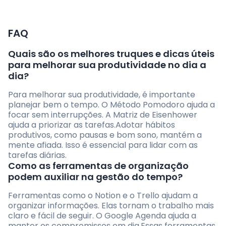
FAQ
Quais são os melhores truques e dicas úteis
para melhorar sua produtividade no dia a
dia?
Para melhorar sua produtividade, é importante
planejar bem o tempo. O Método Pomodoro ajuda a
focar sem interrupções. A Matriz de Eisenhower
ajuda a priorizar as tarefas.Adotar hábitos
produtivos, como pausas e bom sono, mantém a
mente afiada. Isso é essencial para lidar com as
tarefas diárias.
Como as ferramentas de organização
podem auxiliar na gestão do tempo?
Ferramentas como o Notion e o Trello ajudam a
organizar informações. Elas tornam o trabalho mais
claro e fácil de seguir. O Google Agenda ajuda a
manter os compromissos em dia.Essas ferramentas